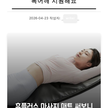
목어깨 시원해요
2026-04-23
작성자:
writer