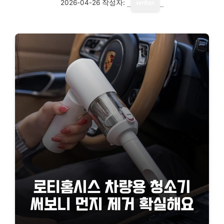
2026-04-26
작성자:
writer