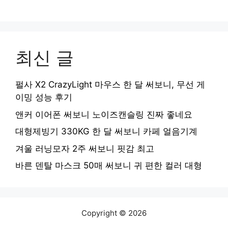
최신 글
펄사 X2 CrazyLight 마우스 한 달 써보니, 무선 게
이밍 성능 후기
앤커 이어폰 써보니 노이즈캔슬링 진짜 좋네요
대형제빙기 330KG 한 달 써보니 카페 얼음기계
겨울 러닝모자 2주 써보니 핏감 최고
바른 덴탈 마스크 50매 써보니 귀 편한 컬러 대형
Copyright © 2026