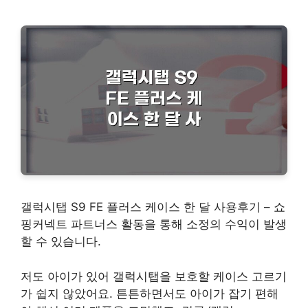
갤럭시탭 S9 FE 플러스 케이스 한 달 사용후기 – 쇼
핑커넥트 파트너스 활동을 통해 소정의 수익이 발생
할 수 있습니다.
저도 아이가 있어 갤럭시탭을 보호할 케이스 고르기
가 쉽지 않았어요. 튼튼하면서도 아이가 잡기 편해