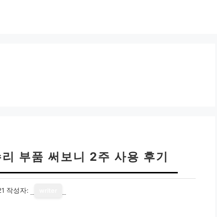
리 부품 써보니 2주 사용 후기
21
작성자:
writer