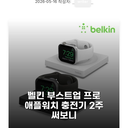
2026-05-16
작성자:
writer