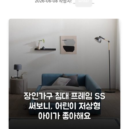
2026-06-08
작성자:
writer