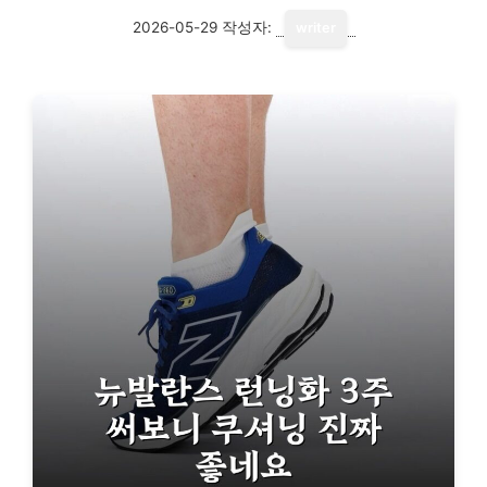
2026-05-29
작성자:
writer