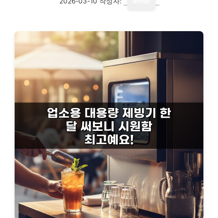
2026-03-10
작성자:
writer