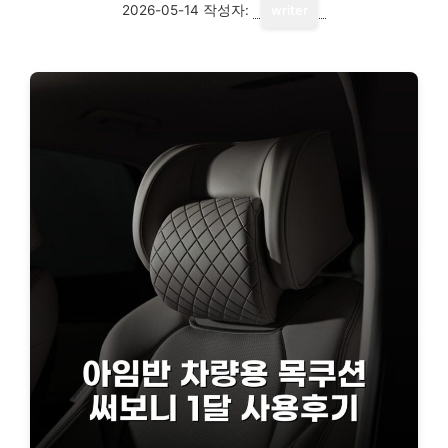
2026-05-14
작성자:
writer