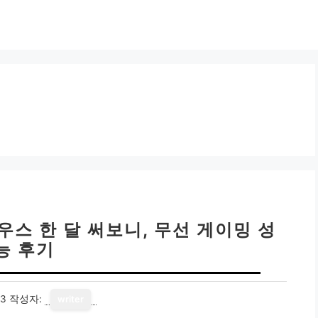
마우스 한 달 써보니, 무선 게이밍 성
능 후기
13
작성자:
writer