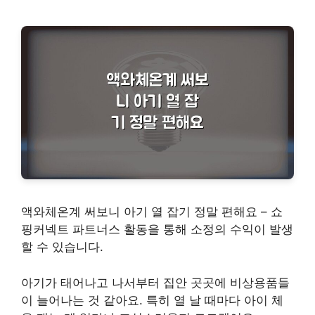
액와체온계 써보니 아기 열 잡기 정말 편해요 – 쇼
핑커넥트 파트너스 활동을 통해 소정의 수익이 발생
할 수 있습니다.
아기가 태어나고 나서부터 집안 곳곳에 비상용품들
이 늘어나는 것 같아요. 특히 열 날 때마다 아이 체