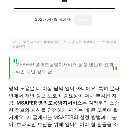
2025-04-19
작성자:
writer
이 포스팅은 파트너스 활동의 일환으로, 이에 따른 일정액의 수수료를 제공
받습니다.
MSAFER 명의도용방지서비스 설정 방법과 효과
적인 보안 강화 팁
명의 도용은 더 이상 남의 일이 아니에요. 특히 온라
인에서 개인 정보 보호의 중요성이 더욱 부각된 지
금,
MSAFER 명의도용방지서비스
는 여러분의 소중
한 정보와 자산을 안전하게 지키는 데 큰 도움이 될
거예요. 이 글에서는 MSAFER의 설정 방법과 더불
어, 효과적인 보안을 위해 알아두어야 할 팁들을 소