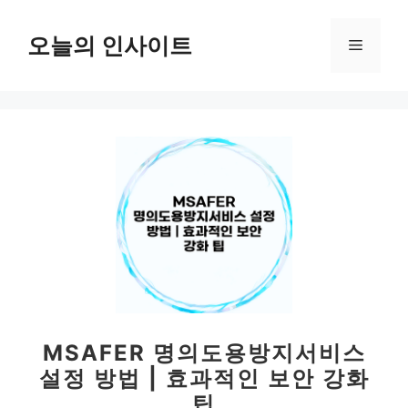
컨
텐
오늘의 인사이트
메
츠
로
뉴
건
너
뛰
기
MSAFER 명의도용방지서비스
설정 방법 | 효과적인 보안 강화
팁