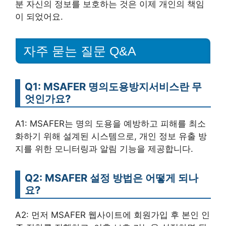
분 자신의 정보를 보호하는 것은 이제 개인의 책임
이 되었어요.
자주 묻는 질문 Q&A
Q1: MSAFER 명의도용방지서비스란 무
엇인가요?
A1: MSAFER는 명의 도용을 예방하고 피해를 최소
화하기 위해 설계된 시스템으로, 개인 정보 유출 방
지를 위한 모니터링과 알림 기능을 제공합니다.
Q2: MSAFER 설정 방법은 어떻게 되나
요?
A2: 먼저 MSAFER 웹사이트에 회원가입 후 본인 인