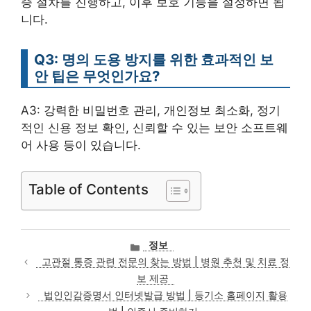
증 절차를 진행하고, 이후 보호 기능을 설정하면 됩
니다.
Q3: 명의 도용 방지를 위한 효과적인 보
안 팁은 무엇인가요?
A3: 강력한 비밀번호 관리, 개인정보 최소화, 정기
적인 신용 정보 확인, 신뢰할 수 있는 보안 소프트웨
어 사용 등이 있습니다.
Table of Contents
카
정보
테
고관절 통증 관련 전문의 찾는 방법 | 병원 추천 및 치료 정
고
보 제공
리
법인인감증명서 인터넷발급 방법 | 등기소 홈페이지 활용