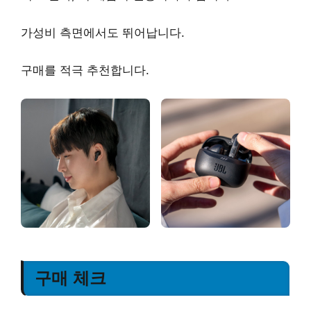
가성비 측면에서도 뛰어납니다.
구매를
적극 추천
합니다.
구매 체크