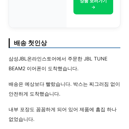
상품 보러가기
→
배송 첫인상
삼성JBL온라인스토어에서 주문한 JBL TUNE
BEAM2 이어폰이 도착했습니다.
배송은 예상보다 빨랐습니다.
박스는 찌그러짐 없이
안전하게 도착
했습니다.
내부 포장도 꼼꼼하게 되어 있어 제품에 흠집 하나
없었습니다.