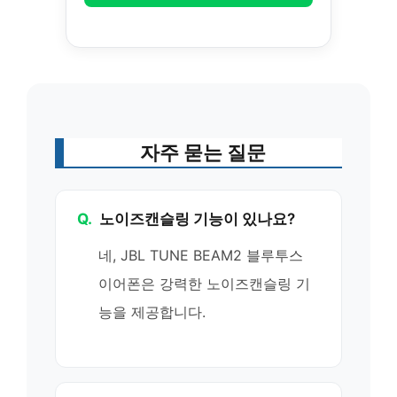
자주 묻는 질문
Q.
노이즈캔슬링 기능이 있나요?
네, JBL TUNE BEAM2 블루투스
이어폰은 강력한 노이즈캔슬링 기
능을 제공합니다.