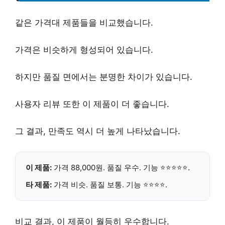
같은 가격대 제품들을 비교했습니다.
가격은 비슷하게 형성되어 있습니다.
하지만 품질 면에서는 분명한 차이가 있습니다.
사용자 리뷰 또한 이 제품이 더 좋습니다.
그 결과, 만족도 역시 더 높게 나타났습니다.
이 제품:
가격 88,000원.
품질 우수
. 기능 ⭐⭐⭐⭐⭐.
타 제품:
가격 비슷. 품질 보통. 기능 ⭐⭐⭐⭐.
비교 결과, 이 제품이 월등히 우수합니다.