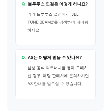
Q.
블루투스 연결은 어떻게 하나요?
기기 블루투스 설정에서 ‘JBL
TUNE BEAM2’를 검색하여 페어링
하세요.
Q.
AS는 어떻게 받을 수 있나요?
삼성 공식 파트너사를 통해 구매하
신 경우, 해당 판매처에 문의하시면
AS 안내를 받으실 수 있습니다.