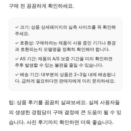
구매 전 꼼꼼하게 확인하세요.
✓
크기
: 상품 상세페이지의 실측 사이즈를 꼭 확인해
주세요.
✓
호환성
: 구매하려는 제품이 사용 중인 기기나 환경
과 호환되는지 모델명을 정확히 확인해야 합니다.
✓
AS 기간
: 제품의 A/S 보증 기간을 미리 확인하면
추후 발생할 수 있는 불편을 줄일 수 있습니다.
✓
배송 기간
: 대부분의 상품은
2~3일 내
에 배송됩니
다. 급하게 필요하다면 판매자에게 미리 문의하세요.
팁:
상품 후기
를 꼼꼼히 살펴보세요. 실제 사용자들
의 생생한 경험담이 구매 결정에 큰 도움이 될 수 있
습니다. 사진 후기까지 확인하면 더욱 좋습니다.