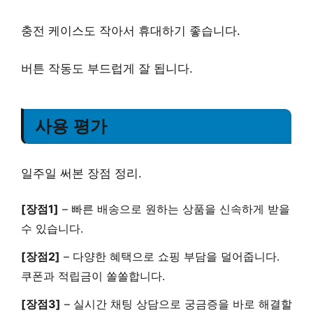
충전 케이스도 작아서 휴대하기 좋습니다.
버튼 작동도 부드럽게 잘 됩니다.
사용 평가
일주일 써본 장점 정리.
[장점1]
–
빠른 배송
으로 원하는 상품을 신속하게 받을
수 있습니다.
[장점2]
–
다양한 혜택
으로 쇼핑 부담을 덜어줍니다.
쿠폰과 적립금이 쏠쏠합니다.
[장점3]
–
실시간 채팅 상담
으로 궁금증을 바로 해결할