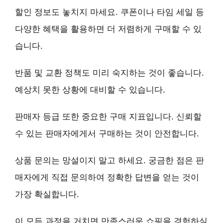
할인 정보
도 놓치지 마세요. 쿠폰이나 타임 세일 등
다양한 혜택을 활용하면 더 저렴하게 구매할 수 있
습니다.
반품 및 교환 정책
도 미리 숙지하는 것이 좋습니다.
예상치 못한 상황에 대비할 수 있습니다.
판매자 등급
또한 중요한 구매 지표입니다. 신뢰할
수 있는 판매자에게서 구매하는 것이 안전합니다.
상품 문의
는 망설이지 말고 하세요. 궁금한 점은 판
매자에게 직접 문의하여 정확한 답변을 얻는 것이
가장 확실합니다.
이 모든 과정을 거치면
만족스러운 쇼핑
을 경험하실