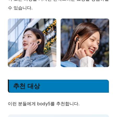
수 있습니다.
추천 대상
이런 분들에게 body5를 추천합니다.