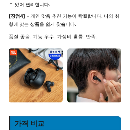
수 있어 편리합니다.
[장점4]
–
개인 맞춤 추천
기능이 탁월합니다. 나의 취
향에 맞는 상품을 쉽게 찾습니다.
품질 좋음. 기능 우수. 가성비 훌륭. 만족.
가격 비교