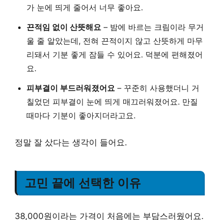
가 눈에 띄게 줄어서 너무 좋아요.
끈적임 없이 산뜻해요
– 밤에 바르는 크림이라 무거
울 줄 알았는데, 전혀 끈적이지 않고 산뜻하게 마무
리돼서 기분 좋게 잠들 수 있어요. 덕분에 편해졌어
요.
피부결이 부드러워졌어요
– 꾸준히 사용했더니 거
칠었던 피부결이 눈에 띄게 매끄러워졌어요. 만질
때마다 기분이 좋아지더라고요.
정말 잘 샀다는 생각이 들어요.
고민 끝에 선택한 이유
38,000원이라는 가격이 처음에는 부담스러웠어요.