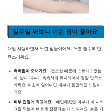
일주일 써보니 이런 점이 좋아요
매일 사용하면서 느낀 점들이에요. 쓰면 쓸수록 만
족스러워요.
촉촉함이 오래가요
– 건조함 때문에 스트레스였는
데, 밤새 피부가 촉촉하게 유지되어서 정말 만족스
러워요. 아침에 일어나면 피부가 편안해진 느낌이
에요.
피부 진정에 최고예요
– 예민해졌던 피부가 이 시카
크림 덕분에 빠르게 진정되는 게 느껴져요. 붉은 기