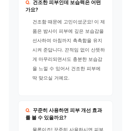
Q.
건조한 피부인데 보습력은 어떤
가요?
건조함 때문에 고민이셨군요! 이 제
품은 밤사이 피부에 깊은 보습감을
선사하여 아침까지 촉촉함을 유지
시켜 준답니다. 끈적임 없이 산뜻하
게 마무리되면서도 충분한 보습감
을 느낄 수 있어서 건조한 피부에
딱 맞으실 거예요.
Q.
꾸준히 사용하면 피부 개선 효과
를 볼 수 있을까요?
물론이죠! 꾸준히 사용하시면 피부