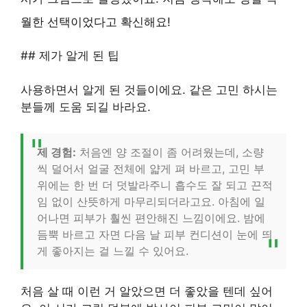
월한 선택이었다고 확신해요!
## 제가 알게 된 팁
사용하면서 알게 된 것들이에요. 같은 고민 하시는
분들께 도움 되길 바라요.
제 경험:
처음엔 양 조절이 좀 어려웠는데, 소량
씩 덜어서 얼굴 전체에 얇게 펴 바르고, 고민 부
위에는 한 번 더 덧발라주니 흡수도 잘 되고 끈적
임 없이 산뜻하게 마무리되더라고요. 아침에 일
어나면 피부가 훨씬 편안해진 느낌이에요. 밤에
듬뿍 바르고 자면 다음 날 피부 컨디션이 눈에 띄
게 좋아지는 걸 느낄 수 있어요.
처음 살 때 이런 거 알았으면 더 좋았을 텐데 싶어