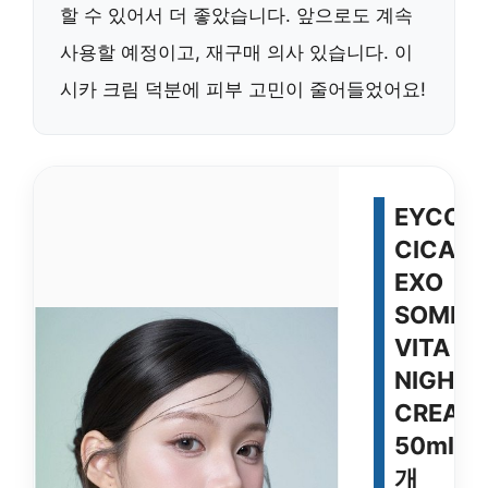
할 수 있어서 더 좋았습니다. 앞으로도 계속
사용할 예정이고, 재구매 의사 있습니다. 이
시카 크림 덕분에 피부 고민이 줄어들었어요!
EYCO
CICA
EXO
SOME
VITA
NIGHT
CREAM
50ml, 1
개