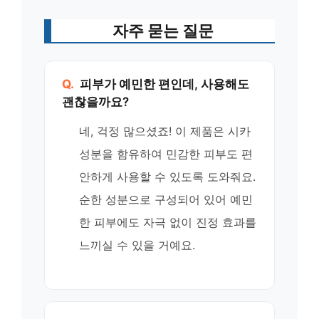
자주 묻는 질문
Q.
피부가 예민한 편인데, 사용해도
괜찮을까요?
네, 걱정 많으셨죠! 이 제품은 시카
성분을 함유하여 민감한 피부도 편
안하게 사용할 수 있도록 도와줘요.
순한 성분으로 구성되어 있어 예민
한 피부에도 자극 없이 진정 효과를
느끼실 수 있을 거예요.