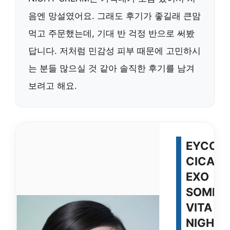
음엔 망설였어요. 그래도 후기가 좋길래 큰맘
먹고 주문했는데, 기대 반 걱정 반으로 써봤
답니다. 저처럼 민감성 피부 때문에 고민하시
는 분들 많으실 것 같아 솔직한 후기를 남겨
보려고 해요.
EYCO
CICA
EXO
SOME
VITA
NIGHT