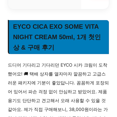
EYCO CICA EXO SOME VITA
NIGHT CREAM 50ml, 1개 첫인
상 & 구매 후기
드디어 기다리고 기다리던 EYCO 시카 크림이 도착
했어요! 🚚 택배 상자를 열자마자 깔끔하고 고급스
러운 패키지에 기분이 좋았답니다. 꼼꼼하게 포장되
어 있어서 파손 걱정 없이 안심하고 받았어요.
제품
용기도 단단하고 견고해서 오래 사용할 수 있을 것
같아요.
제가 직접 구매해보니, 38,000원이라는 가