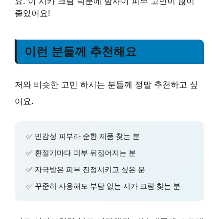
요. 이 시카 크림 덕분에 밤사이 피부 고민이 많이
줄었어요!
이런 분들께 추천해요
저와 비슷한 고민 하시는 분들께 정말 추천하고 싶
어요.
✅ 민감성 피부라 순한 제품 찾는 분
✅ 환절기마다 피부 뒤집어지는 분
✅ 자극받은 피부 진정시키고 싶은 분
✅ 꾸준히 사용해도 부담 없는 시카 크림 찾는 분