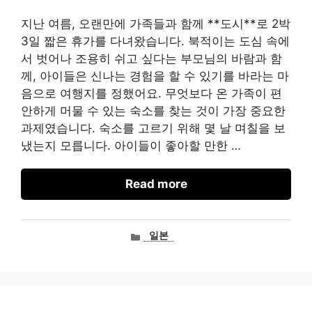
지난 여름, 오랜만에 가족들과 함께 **도시**로 2박
3일 짧은 휴가를 다녀왔습니다. 북적이는 도심 속에
서 벗어나 조용히 쉬고 싶다는 부모님의 바람과 함
께, 아이들은 신나는 경험을 할 수 있기를 바라는 마
음으로 여행지를 정했어요. 무엇보다 온 가족이 편
안하게 머물 수 있는 숙소를 찾는 것이 가장 중요한
과제였습니다. 숙소를 고르기 위해 몇 날 며칠을 보
냈는지 모릅니다. 아이들이 좋아할 만한 …
Read more
카
일본
테
고
리