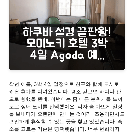
작년 여름, 3박 4일 일정으로 친구와 함께 도시로
짧은 휴가를 다녀왔습니다. 평소 같으면 바다나 산
으로 향했을 텐데, 이번에는 좀 다른 분위기를 느껴
보고 싶어 도시를 선택했어요. 각자 숨 가쁘게 일상
을 보내다가 오랜만에 만나는 것이라, 조용하면서도
편안하게 휴식할 수 있는 곳을 찾고 있었습니다. 숙
소를 고르는 기준은 명확했습니다. 너무 번화하지