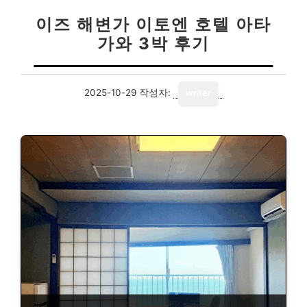
이즈 해변가 이토엔 호텔 아타
가와 3박 후기
2025-10-29
작성자:
writer