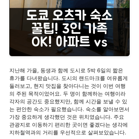
지난해 가을, 동생과 함께 도시로 5박 6일의 짧은
휴가를 다녀왔습니다. 도시의 랜드마크를 여유롭게
둘러보고, 현지 맛집을 찾아다니는 것이 이번 여행
의 주된 목적이었어요. 두 명이 함께하는 여행이라
각자의 공간도 중요했지만, 함께 시간을 보낼 수 있
는 편안한 숙소가 필요했습니다. 숙소를 알아보면서
가장 중요하게 생각했던 것은 위치였습니다. 주요
관광지로 이동하기 편리한 곳이면 좋겠다는 생각에
지하철역과의 거리를 우선적으로 살펴보았습니다.