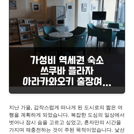
지난 가을, 갑작스럽게 떠나게 된 도시로의 짧은 여
행을 계획하게 되었습니다. 복잡한 도심의 일상에서
벗어나 잠시 숨을 고르고 싶었고, 혼자만의 시간을
가지며 재충전하는 것이 주된 목적이었습니다. 낯선