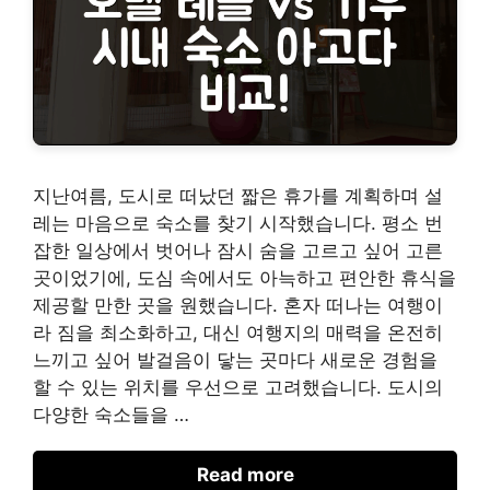
지난여름, 도시로 떠났던 짧은 휴가를 계획하며 설
레는 마음으로 숙소를 찾기 시작했습니다. 평소 번
잡한 일상에서 벗어나 잠시 숨을 고르고 싶어 고른
곳이었기에, 도심 속에서도 아늑하고 편안한 휴식을
제공할 만한 곳을 원했습니다. 혼자 떠나는 여행이
라 짐을 최소화하고, 대신 여행지의 매력을 온전히
느끼고 싶어 발걸음이 닿는 곳마다 새로운 경험을
할 수 있는 위치를 우선으로 고려했습니다. 도시의
다양한 숙소들을 …
Read more