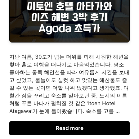
지난 여름, 30도가 넘는 더위를 피해 시원한 해변을
찾아 홀로 여행을 떠나기로 마음먹었습니다. 평소
좋아하는 동쪽 해안선을 따라 여유롭게 시간을 보내
고 싶었고, 물놀이도 실컷 하고 맛있는 해산물도 즐
길 수 있는 곳이면 더할 나위 없겠다고 생각했죠. 며
칠간 짐을 꾸리고 숙소를 알아보던 중, 도시의 이름
처럼 푸른 바다가 펼쳐질 것 같은 ‘Itoen Hotel
Atagawa’가 눈에 들어왔습니다. 숙소를 고를 …
Read more