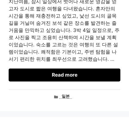
지난여름, 잠시 일상에서 벗어나 새로운 영감을 얻
고자 도시로 짧은 여행을 다녀왔습니다. 혼자만의
시간을 통해 재충전하고 싶었고, 낯선 도시의 골목
길을 거닐며 숨겨진 보석 같은 장소를 발견하는 즐
거움을 만끽하고 싶었습니다. 3박 4일 일정으로, 주
로 사진을 찍고 조용히 산책하며 시간을 보낼 계획
이었습니다. 숙소를 고르는 것은 여행의 또 다른 설
렘이었습니다. 쾌적함은 기본이고, 주변 탐험을 나
서기 편리한 위치를 최우선으로 고려했습니다. …
Read more
카
일본
테
고
리