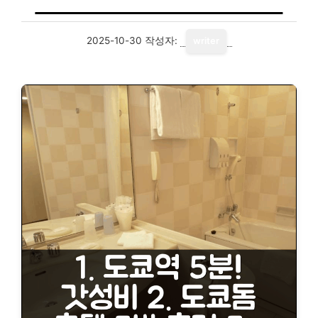
2025-10-30
작성자:
writer