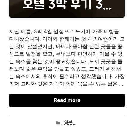
지난 여름, 3박 4일 일정으로 도시에 가족 여행을
다녀왔습니다. 아이와 함께하는 첫 해외여행이라 모
든 것이 낯설었지만, 아이가 좋아할 만한 곳들을 중
심으로 일정을 짰고, 무엇보다 편안하게 머물 수 있
는 숙소를 찾는 것이 중요했습니다. 도시 곳곳을 둘
러보며 좋은 추억을 만들고 싶었고, 그러기 위해서
는 숙소에서의 휴식이 필수라고 생각했습니다. 가장
먼저 고려한 것은 가족이 함께 묵을 수 있는 넓은 …
Read more
카
일본
테
고