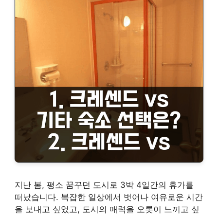
지난 봄, 평소 꿈꾸던 도시로 3박 4일간의 휴가를
떠났습니다. 복잡한 일상에서 벗어나 여유로운 시간
을 보내고 싶었고, 도시의 매력을 오롯이 느끼고 싶