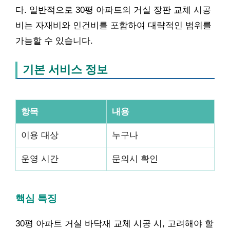
다. 일반적으로 30평 아파트의 거실 장판 교체 시공
비는 자재비와 인건비를 포함하여 대략적인 범위를
가늠할 수 있습니다.
기본 서비스 정보
항목
내용
이용 대상
누구나
운영 시간
문의시 확인
핵심 특징
30평 아파트 거실 바닥재 교체 시공 시, 고려해야 할