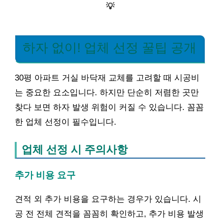
💡
하자 없이! 업체 선정 꿀팁 공개
30평 아파트 거실 바닥재 교체를 고려할 때 시공비
는 중요한 요소입니다. 하지만 단순히 저렴한 곳만
찾다 보면 하자 발생 위험이 커질 수 있습니다. 꼼꼼
한 업체 선정이 필수입니다.
업체 선정 시 주의사항
추가 비용 요구
견적 외 추가 비용을 요구하는 경우가 있습니다. 시
공 전 전체 견적을 꼼꼼히 확인하고, 추가 비용 발생