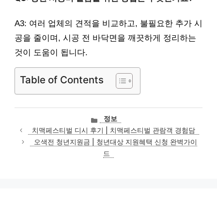
A3: 여러 업체의 견적을 비교하고, 불필요한 추가 시
공을 줄이며, 시공 전 바닥면을 깨끗하게 정리하는
것이 도움이 됩니다.
Table of Contents
카
정보
테
치맥페스티벌 디시 후기 | 치맥페스티벌 관람객 경험담
고
오색전 청년지원금 | 청년대상 지원혜택 신청 완벽가이
리
드