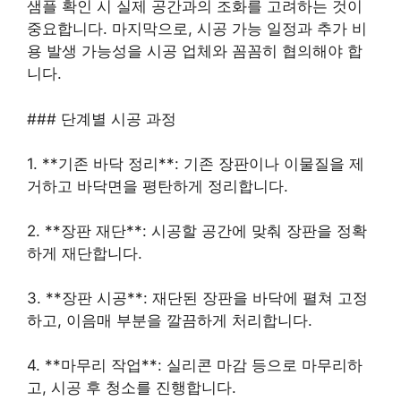
샘플 확인 시 실제 공간과의 조화를 고려하는 것이
중요합니다. 마지막으로, 시공 가능 일정과 추가 비
용 발생 가능성을 시공 업체와 꼼꼼히 협의해야 합
니다.
### 단계별 시공 과정
1. **기존 바닥 정리**: 기존 장판이나 이물질을 제
거하고 바닥면을 평탄하게 정리합니다.
2. **장판 재단**: 시공할 공간에 맞춰 장판을 정확
하게 재단합니다.
3. **장판 시공**: 재단된 장판을 바닥에 펼쳐 고정
하고, 이음매 부분을 깔끔하게 처리합니다.
4. **마무리 작업**: 실리콘 마감 등으로 마무리하
고, 시공 후 청소를 진행합니다.