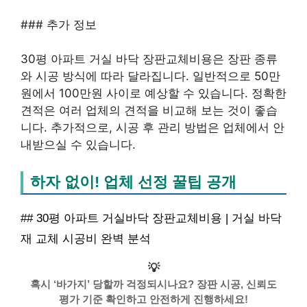
### 추가 정보
30평 아파트 거실 바닥 장판교체비용은 장판 종류
와 시공 방식에 따라 달라집니다. 일반적으로 50만
원에서 100만원 사이로 예상할 수 있습니다. 정확한
견적은 여러 업체의 견적을 비교해 보는 것이 좋습
니다. 추가적으로, 시공 후 관리 방법은 업체에서 안
내받으실 수 있습니다.
하자 없이! 업체 선정 꿀팁 공개
## 30평 아파트 거실바닥 장판교체비용 | 거실 바닥
재 교체 시공비 완벽 분석
💡
혹시 ‘바가지’ 당할까 걱정되시나요? 장판 시공, 신뢰도
평가 기준 확인하고 안전하게 진행하세요!