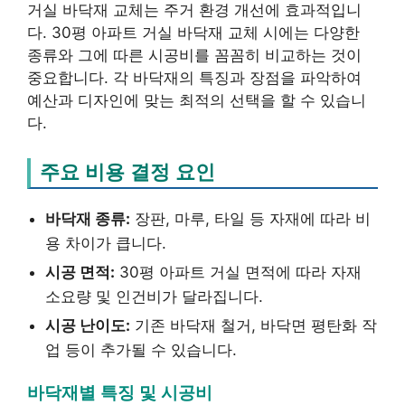
거실 바닥재 교체는 주거 환경 개선에 효과적입니
다. 30평 아파트 거실 바닥재 교체 시에는 다양한
종류와 그에 따른 시공비를 꼼꼼히 비교하는 것이
중요합니다. 각 바닥재의 특징과 장점을 파악하여
예산과 디자인에 맞는 최적의 선택을 할 수 있습니
다.
주요 비용 결정 요인
바닥재 종류:
장판, 마루, 타일 등 자재에 따라 비
용 차이가 큽니다.
시공 면적:
30평 아파트 거실 면적에 따라 자재
소요량 및 인건비가 달라집니다.
시공 난이도:
기존 바닥재 철거, 바닥면 평탄화 작
업 등이 추가될 수 있습니다.
바닥재별 특징 및 시공비