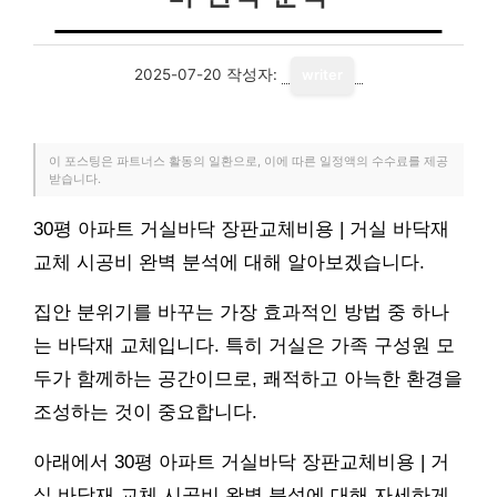
2025-07-20
작성자:
writer
이 포스팅은 파트너스 활동의 일환으로, 이에 따른 일정액의 수수료를 제공
받습니다.
30평 아파트 거실바닥 장판교체비용 | 거실 바닥재
교체 시공비 완벽 분석에 대해 알아보겠습니다.
집안 분위기를 바꾸는 가장 효과적인 방법 중 하나
는 바닥재 교체입니다. 특히 거실은 가족 구성원 모
두가 함께하는 공간이므로, 쾌적하고 아늑한 환경을
조성하는 것이 중요합니다.
아래에서 30평 아파트 거실바닥 장판교체비용 | 거
실 바닥재 교체 시공비 완벽 분석에 대해 자세하게