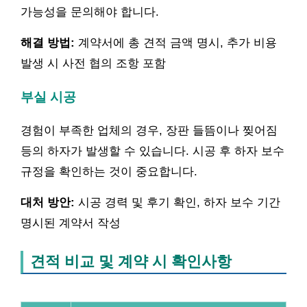
가능성을 문의해야 합니다.
해결 방법:
계약서에 총 견적 금액 명시, 추가 비용
발생 시 사전 협의 조항 포함
부실 시공
경험이 부족한 업체의 경우, 장판 들뜸이나 찢어짐
등의 하자가 발생할 수 있습니다. 시공 후 하자 보수
규정을 확인하는 것이 중요합니다.
대처 방안:
시공 경력 및 후기 확인, 하자 보수 기간
명시된 계약서 작성
견적 비교 및 계약 시 확인사항