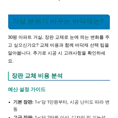
거실 분위기 바꾸는 바닥재는?
30평 아파트 거실, 장판 교체로 눈에 띄는 변화를 주
고 싶으신가요? 교체 비용과 함께 바닥재 선택 팁을
알아봅니다. 추가로 시공 시 고려사항을 확인하세
요.
장판 교체 비용 분석
예산 설정 가이드
기본 장판:
1㎡당 1만원부터, 시공 난이도 따라 변
동
고급 장판:
1㎡당 2만원 이상, 디자인 및 기능성