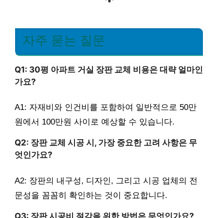
자주 묻는 질문
Q1: 30평 아파트 거실 장판 교체 비용은 대략 얼마인
가요?
A1: 자재비와 인건비를 포함하여 일반적으로 50만
원에서 100만원 사이로 예상할 수 있습니다.
Q2: 장판 교체 시공 시, 가장 중요한 고려 사항은 무
엇인가요?
A2: 장판의 내구성, 디자인, 그리고 시공 업체의 전
문성을 꼼꼼히 확인하는 것이 중요합니다.
Q3: 장판 시공비 절감을 위한 방법은 무엇인가요?