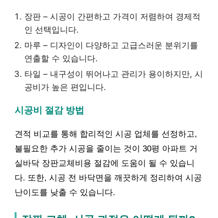
장판 – 시공이 간편하고 가격이 저렴하여 경제적
인 선택입니다.
마루 – 디자인이 다양하고 고급스러운 분위기를
연출할 수 있습니다.
타일 – 내구성이 뛰어나고 관리가 용이하지만, 시
공비가 높은 편입니다.
시공비 절감 방법
견적 비교를 통해 합리적인 시공 업체를 선정하고,
불필요한 추가 시공을 줄이는 것이 30평 아파트 거
실바닥 장판교체비용 절감에 도움이 될 수 있습니
다. 또한, 시공 전 바닥면을 깨끗하게 정리하여 시공
난이도를 낮출 수 있습니다.