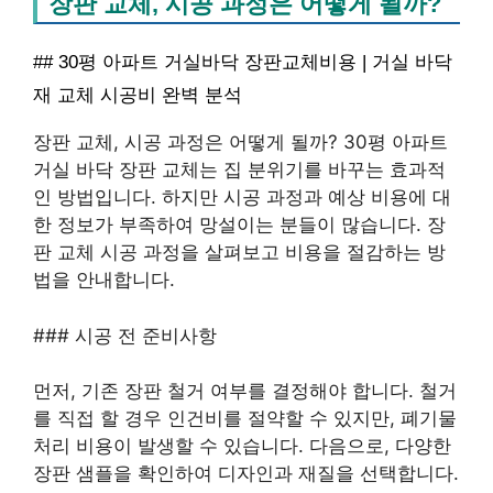
장판 교체, 시공 과정은 어떻게 될까?
## 30평 아파트 거실바닥 장판교체비용 | 거실 바닥
재 교체 시공비 완벽 분석
장판 교체, 시공 과정은 어떻게 될까? 30평 아파트
거실 바닥 장판 교체는 집 분위기를 바꾸는 효과적
인 방법입니다. 하지만 시공 과정과 예상 비용에 대
한 정보가 부족하여 망설이는 분들이 많습니다. 장
판 교체 시공 과정을 살펴보고 비용을 절감하는 방
법을 안내합니다.
### 시공 전 준비사항
먼저, 기존 장판 철거 여부를 결정해야 합니다. 철거
를 직접 할 경우 인건비를 절약할 수 있지만, 폐기물
처리 비용이 발생할 수 있습니다. 다음으로, 다양한
장판 샘플을 확인하여 디자인과 재질을 선택합니다.