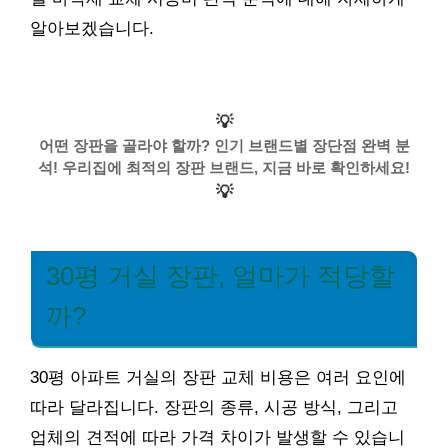
알아보겠습니다.
💡
어떤 장판을 골라야 할까? 인기 브랜드별 장단점 완벽 분
석! 우리집에 최적의 장판 브랜드, 지금 바로 확인하세요!
💡
30평 거실 장판, 얼마가 적당할
까?
30평 아파트 거실의 장판 교체 비용은 여러 요인에
따라 달라집니다. 장판의 종류, 시공 방식, 그리고
업체의 견적에 따라 가격 차이가 발생할 수 있습니