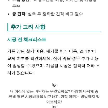
우수
총 견적:
실측 후 정확한 견적 비교 필수
추가 고려 사항
시공 전 체크리스트
기존 장판 철거 비용, 폐기물 처리 비용, 걸레받이
교체 여부를 확인하세요. 짐이 많을 경우 추가 비용
이 발생할 수 있으며, 겨울철 시공은 접착력 저하 우
려가 있습니다.
💡
내 예산에 맞는 바닥재는 무엇일까요? 다양한 바닥재 종
류별 평균 시공비용을 비교하고, 견적 아끼는 방법까지 알
아보세요!
💡