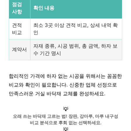
점검
확인 내용
사항
견적
최소 3곳 이상 견적 비교, 상세 내역 확
비교
인
자재 종류, 시공 범위, 총 금액, 하자 보
계약서
수 기간 명시
합리적인 가격에 하자 없는 시공을 위해서는 꼼꼼한
비교와 확인이 필요합니다. 신중한 업체 선정으로
만족스러운 거실 바닥재 교체를 완성하세요.
💡
오래 쓰는 바닥재 고르는 법! 장판, 강마루, 마루 내구성
비교 분석으로 후회 없는 선택하세요.
💡