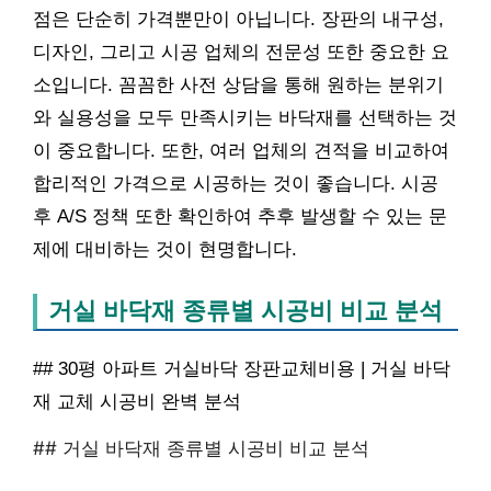
점은 단순히 가격뿐만이 아닙니다. 장판의 내구성,
디자인, 그리고 시공 업체의 전문성 또한 중요한 요
소입니다. 꼼꼼한 사전 상담을 통해 원하는 분위기
와 실용성을 모두 만족시키는 바닥재를 선택하는 것
이 중요합니다. 또한, 여러 업체의 견적을 비교하여
합리적인 가격으로 시공하는 것이 좋습니다. 시공
후 A/S 정책 또한 확인하여 추후 발생할 수 있는 문
제에 대비하는 것이 현명합니다.
거실 바닥재 종류별 시공비 비교 분석
## 30평 아파트 거실바닥 장판교체비용 | 거실 바닥
재 교체 시공비 완벽 분석
## 거실 바닥재 종류별 시공비 비교 분석