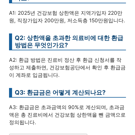
A1: 2025년 건강보험 상한액은 지역가입자 220만
원, 직장가입자 200만원, 저소득층 150만원입니다.
Q2: 상한액을 초과한 의료비에 대한 환급
방법은 무엇인가요?
A2: 환급 방법은 진료비 정산 후 환급 신청서를 작
성하고 제출하면, 건강보험공단에서 확인 후 환급금
이 계좌로 입금됩니다.
Q3: 환급금은 어떻게 계산되나요?
A3: 환급금은 초과금액의 90%로 계산되며, 초과금
액은 총 진료비에서 건강보험 상한액을 뺀 금액으로
정의됩니다.