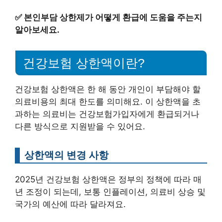
✅
본인부담 상한제가 어떻게 환급에 도움을 주는지
알아보세요.
건강보험 상한액이란?
건강보험 상한액은 한 해 동안 개인이 부담해야 할
의료비용의 최대 한도를 의미해요. 이 상한액을 초
과하는 의료비는 건강보험가입자에게 환급되거나
다른 방식으로 지원받을 수 있어요.
상한액의 변경 사항
2025년 건강보험 상한액은 정부의 정책에 따라 매
년 조정이 되는데, 보통 인플레이션, 의료비 상승 및
국가의 예산에 따라 달라져요.