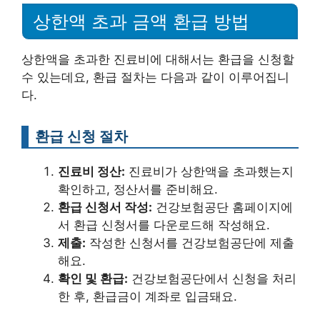
상한액 초과 금액 환급 방법
상한액을 초과한 진료비에 대해서는 환급을 신청할
수 있는데요, 환급 절차는 다음과 같이 이루어집니
다.
환급 신청 절차
진료비 정산:
진료비가 상한액을 초과했는지
확인하고, 정산서를 준비해요.
환급 신청서 작성:
건강보험공단 홈페이지에
서 환급 신청서를 다운로드해 작성해요.
제출:
작성한 신청서를 건강보험공단에 제출
해요.
확인 및 환급:
건강보험공단에서 신청을 처리
한 후, 환급금이 계좌로 입금돼요.