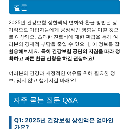
결론
2025년 건강보험 상한액의 변화와 환급 방법은 장
기적으로 가입자들에게 긍정적인 영향을 미칠 것으
로 예상돼요. 초과한 진료비에 대한 환급을 통해 여
러분의 경제적 부담을 줄일 수 있으니, 이 정보를 잘
활용해보세요.
특히 건강보험 공단의 지침을 따라 정
확하고 빠른 환급 신청을 하길 권장해요!
여러분의 건강과 재정적인 여유를 위해 필요한 정
보, 잊지 않고 챙기시길 바래요!
자주 묻는 질문 Q&A
Q1: 2025년 건강보험 상한액은 얼마인
가요?