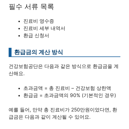
필수 서류 목록
진료비 영수증
진료비 세부 내역서
환급 신청서
환급금의 계산 방식
건강보험공단은 다음과 같은 방식으로 환급금을 계
산해요.
초과금액 = 총 진료비 – 건강보험 상한액
환급금 = 초과금액의 90% (기본적인 경우)
예를 들어, 만약 총 진료비가 250만원이었다면, 환
급금은 다음과 같이 계산될 수 있어요.