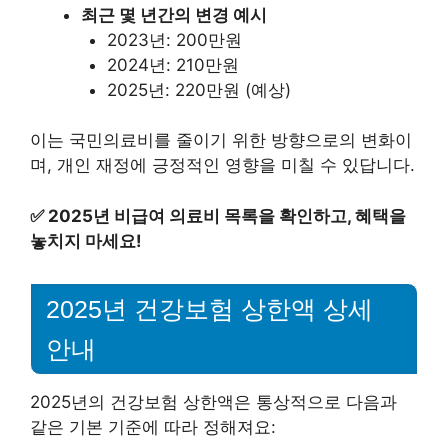
최근 몇 년간의 변경 예시
2023년: 200만원
2024년: 210만원
2025년: 220만원 (예상)
이는 국민의료비를 줄이기 위한 방향으로의 변화이
며, 개인 재정에 긍정적인 영향을 미칠 수 있답니다.
✅
2025년 비급여 의료비 목록을 확인하고, 혜택을
놓치지 마세요!
2025년 건강보험 상한액 상세
안내
2025년의 건강보험 상한액은 통상적으로 다음과
같은 기본 기준에 따라 정해져요: