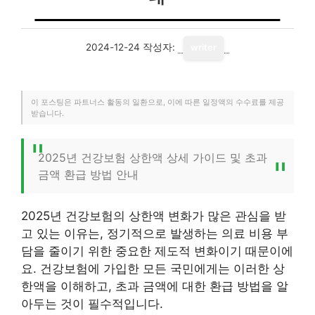
2024-12-24
작성자:
writer
이 포스팅은 파트너스 활동의 일환으로, 이에 따른 일정액의 수수료를 제공
받습니다.
2025년 건강보험 상한액 상세 가이드 및 초과
금액 환급 방법 안내
2025년 건강보험의 상한액 변화가 많은 관심을 받
고 있는 이유는, 정기적으로 발생하는 의료 비용 부
담을 줄이기 위한 중요한 제도적 변화이기 때문이에
요. 건강보험에 가입한 모든 국민에게는 이러한 상
한액을 이해하고, 초과 금액에 대한 환급 방법을 알
아두는 것이 필수적입니다.