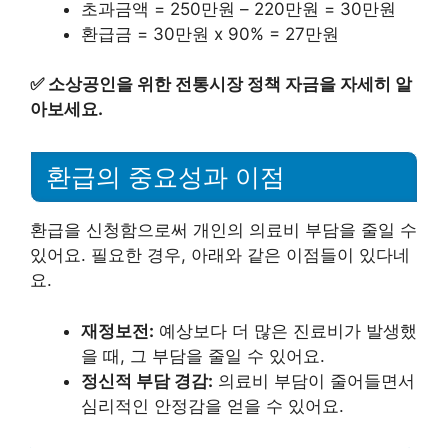
초과금액 = 250만원 – 220만원 = 30만원
환급금 = 30만원 x 90% = 27만원
✅
소상공인을 위한 전통시장 정책 자금을 자세히 알
아보세요.
환급의 중요성과 이점
환급을 신청함으로써 개인의 의료비 부담을 줄일 수
있어요. 필요한 경우, 아래와 같은 이점들이 있다네
요.
재정보전:
예상보다 더 많은 진료비가 발생했
을 때, 그 부담을 줄일 수 있어요.
정신적 부담 경감:
의료비 부담이 줄어들면서
심리적인 안정감을 얻을 수 있어요.