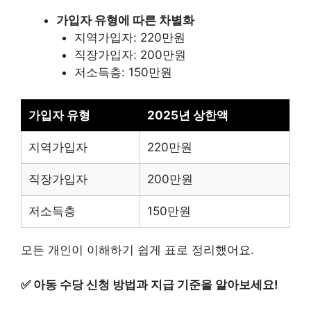
가입자 유형에 따른 차별화
지역가입자: 220만원
직장가입자: 200만원
저소득층: 150만원
가입자 유형
2025년 상한액
지역가입자
220만원
직장가입자
200만원
저소득층
150만원
모든 개인이 이해하기 쉽게 표로 정리했어요.
✅
아동 수당 신청 방법과 지급 기준을 알아보세요!