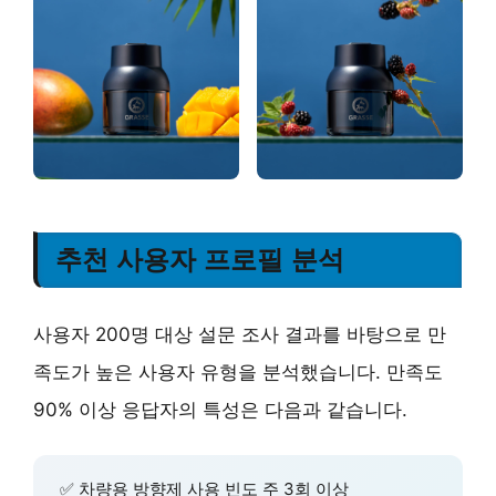
추천 사용자 프로필 분석
사용자 200명 대상 설문 조사 결과를 바탕으로 만
족도가 높은 사용자 유형을 분석했습니다. 만족도
90% 이상 응답자의 특성은 다음과 같습니다.
✅ 차량용 방향제 사용 빈도 주 3회 이상