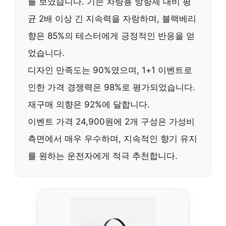
를 보였습니다. 기존 차량용 방향제 대비
평
균 2배 이상 긴 지속력
을 자랑하며,
블랙베리
향
은 85%의 테스터에게 긍정적인 반응을 얻
었습니다.
디자인 만족도는 90%였으며,
1+1 이벤트
로
인한 가격 경쟁력은 98%로 평가되었습니다.
재구매 의향은
92%
에 달합니다.
이벤트 가격 24,900원에 2개 구성은
가성비
측면에서 매우 우수
하며,
지속적인 향기 유지
를 원하는 운전자에게 적극 추천합니다.