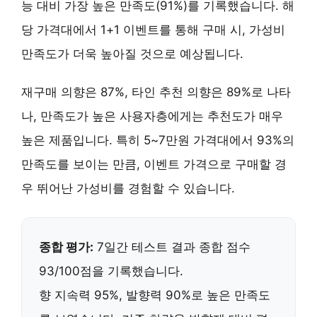
능 대비 가장 높은 만족도(91%)를 기록했습니다. 해
당 가격대에서
1+1 이벤트
를 통해 구매 시, 가성비
만족도가 더욱 높아질 것으로 예상됩니다.
재구매 의향은 87%, 타인 추천 의향은 89%로 나타
나,
만족도가 높은 사용자층
에게는
추천도가 매우
높은 제품
입니다. 특히 5~7만원 가격대에서 93%의
만족도를 보이는 만큼, 이벤트 가격으로 구매할 경
우
뛰어난 가성비
를 경험할 수 있습니다.
종합 평가:
7일간 테스트 결과 종합 점수
93/100점을 기록했습니다.
향 지속력 95%, 발향력 90%로 높은 만족도