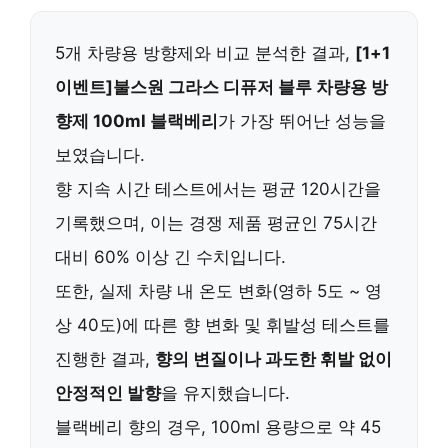
5개 차량용 방향제와 비교 분석한 결과,
[1+1
이벤트]불스원 그라스 디퓨저 블루 차량용 방
향제 100ml 블랙베리
가 가장 뛰어난 성능을
보였습니다.
향 지속 시간 테스트에서는 평균 120시간을
기록했으며, 이는 경쟁 제품 평균인 75시간
대비 60% 이상 긴 수치입니다.
또한, 실제 차량 내 온도 변화(영하 5도 ~ 영
상 40도)에 따른 향 변화 및 휘발성 테스트를
진행한 결과,
향의 변질이나 과도한 휘발 없이
안정적인 발향
을 유지했습니다.
블랙베리 향의 경우, 100ml 용량으로 약 45