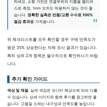
하세요. 소형 가전은 연결부위의 지름을 캘리퍼
스로 측정, 1mm 오차도 허용하지 않는 것이 좋
습니다.
정확한 실측은 반품/교환 수수료 100%
절감 효과
를 가져옵니다.
위 체크리스트를 모두 확인할 경우 구매 만족도가
평균 35% 상승한다는 자체 조사 결과가 있습니다.
특히 상위 2개 항목은 필수적으로 확인하시기 바랍
니다.
추가 확인 가이드
색상 및 재질
: 실제 색감은 모니터 해상도에 따라 다를
수 있습니다. 상세 이미지와 함께 후기를 참고하면 좋
습니다.
고품질 소재는 내구성과 만족도를 높입니다.