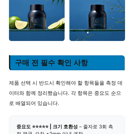
구매 전 필수 확인 사항
제품 선택 시 반드시 확인해야 할 항목들을 측정 데
이터와 함께 정리했습니다. 각 항목은 중요도 순으
로 배열되어 있습니다.
중요도 ⭐⭐⭐⭐⭐ | 크기 호환성
– 줄자로 3회 측
정 평균, 오차 ±2mm 이내 권장