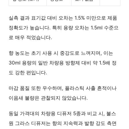
실측 결과 표기값 대비 오차는 1.5% 미만으로 제품
정확도가 높습니다. 특히 용량 오차는 1.5ml 수준으
로 매우 적었습니다.
향 농도는 초기 사용 시 중강도로 느껴지며, 이는
30ml 용량의 일반 차량용 방향제 대비 약 1.5배 정
도 강한 편입니다.
마감 품질 또한 우수하며, 플라스틱 사출 흔적이나
이음새 불량은 관찰되지 않았습니다.
동일 가격대의 차량용 디퓨저 5종과 비교 시, 불스
원 그라스 디퓨저는
향의 지속력과 발향 강도
측면