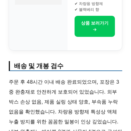
✔ 차량용 방향제
✔ 블랙베리 향
상품 보러가기
→
배송 및 개봉 검수
주문 후 48시간 이내 배송 완료되었으며, 포장은 3
중 완충재로 안전하게 보호되어 있었습니다. 외부
박스 손상 없음, 제품 실링 상태 양호, 부속품 누락
없음을 확인했습니다. 차량용 방향제 특성상 액체
누출 방지를 위한 꼼꼼한 밀봉이 인상 깊었습니다.