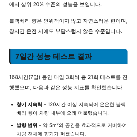
에서 상위 20% 수준의 성능을 보입니다.
블랙베리 향은 인위적이지 않고 자연스러운 편이며,
장시간 운전 시에도 부담스럽지 않은 수준입니다.
7일간 성능 테스트 결과
168시간(7일) 동안 매일 3회씩 총 21회 테스트를 진
행했으며, 다음과 같은 성능 지표를 확인했습니다.
향기 지속력
–
120시간 이상 지속
되어 은은한 블랙
베리 향이 차량 내부에 오래 머물렀습니다.
발향 범위
–
약 5m²의 공간
을 효과적으로 커버하여
차량 전체에 향기가 퍼졌습니다.