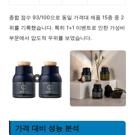
종합 점수 93/100으로 동일 가격대 제품 15종 중 2
위를 기록했습니다. 특히
1+1 이벤트
로 인한 가성비
부문에서 압도적 우위를 보였습니다.
가격 대비 성능 분석