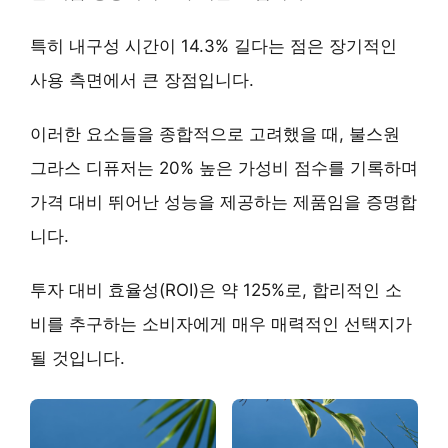
특히
내구성 시간이 14.3% 길다는 점
은 장기적인
사용 측면에서 큰 장점입니다.
이러한 요소들을 종합적으로 고려했을 때, 불스원
그라스 디퓨저는
20% 높은 가성비 점수
를 기록하며
가격 대비 뛰어난 성능을 제공하는 제품임을 증명합
니다.
투자 대비 효율성(ROI)은 약 125%로, 합리적인 소
비를 추구하는 소비자에게 매우 매력적인 선택지가
될 것입니다.