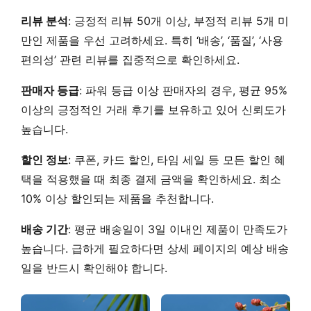
리뷰 분석
: 긍정적 리뷰
50개 이상
, 부정적 리뷰
5개 미
만
인 제품을 우선 고려하세요. 특히 ‘배송’, ‘품질’, ‘사용
편의성’ 관련 리뷰를 집중적으로 확인하세요.
판매자 등급
: 파워 등급 이상 판매자의 경우,
평균 95%
이상의 긍정적인 거래 후기
를 보유하고 있어 신뢰도가
높습니다.
할인 정보
: 쿠폰, 카드 할인, 타임 세일 등 모든 할인 혜
택을 적용했을 때 최종 결제 금액을 확인하세요.
최소
10% 이상 할인
되는 제품을 추천합니다.
배송 기간
: 평균 배송일이
3일 이내
인 제품이 만족도가
높습니다. 급하게 필요하다면 상세 페이지의 예상 배송
일을 반드시 확인해야 합니다.