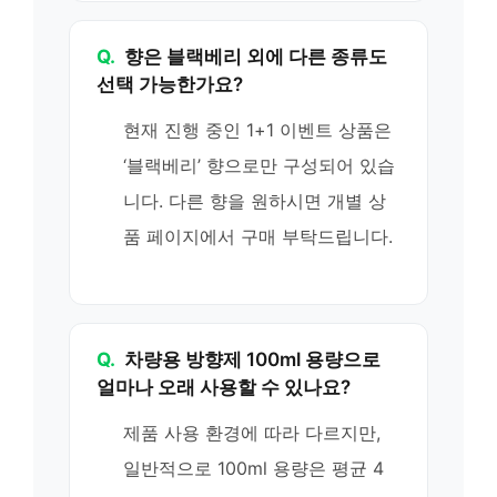
Q.
향은 블랙베리 외에 다른 종류도
선택 가능한가요?
현재 진행 중인 1+1 이벤트 상품은
‘블랙베리’ 향으로만 구성되어 있습
니다. 다른 향을 원하시면 개별 상
품 페이지에서 구매 부탁드립니다.
Q.
차량용 방향제 100ml 용량으로
얼마나 오래 사용할 수 있나요?
제품 사용 환경에 따라 다르지만,
일반적으로 100ml 용량은 평균 4