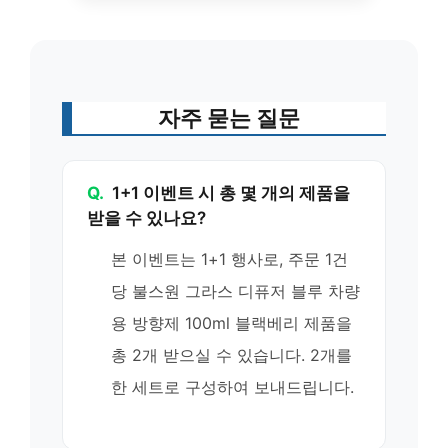
자주 묻는 질문
Q.
1+1 이벤트 시 총 몇 개의 제품을
받을 수 있나요?
본 이벤트는 1+1 행사로, 주문 1건
당 불스원 그라스 디퓨저 블루 차량
용 방향제 100ml 블랙베리 제품을
총 2개 받으실 수 있습니다. 2개를
한 세트로 구성하여 보내드립니다.