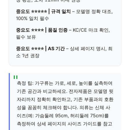
중요도 ⭐⭐⭐⭐⭐ | 규격 일치
– 모델명 정확 대조,
100% 일치 필수
중요도 ⭐⭐⭐⭐ | 품질 인증
– KC/CE 마크 확인,
필수 보유
중요도 ⭐⭐⭐⭐ | AS 기간
– 상세 페이지 명시, 최
소 1년 권장
측정 팁: 가구류는 가로, 세로, 높이를 실측하여
기존 공간과 비교하세요. 전자제품은 모델명 뒷
자리까지 정확히 확인하고, 기존 부품과의 호환
성을 꼼꼼히 체크해야 합니다. 의류는 신체 사
이즈(예: 가슴둘레 95cm, 허리둘레 75cm)를
측정하여 상세 페이지의 사이즈 가이드를 참고