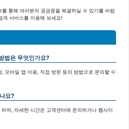
를 통해 여러분의 궁금증을 해결하실 수 있기를 바랍
손쉽게 서비스를 이용해 보세요!
 방법은 무엇인가요?
담, 모바일 앱 이용, 직접 방문 등의 방법으로 문의할 수
되나요?
 하며, 자세한 시간은 고객센터에 문의하거나 웹사이