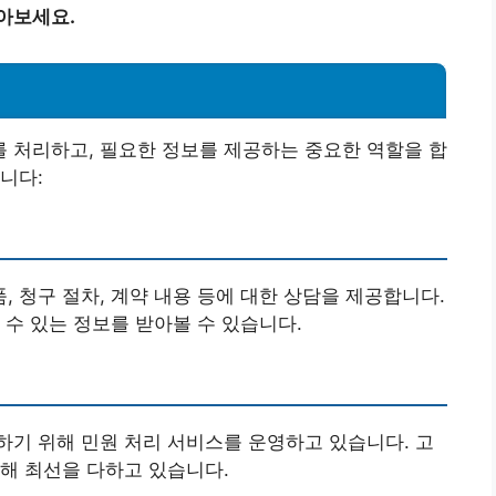
아보세요.
 처리하고, 필요한 정보를 제공하는 중요한 역할을 합
니다:
 청구 절차, 계약 내용 등에 대한 상담을 제공합니다.
 수 있는 정보를 받아볼 수 있습니다.
기 위해 민원 처리 서비스를 운영하고 있습니다. 고
해 최선을 다하고 있습니다.