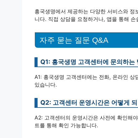
흥국생명에서 제공하는 다양한 서비스와 정보
니다. 직접 상담을 요청하거나, 앱을 통해 
자주 묻는 질문 Q&A
Q1: 흥국생명 고객센터에 문의하는
A1: 흥국생명 고객센터에는 전화, 온라인 상
있습니다.
Q2: 고객센터 운영시간은 어떻게 
A2: 고객센터의 운영시간은 사전에 확인해야
트를 통해 확인 가능합니다.