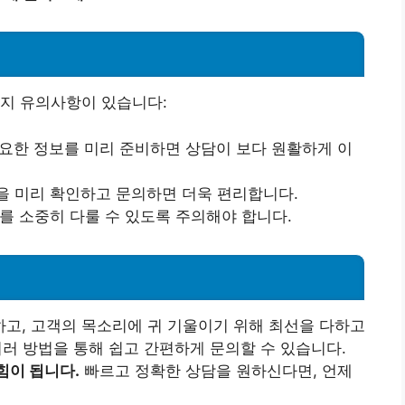
가지 유의사항이 있습니다:
요한 정보를 미리 준비하면 상담이 보다 원활하게 이
 미리 확인하고 문의하면 더욱 편리합니다.
를 소중히 다룰 수 있도록 주의해야 합니다.
고, 고객의 목소리에 귀 기울이기 위해 최선을 다하고
 여러 방법을 통해 쉽고 간편하게 문의할 수 있습니다.
힘이 됩니다.
빠르고 정확한 상담을 원하신다면, 언제