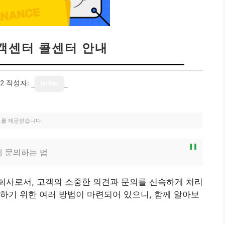
객센터 콜센터 안내
12
작성자:
writer
료를 제공받습니다.
게 문의하는 법
회사로서, 고객의 소중한 의견과 문의를 신속하게 처리
하기 위한 여러 방법이 마련되어 있으니, 함께 알아보