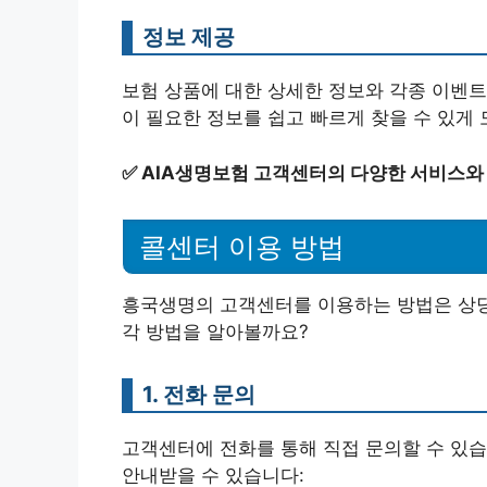
정보 제공
보험 상품에 대한 상세한 정보와 각종 이벤트
이 필요한 정보를 쉽고 빠르게 찾을 수 있게
✅
AIA생명보험 고객센터의 다양한 서비스와
콜센터 이용 방법
흥국생명의 고객센터를 이용하는 방법은 상당
각 방법을 알아볼까요?
1. 전화 문의
고객센터에 전화를 통해 직접 문의할 수 있습
안내받을 수 있습니다: