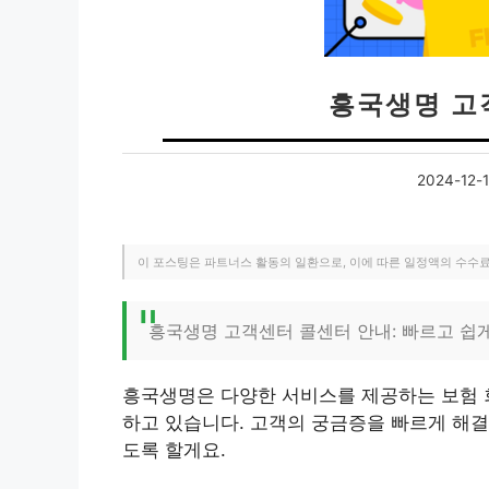
흥국생명 고
2024-12-
이 포스팅은 파트너스 활동의 일환으로, 이에 따른 일정액의 수수
흥국생명 고객센터 콜센터 안내: 빠르고 쉽
흥국생명은 다양한 서비스를 제공하는 보험 
하고 있습니다. 고객의 궁금증을 빠르게 해결
도록 할게요.