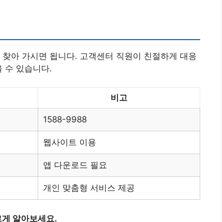
 찾아 가시면 됩니다. 고객센터 직원이 친절하게 대응
 수 있습니다.
비고
1588-9988
웹사이트 이용
앱 다운로드 필요
개인 맞춤형 서비스 제공
게 알아보세요.