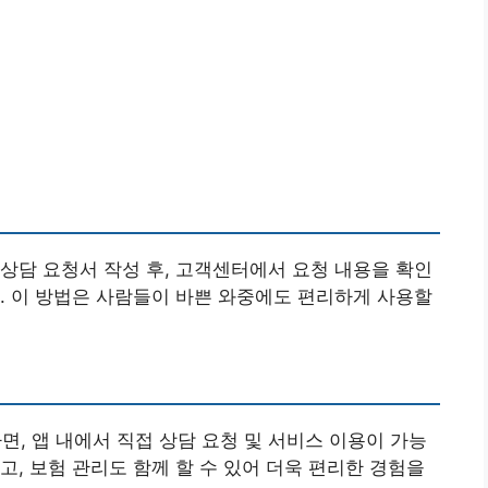
상담 요청서 작성 후, 고객센터에서 요청 내용을 확인
. 이 방법은 사람들이 바쁜 와중에도 편리하게 사용할
 앱 내에서 직접 상담 요청 및 서비스 이용이 가능
고, 보험 관리도 함께 할 수 있어 더욱 편리한 경험을