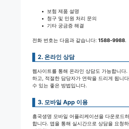
보험 제품 설명
청구 및 민원 처리 문의
기타 궁금증 해결
전화 번호는 다음과 같습니다:
1588-9988
.
2. 온라인 상담
웹사이트를 통해 온라인 상담도 가능합니다. 
하고, 적절한 담당자가 연락을 드리게 됩니다
수 있는 좋은 방법입니다.
3. 모바일 App 이용
흥국생명 모바일 어플리케이션을 다운로드하면,
합니다. 앱을 통해 실시간으로 상담을 요청하