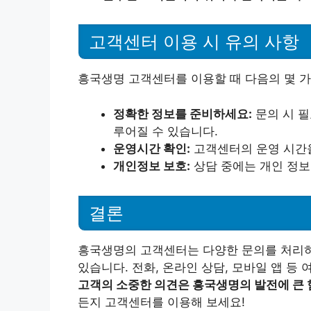
고객센터 이용 시 유의 사항
흥국생명 고객센터를 이용할 때 다음의 몇 
정확한 정보를 준비하세요:
문의 시 필
루어질 수 있습니다.
운영시간 확인:
고객센터의 운영 시간을
개인정보 보호:
상담 중에는 개인 정보
결론
흥국생명의 고객센터는 다양한 문의를 처리하
있습니다. 전화, 온라인 상담, 모바일 앱 등
고객의 소중한 의견은 흥국생명의 발전에 큰 
든지 고객센터를 이용해 보세요!