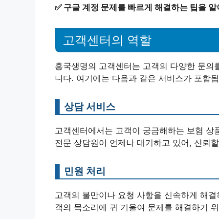
✅
구글 계정 문제를 빠르게 해결하는 팁을 알
고객센터의 역할
흥국생명의 고객센터는 고객의 다양한 문의를
니다. 여기에는 다음과 같은 서비스가 포함됩
상담 서비스
고객센터에서는 고객이 궁금해하는 보험 상품,
전문 상담원이 언제나 대기하고 있어, 신뢰할
민원 처리
고객의 불만이나 요청 사항을 신속하게 해결하
객의 목소리에 귀 기울여 문제를 해결하기 위