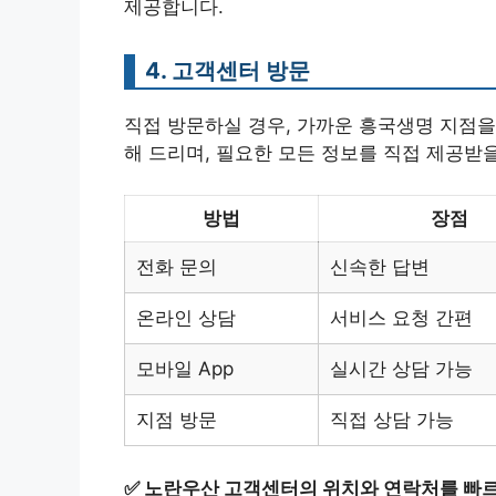
제공합니다.
4. 고객센터 방문
직접 방문하실 경우, 가까운 흥국생명 지점을
해 드리며, 필요한 모든 정보를 직접 제공받을
방법
장점
전화 문의
신속한 답변
온라인 상담
서비스 요청 간편
모바일 App
실시간 상담 가능
지점 방문
직접 상담 가능
✅
노란우산 고객센터의 위치와 연락처를 빠르