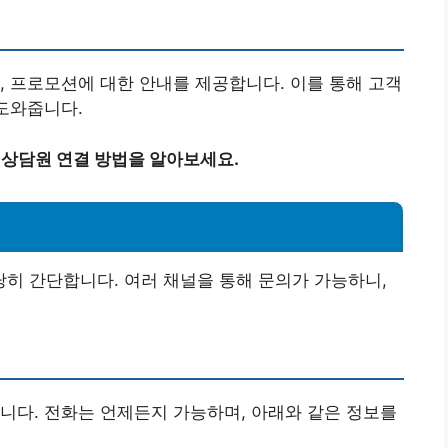
, 프로모션에 대한 안내를 제공합니다. 이를 통해 고객
 도와줍니다.
 상담원 연결 방법을 알아보세요.
히 간단합니다. 여러 채널을 통해 문의가 가능하니,
니다. 전화는 언제든지 가능하며, 아래와 같은 정보를