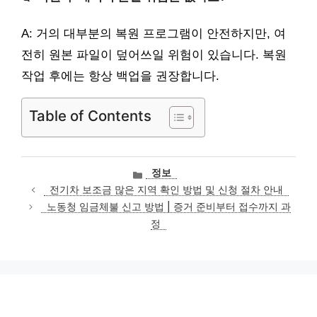
A: 거의 대부분의 복원 프로그램이 안전하지만, 여
전히 원본 파일이 덮어쓰일 위험이 있습니다. 복원
작업 후에는 항상 백업을 권장합니다.
Table of Contents
카
정보
테
전기차 보조금 많은 지역 확인 방법 및 신청 절차 안내
고
노동청 임금체불 신고 방법 | 증거 준비부터 접수까지 과
리
정