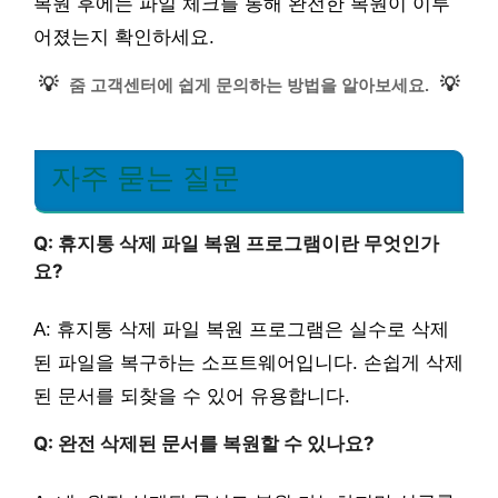
복원 후에는 파일 체크를 통해 완전한 복원이 이루
어졌는지 확인하세요.
💡
💡
줌 고객센터에 쉽게 문의하는 방법을 알아보세요.
자주 묻는 질문
Q: 휴지통 삭제 파일 복원 프로그램이란 무엇인가
요?
A: 휴지통 삭제 파일 복원 프로그램은 실수로 삭제
된 파일을 복구하는 소프트웨어입니다. 손쉽게 삭제
된 문서를 되찾을 수 있어 유용합니다.
Q: 완전 삭제된 문서를 복원할 수 있나요?