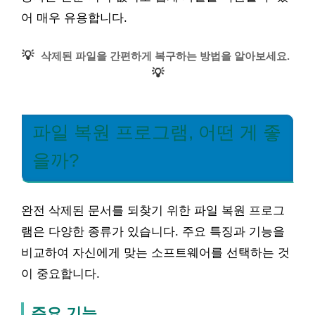
어 매우 유용합니다.
💡
삭제된 파일을 간편하게 복구하는 방법을 알아보세요.
💡
파일 복원 프로그램, 어떤 게 좋
을까?
완전 삭제된 문서를 되찾기 위한 파일 복원 프로그
램은 다양한 종류가 있습니다. 주요 특징과 기능을
비교하여 자신에게 맞는 소프트웨어를 선택하는 것
이 중요합니다.
주요 기능