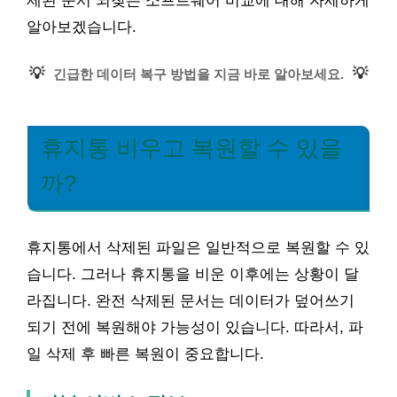
제된 문서 되찾는 소프트웨어 비교에 대해 자세하게
알아보겠습니다.
💡
💡
긴급한 데이터 복구 방법을 지금 바로 알아보세요.
휴지통 비우고 복원할 수 있을
까?
휴지통에서 삭제된 파일은 일반적으로 복원할 수 있
습니다. 그러나 휴지통을 비운 이후에는 상황이 달
라집니다. 완전 삭제된 문서는 데이터가 덮어쓰기
되기 전에 복원해야 가능성이 있습니다. 따라서, 파
일 삭제 후 빠른 복원이 중요합니다.