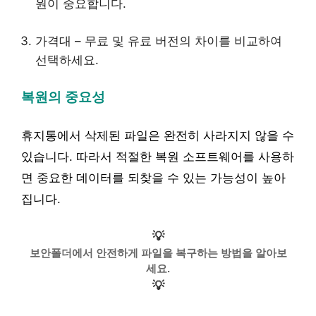
원이 중요합니다.
가격대 – 무료 및 유료 버전의 차이를 비교하여
선택하세요.
복원의 중요성
휴지통에서 삭제된 파일은 완전히 사라지지 않을 수
있습니다. 따라서 적절한 복원 소프트웨어를 사용하
면 중요한 데이터를 되찾을 수 있는 가능성이 높아
집니다.
💡
보안폴더에서 안전하게 파일을 복구하는 방법을 알아보
세요.
💡