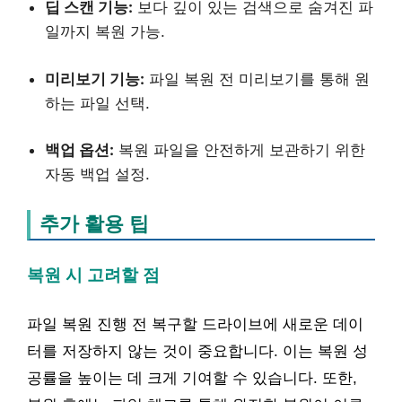
딥 스캔 기능:
보다 깊이 있는 검색으로 숨겨진 파
일까지 복원 가능.
미리보기 기능:
파일 복원 전 미리보기를 통해 원
하는 파일 선택.
백업 옵션:
복원 파일을 안전하게 보관하기 위한
자동 백업 설정.
추가 활용 팁
복원 시 고려할 점
파일 복원 진행 전 복구할 드라이브에 새로운 데이
터를 저장하지 않는 것이 중요합니다. 이는 복원 성
공률을 높이는 데 크게 기여할 수 있습니다. 또한,