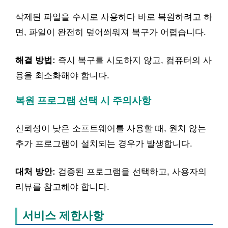
삭제된 파일을 수시로 사용하다 바로 복원하려고 하
면, 파일이 완전히 덮어씌워져 복구가 어렵습니다.
해결 방법:
즉시 복구를 시도하지 않고, 컴퓨터의 사
용을 최소화해야 합니다.
복원 프로그램 선택 시 주의사항
신뢰성이 낮은 소프트웨어를 사용할 때, 원치 않는
추가 프로그램이 설치되는 경우가 발생합니다.
대처 방안:
검증된 프로그램을 선택하고, 사용자의
리뷰를 참고해야 합니다.
서비스 제한사항