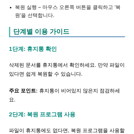
복원 실행 – 마우스 오른쪽 버튼을 클릭하고 ‘복
원’을 선택합니다.
단계별 이용 가이드
1단계: 휴지통 확인
삭제된 문서를 휴지통에서 확인하세요. 만약 파일이
있다면 쉽게 복원할 수 있습니다.
주요 포인트:
휴지통이 비어있지 않은지 점검하세
요.
2단계: 복원 프로그램 사용
파일이 휴지통에도 없다면, 복원 프로그램을 사용할