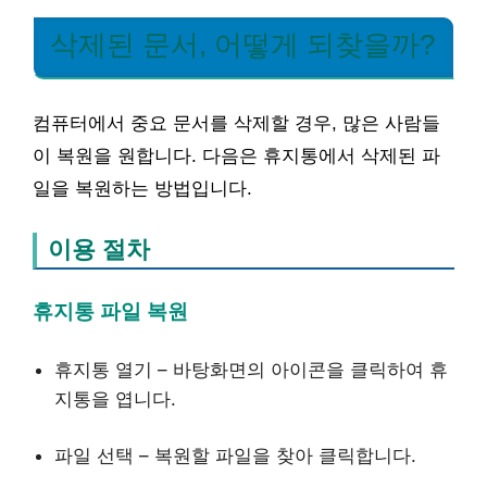
삭제된 문서, 어떻게 되찾을까?
컴퓨터에서 중요 문서를 삭제할 경우, 많은 사람들
이 복원을 원합니다. 다음은 휴지통에서 삭제된 파
일을 복원하는 방법입니다.
이용 절차
휴지통 파일 복원
휴지통 열기 – 바탕화면의 아이콘을 클릭하여 휴
지통을 엽니다.
파일 선택 – 복원할 파일을 찾아 클릭합니다.