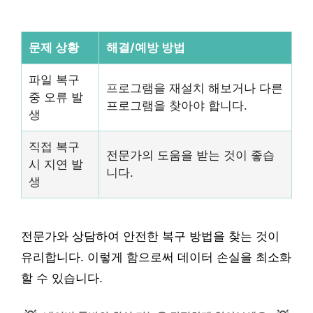
문제 상황
해결/예방 방법
파일 복구
프로그램을 재설치 해보거나 다른
중 오류 발
프로그램을 찾아야 합니다.
생
직접 복구
전문가의 도움을 받는 것이 좋습
시 지연 발
니다.
생
전문가와 상담하여 안전한 복구 방법을 찾는 것이
유리합니다. 이렇게 함으로써 데이터 손실을 최소화
할 수 있습니다.