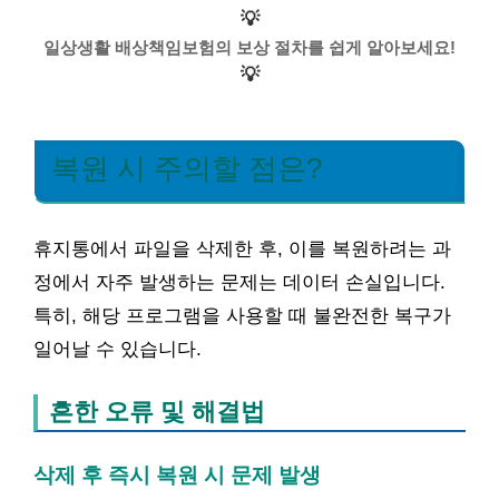
💡
일상생활 배상책임보험의 보상 절차를 쉽게 알아보세요!
💡
복원 시 주의할 점은?
휴지통에서 파일을 삭제한 후, 이를 복원하려는 과
정에서 자주 발생하는 문제는 데이터 손실입니다.
특히, 해당 프로그램을 사용할 때 불완전한 복구가
일어날 수 있습니다.
흔한 오류 및 해결법
삭제 후 즉시 복원 시 문제 발생