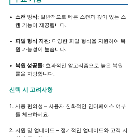
스캔 방식:
일반적으로 빠른 스캔과 깊이 있는 스
캔 기능이 제공됩니다.
파일 형식 지원:
다양한 파일 형식을 지원하여 복
원 가능성이 높습니다.
복원 성공률:
효과적인 알고리즘으로 높은 복원
률을 자랑합니다.
선택 시 고려사항
사용 편의성 – 사용자 친화적인 인터페이스 여부
를 체크하세요.
지원 및 업데이트 – 정기적인 업데이트와 고객 지