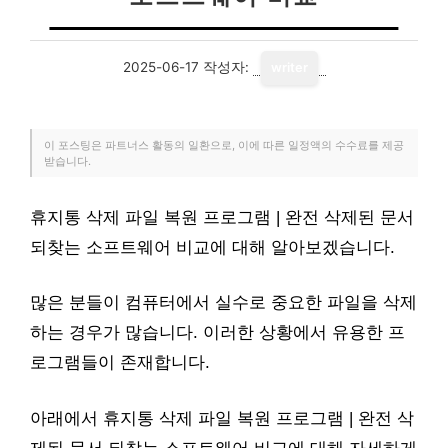
2025-06-17
작성자:
writer
이 포스팅은 파트너스 활동의 일환으로, 이에 따른 일정액의 수수료를 제공
받습니다.
휴지통 삭제 파일 복원 프로그램 | 완전 삭제된 문서
되찾는 소프트웨어 비교에 대해 알아보겠습니다.
많은 분들이 컴퓨터에서 실수로 중요한 파일을 삭제
하는 경우가 많습니다. 이러한 상황에서 유용한 프
로그램들이 존재합니다.
아래에서 휴지통 삭제 파일 복원 프로그램 | 완전 삭