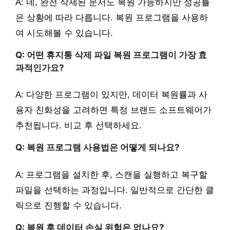
A: 네, 완전 삭제된 문서도 복원 가능하지만 성공률
은 상황에 따라 다릅니다. 복원 프로그램을 사용하
여 시도해볼 수 있습니다.
Q: 어떤 휴지통 삭제 파일 복원 프로그램이 가장 효
과적인가요?
A: 다양한 프로그램이 있지만, 데이터 복원률과 사
용자 친화성을 고려하면 특정 브랜드 소프트웨어가
추천됩니다. 비교 후 선택하세요.
Q: 복원 프로그램 사용법은 어떻게 되나요?
A: 프로그램을 설치한 후, 스캔을 실행하고 복구할
파일을 선택하는 과정입니다. 일반적으로 간단한 클
릭으로 진행할 수 있습니다.
Q: 복원 후 데이터 손실 위험은 없나요?