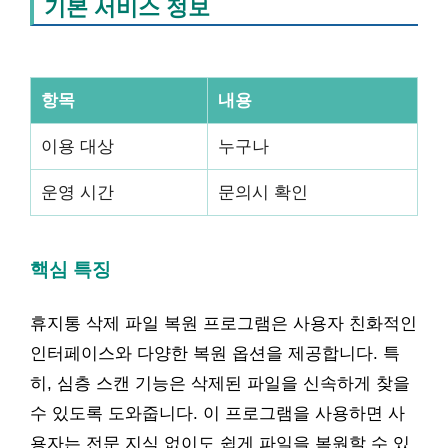
기본 서비스 정보
항목
내용
이용 대상
누구나
운영 시간
문의시 확인
핵심 특징
휴지통 삭제 파일 복원 프로그램은 사용자 친화적인
인터페이스와 다양한 복원 옵션을 제공합니다. 특
히, 심층 스캔 기능은 삭제된 파일을 신속하게 찾을
수 있도록 도와줍니다. 이 프로그램을 사용하면 사
용자는 전문 지식 없이도 쉽게 파일을 복원할 수 있