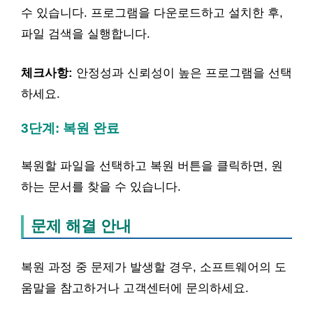
수 있습니다. 프로그램을 다운로드하고 설치한 후,
파일 검색을 실행합니다.
체크사항:
안정성과 신뢰성이 높은 프로그램을 선택
하세요.
3단계: 복원 완료
복원할 파일을 선택하고 복원 버튼을 클릭하면, 원
하는 문서를 찾을 수 있습니다.
문제 해결 안내
복원 과정 중 문제가 발생할 경우, 소프트웨어의 도
움말을 참고하거나 고객센터에 문의하세요.