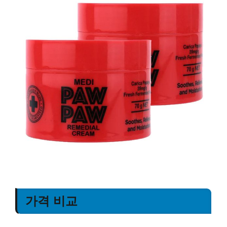
가격 비교