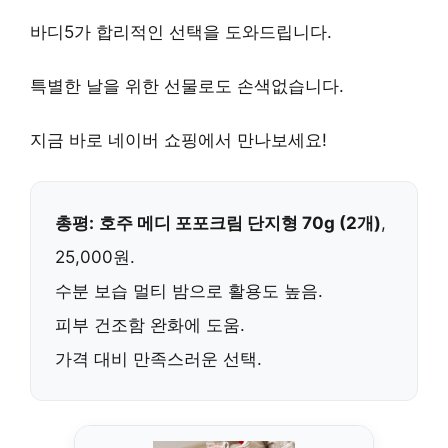
바디5
가 합리적인 선택을 도와드립니다.
특별한 날을 위한 선물로도 손색없습니다.
지금 바로
네이버 쇼핑
에서 만나보세요!
총평:
호주 메디 포포크림 단지형 70g (2개)
,
25,000원.
수분 보습 멀티 밤으로 활용도 높음.
피부 건조함
완화에 도움.
가격 대비 만족스러운 선택.