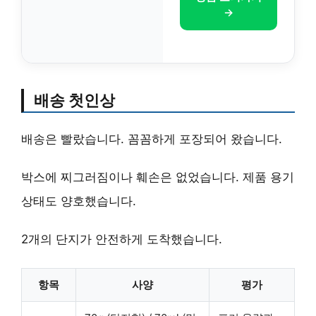
→
배송 첫인상
배송은 빨랐습니다. 꼼꼼하게 포장되어 왔습니다.
박스에 찌그러짐이나 훼손은 없었습니다. 제품 용기
상태도 양호했습니다.
2개의 단지가 안전하게 도착했습니다.
항목
사양
평가