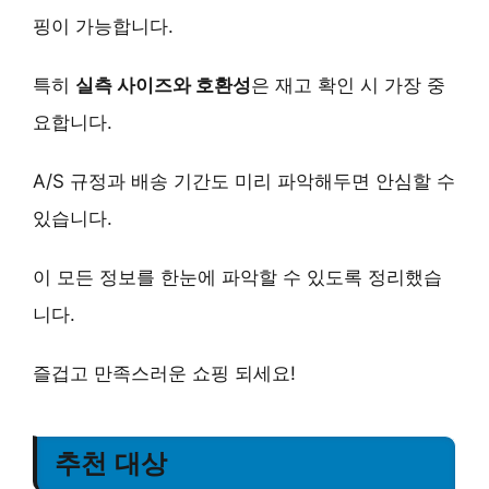
핑이 가능합니다.
특히
실측 사이즈와 호환성
은 재고 확인 시 가장 중
요합니다.
A/S 규정과 배송 기간도 미리 파악해두면 안심할 수
있습니다.
이 모든 정보를 한눈에 파악할 수 있도록 정리했습
니다.
즐겁고 만족스러운 쇼핑 되세요!
추천 대상