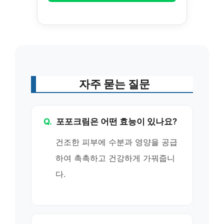
자주 묻는 질문
Q.
포포크림은 어떤 효능이 있나요?
건조한 피부에 수분과 영양을 공급
하여 촉촉하고 건강하게 가꿔줍니
다.