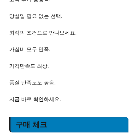
망설일 필요 없는
선택.
최적의 조건
으로 만나보세요.
가심비
모두 만족.
가격만족도
최상.
품질 만족도
도 높음.
지금 바로 확인
하세요.
구매 체크