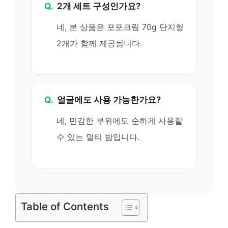
Q.
2개 세트 구성인가요?
네, 본 상품은 포포크림 70g 단지형
2개가 함께 제공됩니다.
Q.
얼굴에도 사용 가능한가요?
네, 민감한 부위에도 순하게 사용할
수 있는 멀티 밤입니다.
Table of Contents