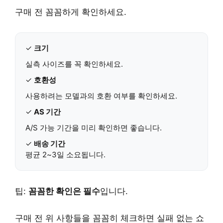
구매 전 꼼꼼하게 확인하세요.
✓
크기
실측 사이즈를 꼭 확인하세요.
✓
호환성
사용하려는 모델과의 호환 여부를 확인하세요.
✓
AS 기간
A/S 가능 기간을 미리 확인하면 좋습니다.
✓
배송 기간
평균 2~3일 소요됩니다.
팁:
꼼꼼한 확인은 필수
입니다.
구매 전 위 사항들을 꼼꼼히 체크하면 실패 없는 쇼