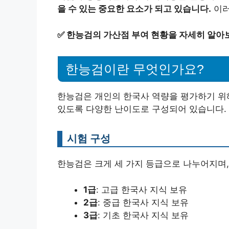
을 수 있는 중요한 요소가 되고 있습니다.
이러
✅
한능검의 가산점 부여 현황을 자세히 알아
한능검이란 무엇인가요?
한능검은 개인의 한국사 역량을 평가하기 위해
있도록 다양한 난이도로 구성되어 있습니다.
시험 구성
한능검은 크게 세 가지 등급으로 나누어지며,
1급
: 고급 한국사 지식 보유
2급
: 중급 한국사 지식 보유
3급
: 기초 한국사 지식 보유