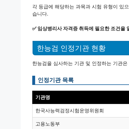
각 등급에 해당하는 과목과 시험 유형이 있으
습니다.
✅
임상병리사 자격증 취득에 필요한 조건을 
한능검 인정기관 현황
한능검을 심사하는 기관 및 인정하는 기관은
인정기관 목록
기관명
한국사능력검정시험운영위원회
고용노동부