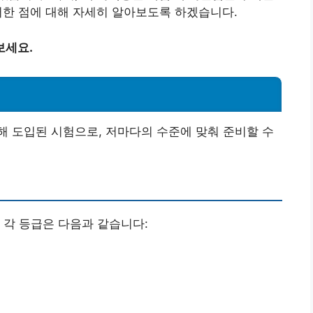
한 점에 대해 자세히 알아보도록 하겠습니다.
보세요.
 도입된 시험으로, 저마다의 수준에 맞춰 준비할 수
 각 등급은 다음과 같습니다: