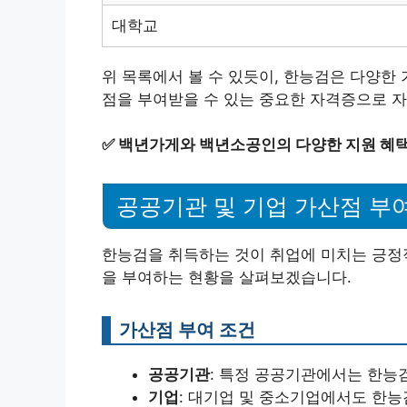
대학교
위 목록에서 볼 수 있듯이, 한능검은 다양한
점을 부여받을 수 있는 중요한 자격증으로 자
✅
백년가게와 백년소공인의 다양한 지원 혜택
공공기관 및 기업 가산점 부
한능검을 취득하는 것이 취업에 미치는 긍정
을 부여하는 현황을 살펴보겠습니다.
가산점 부여 조건
공공기관
: 특정 공공기관에서는 한능검
기업
: 대기업 및 중소기업에서도 한능