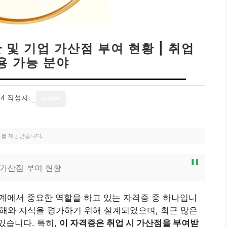
 및 기업 가산점 부여 현황 | 취업
용 가능 분야
14
작성자:
writer
료를 제공받습니다.
 가산점 부여 현황
계에서 중요한 역할을 하고 있는 자격증 중 하나입니
 이해와 지식을 평가하기 위해 설계되었으며, 최근 많은
있습니다. 특히,
이 자격증은 취업 시 가산점을 부여받