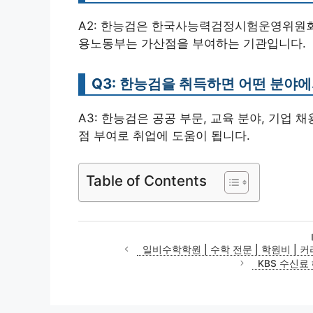
A2: 한능검은 한국사능력검정시험운영위원회,
용노동부는 가산점을 부여하는 기관입니다.
Q3: 한능검을 취득하면 어떤 분야에
A3: 한능검은 공공 부문, 교육 분야, 기업
점 부여로 취업에 도움이 됩니다.
Table of Contents
일비수학학원 | 수학 전문 | 학원비 | 커리
KBS 수신료