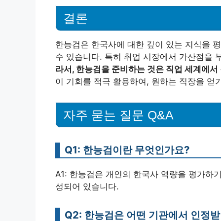
결론
한능검은 한국사에 대한 깊이 있는 지식을 평
수 있습니다. 특히 취업 시장에서 가산점을 
라서, 한능검을 준비하는 것은 직업 세계에서
이 기회를 적극 활용하여, 원하는 직장을 얻기
자주 묻는 질문 Q&A
Q1: 한능검이란 무엇인가요?
A1: 한능검은 개인의 한국사 역량을 평가하기 
성되어 있습니다.
Q2: 한능검은 어떤 기관에서 인정