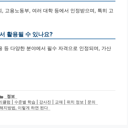
 고용노동부, 여러 대학 등에서 인정받으며, 특히 고
서 활용될 수 있나요?
 채용 등 다양한 분야에서 필수 자격으로 인정되며, 가산
카
정보
테
큘럼 | 수준별 학습 | 강사진 | 교재 | 위치 정보 | 문의
고
 해지방법, 이렇게 하면 된다
리