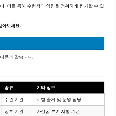
며, 이를 통해 수험생의 역량을 정확하게 평가할 수 있
알아보세요.
 다음과 같습니다.
종류
기타 정보
주관 기관
시험 출제 및 운영 담당
정부 기관
가산점 부여 시행 기관