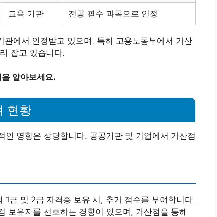
교육 기관
전공 필수 과목으로 인정
 기관에서 인정받고 있으며, 특히 고용노동부에서 가산
리 잡고 있습니다.
을 알아보세요.
여 현황
적인 영향은 상당합니다. 공공기관 및 기업에서 가산점
 1급 및 2급 자격증 보유 시, 추가 점수를 부여합니다.
검 보유자를 선호하는 경향이 있으며, 가산점을 통해