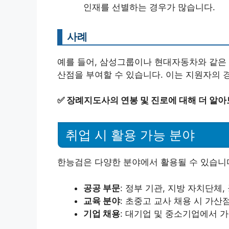
인재를 선별하는 경우가 많습니다.
사례
예를 들어, 삼성그룹이나 현대자동차와 같은 
산점을 부여할 수 있습니다. 이는 지원자의 
✅
장례지도사의 연봉 및 진로에 대해 더 알아
취업 시 활용 가능 분야
한능검은 다양한 분야에서 활용될 수 있습니다
공공 부문
: 정부 기관, 지방 자치단체
교육 분야
: 초중고 교사 채용 시 가산
기업 채용
: 대기업 및 중소기업에서 