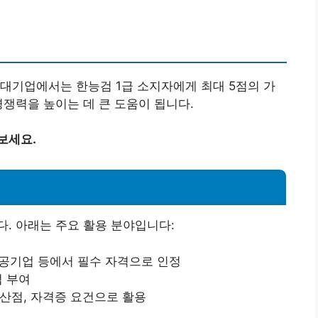
대기업에서는 한능검 1급 소지자에게 최대 5점의 가
경쟁력을 높이는 데 큰 도움이 됩니다.
보세요.
. 아래는 주요 활용 분야입니다:
, 공기업 등에서 필수 자격으로 인정
점 부여
가산점, 자격증 요건으로 활용