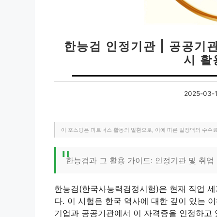
한능검 인정기관 | 공공기관
시 활
2025-03-
이 포스팅은 파트너스 활동의 일환으로, 이에 따른 일정액의 수수
한능검과 그 활용 가이드: 인정기관 및 취업
한능검(한국사능력검정시험)은 현재 직업 세
다. 이 시험은 한국 역사에 대한 깊이 있는
기업과 공공기관에서 이 자격증을 인정하고 