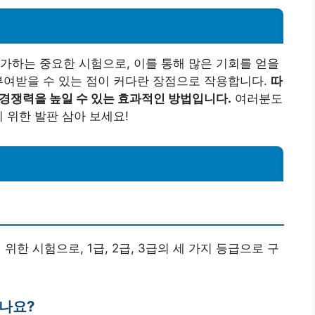
가하는 중요한 시험으로, 이를 통해 많은 기회를 얻을
부여받을 수 있는 점이 커다란 장점으로 작용합니다.
따
 경쟁력을 높일 수 있는 효과적인 방법입니다.
여러분도
 위한 발판 삼아 보세요!
위한 시험으로, 1급, 2급, 3급의 세 가지 등급으로 구
받나요?