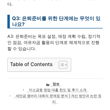
다.
Q3: 은퇴준비를 위한 단계에는 무엇이 있
나요?
A3: 은퇴준비는 목표 설정, 재정 계획 수립, 정기적
인 점검, 여유자금 활용의 단계로 체계적으로 진행
할 수 있습니다.
Table of Contents
카
정보
테
미소금융 창업 대출 한도 및 후기 소개
고
새만금 잼버리 대회의 문제점 분석 | 개선 방안과 논란 정
리
리