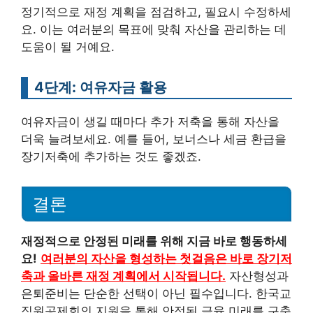
정기적으로 재정 계획을 점검하고, 필요시 수정하세
요. 이는 여러분의 목표에 맞춰 자산을 관리하는 데
도움이 될 거예요.
4단계: 여유자금 활용
여유자금이 생길 때마다 추가 저축을 통해 자산을
더욱 늘려보세요. 예를 들어, 보너스나 세금 환급을
장기저축에 추가하는 것도 좋겠죠.
결론
재정적으로 안정된 미래를 위해 지금 바로 행동하세
요!
여러분의 자산을 형성하는 첫걸음은 바로 장기저
축과 올바른 재정 계획에서 시작됩니다.
자산형성과
은퇴준비는 단순한 선택이 아닌 필수입니다. 한국교
직원공제회의 지원을 통해 안정된 금융 미래를 구축