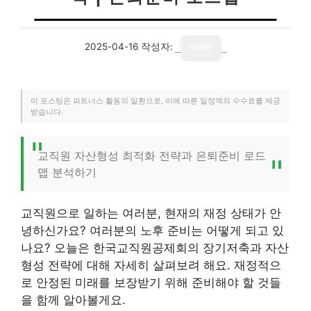
2025-04-16
작성자:
writer
이 포스팅은 파트너스 활동의 일환으로, 이에 따른 일정액의 수수료를 제공
받습니다.
교직원 자산형성 최적화 전략과 은퇴준비 로드
맵 분석하기
교직원으로 일하는 여러분, 현재의 재정 상태가 안
녕하신가요? 여러분의 노후 준비는 어떻게 되고 있
나요? 오늘은 한국교직원공제회의 장기저축과 자산
형성 전략에 대해 자세히 살펴보려 해요. 재정적으
로 안정된 미래를 보장받기 위해 준비해야 할 것들
을 함께 알아볼게요.