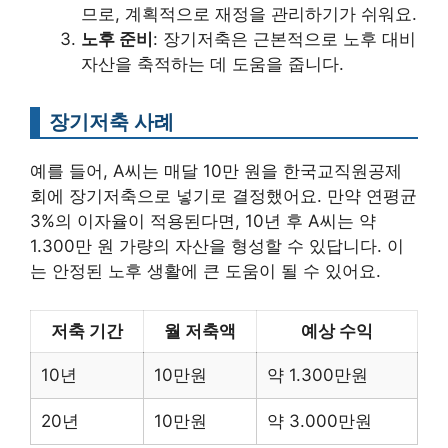
므로, 계획적으로 재정을 관리하기가 쉬워요.
노후 준비
: 장기저축은 근본적으로 노후 대비
자산을 축적하는 데 도움을 줍니다.
장기저축 사례
예를 들어, A씨는 매달 10만 원을 한국교직원공제
회에 장기저축으로 넣기로 결정했어요. 만약 연평균
3%의 이자율이 적용된다면, 10년 후 A씨는 약
1.300만 원 가량의 자산을 형성할 수 있답니다. 이
는 안정된 노후 생활에 큰 도움이 될 수 있어요.
저축 기간
월 저축액
예상 수익
10년
10만원
약 1.300만원
20년
10만원
약 3.000만원