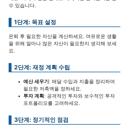
수 있습니다.
1단계: 목표 설정
은퇴 후 필요한 자산을 계산하세요. 여유로운 생활
을 위해 얼마나 많은 자산이 필요한지 생각해 보세
요.
2단계: 재정 계획 수립
예산 세우기
: 매달 수입과 지출을 정리하여
필요한 저축액을 정하세요.
투자 계획
: 공격적인 투자와 보수적인 투자
포트폴리오를 고려하세요.
3단계: 정기적인 점검