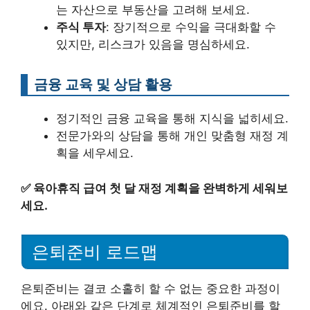
는 자산으로 부동산을 고려해 보세요.
주식 투자
: 장기적으로 수익을 극대화할 수
있지만, 리스크가 있음을 명심하세요.
금융 교육 및 상담 활용
정기적인 금융 교육을 통해 지식을 넓히세요.
전문가와의 상담을 통해 개인 맞춤형 재정 계
획을 세우세요.
✅
육아휴직 급여 첫 달 재정 계획을 완벽하게 세워보
세요.
은퇴준비 로드맵
은퇴준비는 결코 소홀히 할 수 없는 중요한 과정이
에요. 아래와 같은 단계로 체계적인 은퇴준비를 할