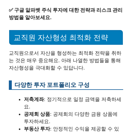
✅
구글 알파벳 주식 투자에 대한 전략과 리스크 관리
방법을 알아보세요.
교직원 자산형성 최적화 전략
교직원으로서 자산을 형성하는 최적화 전략을 취하
는 것은 매우 중요해요. 아래 나열한 방법들을 통해
자산형성을 극대화할 수 있답니다.
다양한 투자 포트폴리오 구성
저축계좌
: 정기적으로 일정 금액을 저축하세
요.
공제회 상품
: 공제회의 다양한 금융 상품에
투자하세요.
부동산 투자
: 안정적인 수익을 제공할 수 있