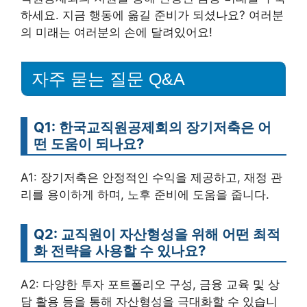
하세요. 지금 행동에 옮길 준비가 되셨나요? 여러분
의 미래는 여러분의 손에 달려있어요!
자주 묻는 질문 Q&A
Q1: 한국교직원공제회의 장기저축은 어
떤 도움이 되나요?
A1: 장기저축은 안정적인 수익을 제공하고, 재정 관
리를 용이하게 하며, 노후 준비에 도움을 줍니다.
Q2: 교직원이 자산형성을 위해 어떤 최적
화 전략을 사용할 수 있나요?
A2: 다양한 투자 포트폴리오 구성, 금융 교육 및 상
담 활용 등을 통해 자산형성을 극대화할 수 있습니