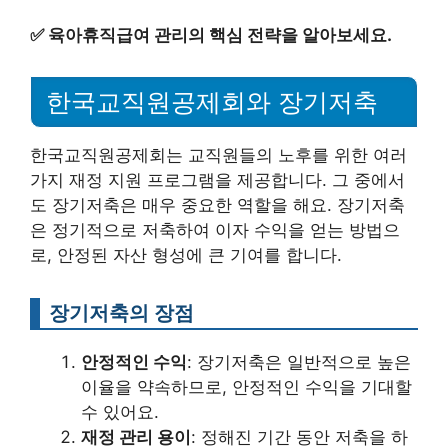
✅
육아휴직급여 관리의 핵심 전략을 알아보세요.
한국교직원공제회와 장기저축
한국교직원공제회는 교직원들의 노후를 위한 여러
가지 재정 지원 프로그램을 제공합니다. 그 중에서
도 장기저축은 매우 중요한 역할을 해요. 장기저축
은 정기적으로 저축하여 이자 수익을 얻는 방법으
로, 안정된 자산 형성에 큰 기여를 합니다.
장기저축의 장점
안정적인 수익
: 장기저축은 일반적으로 높은
이율을 약속하므로, 안정적인 수익을 기대할
수 있어요.
재정 관리 용이
: 정해진 기간 동안 저축을 하