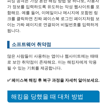
피싱 공격은 가장 흔한 해킹 방법 중 하나로, 사용자
가 정보를 입력하도록 유도하는 악성 웹사이트를 포
함해요. 예를 들어, 이메일이나 메시지에 포함된 링
크를 클릭하면 진짜 페이스북 로그인 페이지처럼 보
이는 가짜 페이지로 연결되어 비밀번호를 입력하게
됩니다.
소프트웨어 취약점
많은 사람들이 사용하는 앱이나 웹사이트에는 때때
로 보안 취약점이 존재해요. 이는 해킹자에게 악용
될 수 있는 기회를 제공합니다.
✅
페이스북 해킹 후 복구 과정을 자세히 알아보세요.
해킹을 당했을 때 대처 방법