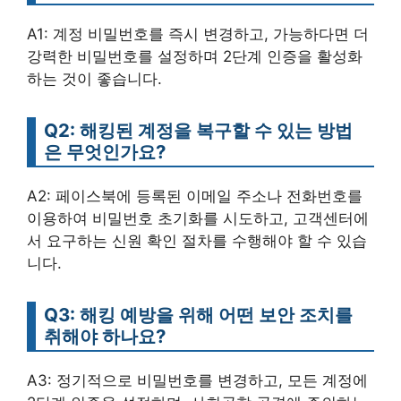
A1: 계정 비밀번호를 즉시 변경하고, 가능하다면 더
강력한 비밀번호를 설정하며 2단계 인증을 활성화
하는 것이 좋습니다.
Q2: 해킹된 계정을 복구할 수 있는 방법
은 무엇인가요?
A2: 페이스북에 등록된 이메일 주소나 전화번호를
이용하여 비밀번호 초기화를 시도하고, 고객센터에
서 요구하는 신원 확인 절차를 수행해야 할 수 있습
니다.
Q3: 해킹 예방을 위해 어떤 보안 조치를
취해야 하나요?
A3: 정기적으로 비밀번호를 변경하고, 모든 계정에