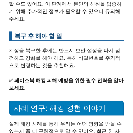
할 수도 있어요. 이 단계에서 본인의 신원을 입증하
기 위해 추가적인 정보가 필요할 수 있으니 유의해
주세요.
복구 후 해야 할 일
계정을 복구한 후에는 반드시 보안 설정을 다시 점
검하고 강화를 해야 해요. 특히 비밀번호를 주기적
으로 변경하는 것을 추천해요.
✅
페이스북 해킹 피해 예방을 위한 필수 전략을 알아
보세요.
사례 연구: 해킹 경험 이야기
실제 해킹 사례를 통해 우리는 어떤 영향을 받을 수
있는지 좀 더 구체적으로 알 수 있어요. 최근 한 사