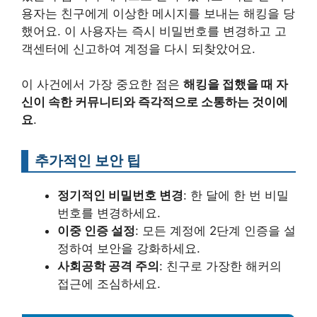
용자는 친구에게 이상한 메시지를 보내는 해킹을 당
했어요. 이 사용자는 즉시 비밀번호를 변경하고 고
객센터에 신고하여 계정을 다시 되찾았어요.
이 사건에서 가장 중요한 점은
해킹을 접했을 때 자
신이 속한 커뮤니티와 즉각적으로 소통하는 것이에
요
.
추가적인 보안 팁
정기적인 비밀번호 변경
: 한 달에 한 번 비밀
번호를 변경하세요.
이중 인증 설정
: 모든 계정에 2단계 인증을 설
정하여 보안을 강화하세요.
사회공학 공격 주의
: 친구로 가장한 해커의
접근에 조심하세요.