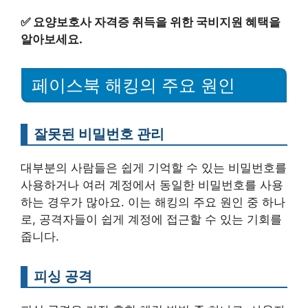
✅
요양보호사 자격증 취득을 위한 국비지원 혜택을
알아보세요.
페이스북 해킹의 주요 원인
잘못된 비밀번호 관리
대부분의 사람들은 쉽게 기억할 수 있는 비밀번호를
사용하거나 여러 계정에서 동일한 비밀번호를 사용
하는 경우가 많아요. 이는 해킹의 주요 원인 중 하나
로, 공격자들이 쉽게 계정에 접근할 수 있는 기회를
줍니다.
피싱 공격