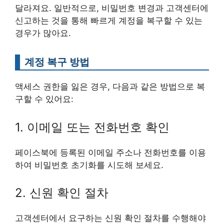
달라져요. 일반적으로, 비밀번호 변경과 고객센터에
신고하는 것을 통해 빠르게 계정을 복구할 수 있는
경우가 많아요.
계정 복구 방법
액세스 권한을 잃은 경우, 다음과 같은 방법으로 복
구할 수 있어요:
1. 이메일 또는 전화번호 확인
페이스북에 등록된 이메일 주소나 전화번호를 이용
하여 비밀번호 초기화를 시도해 보세요.
2. 신원 확인 절차
고객센터에서 요구하는 신원 확인 절차를 수행해야