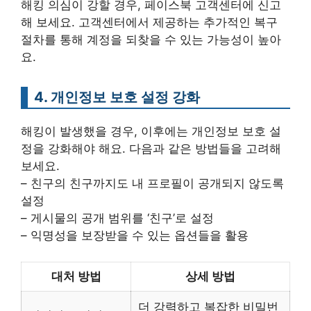
해킹 의심이 강할 경우, 페이스북 고객센터에 신고
해 보세요. 고객센터에서 제공하는 추가적인 복구
절차를 통해 계정을 되찾을 수 있는 가능성이 높아
요.
4. 개인정보 보호 설정 강화
해킹이 발생했을 경우, 이후에는 개인정보 보호 설
정을 강화해야 해요. 다음과 같은 방법들을 고려해
보세요.
– 친구의 친구까지도 내 프로필이 공개되지 않도록
설정
– 게시물의 공개 범위를 ‘친구’로 설정
– 익명성을 보장받을 수 있는 옵션들을 활용
대처 방법
상세 방법
더 강력하고 복잡한 비밀번