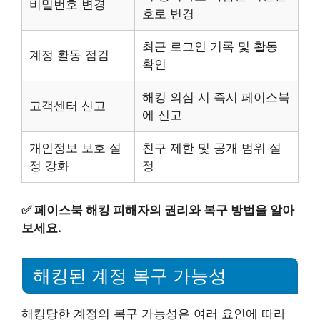
비밀번호 변경
호로 변경
최근 로그인 기록 및 활동
계정 활동 점검
확인
해킹 의심 시 즉시 페이스북
고객센터 신고
에 신고
개인정보 보호 설
친구 제한 및 공개 범위 설
정 강화
정
✅
페이스북 해킹 피해자의 권리와 복구 방법을 알아
보세요.
해킹된 계정 복구 가능성
해킹당한 계정의 복구 가능성은 여러 요인에 따라