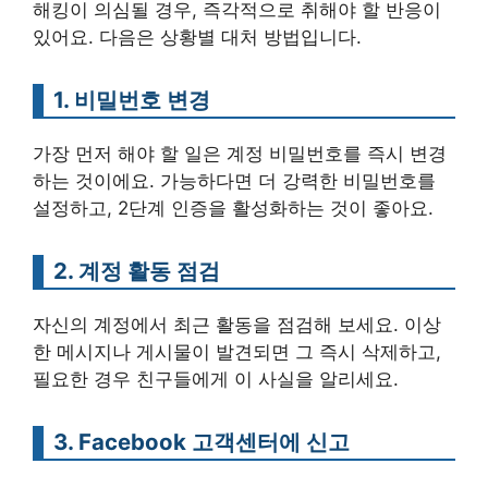
해킹이 의심될 경우, 즉각적으로 취해야 할 반응이
있어요. 다음은 상황별 대처 방법입니다.
1. 비밀번호 변경
가장 먼저 해야 할 일은 계정 비밀번호를 즉시 변경
하는 것이에요. 가능하다면 더 강력한 비밀번호를
설정하고, 2단계 인증을 활성화하는 것이 좋아요.
2. 계정 활동 점검
자신의 계정에서 최근 활동을 점검해 보세요. 이상
한 메시지나 게시물이 발견되면 그 즉시 삭제하고,
필요한 경우 친구들에게 이 사실을 알리세요.
3. Facebook 고객센터에 신고