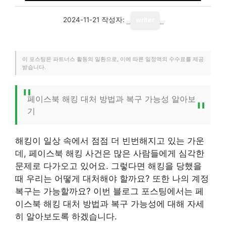
2024-11-21
작성자:
writer
이 포스팅은 파트너스 활동의 일환으로, 이에 따른 일정액의 수수료를 제공
받습니다.
페이스북 해킹 대처 방법과 복구 가능성 알아보
기
해킹이 일상 속에서 점점 더 빈번해지고 있는 가운
데, 페이스북 해킹 사건은 많은 사람들에게 심각한
문제로 다가오고 있어요. 그렇다면 해킹을 당했을
때 우리는 어떻게 대처해야 할까요? 또한 나의 계정
복구는 가능할까요? 이번 블로그 포스팅에서는 페
이스북 해킹 대처 방법과 복구 가능성에 대해 자세
히 알아보도록 하겠습니다.