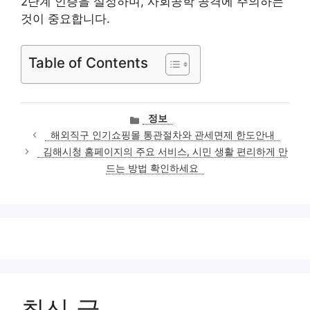
2단계 인증을 설정하며, 사회공학 공격에 주의하는
것이 중요합니다.
Table of Contents
카
정보
테
해외직구 인기쇼핑몰 통관절차와 관세면제 한도안내
고
김해시청 홈페이지의 주요 서비스, 시민 생활 편리하게 만
리
드는 방법 확인하세요
최신 글