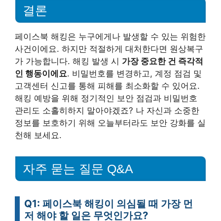
결론
페이스북 해킹은 누구에게나 발생할 수 있는 위험한
사건이에요. 하지만 적절하게 대처한다면 원상복구
가 가능합니다. 해킹 발생 시
가장 중요한 건 즉각적
인 행동이에요
. 비밀번호를 변경하고, 계정 점검 및
고객센터 신고를 통해 피해를 최소화할 수 있어요.
해킹 예방을 위해 정기적인 보안 점검과 비밀번호
관리도 소홀히하지 말아야겠죠? 나 자신과 소중한
정보를 보호하기 위해 오늘부터라도 보안 강화를 실
천해 보세요.
자주 묻는 질문 Q&A
Q1: 페이스북 해킹이 의심될 때 가장 먼
저 해야 할 일은 무엇인가요?