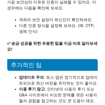
가끔 보안상의 이유로 인증이 실패할 수 있어요. 이
경우에는 다음을 확인해 보세요.
계좌의 보안 설정이 최신인지 확인하세요.
다중 인증 방식을 설정해 보세요. (예: OTP,
생체 인식)
✅
송금 성공을 위한 유용한 팁을 지금 바로 알아보세
요!
추가적인 팁
업데이트 주의
: 토스 앱은 정기적으로 업데이
트되므로 최신 버전을 유지하는 것이 좋아요.
이용 후기 참고
: 인터넷의 사용자 후기 또는
Q&A 사이트에서 비슷한 문제를 겪은 사용자
들의 경험을 참고하는 것도 큰 도움이 돼요.