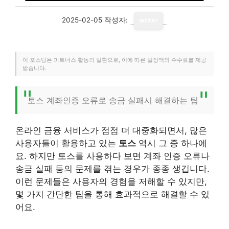
2025-02-05
작성자:
writer
이 포스팅은 파트너스 활동의 일환으로, 이에 따른 일정액의 수수료를 제공
받습니다.
토스 계좌인증 오류로 송금 실패시 해결하는 팁
온라인 금융 서비스가 점점 더 대중화되면서, 많은
사용자들이 활용하고 있는
토스
역시 그 중 하나에
요. 하지만 토스를 사용하다 보면 계좌 인증 오류나
송금 실패 등의 문제를 겪는 경우가 종종 생깁니다.
이런 문제들은 사용자의 경험을 저해할 수 있지만,
몇 가지 간단한 팁을 통해 효과적으로 해결할 수 있
어요.