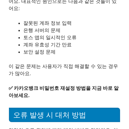
어요. 대표적인 원인으로는 다음과 같은 것들이 있
어요:
잘못된 계좌 정보 입력
은행 서버의 문제
토스 앱의 일시적인 오류
계좌 유효성 기간 만료
보안 설정 문제
이 같은 문제는 사용자가 직접 해결할 수 있는 경우
가 많아요.
✅
카카오뱅크 비밀번호 재설정 방법을 지금 바로 알
아보세요.
오류 발생 시 대처 방법