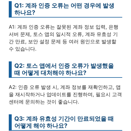
Q1: 계좌 인증 오류는 어떤 경우에 발생
하나요?
A1: 계좌 인증 오류는 잘못된 계좌 정보 입력, 은행
서버 문제, 토스 앱의 일시적 오류, 계좌 유효성 기
간 만료, 보안 설정 문제 등 여러 원인으로 발생할
수 있습니다.
Q2: 토스 앱에서 인증 오류가 발생했을
때 어떻게 대처해야 하나요?
A2: 인증 오류 발생 시, 계좌 정보를 재확인하고, 앱
을 재시작하거나 업데이트를 진행하며, 필요시 고객
센터에 문의하는 것이 좋습니다.
Q3: 계좌 유효성 기간이 만료되었을 때
어떻게 해야 하나요?