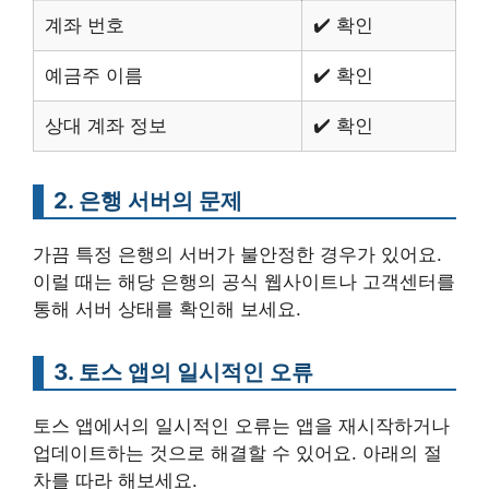
계좌 번호
✔️ 확인
예금주 이름
✔️ 확인
상대 계좌 정보
✔️ 확인
2. 은행 서버의 문제
가끔 특정 은행의 서버가 불안정한 경우가 있어요.
이럴 때는 해당 은행의 공식 웹사이트나 고객센터를
통해 서버 상태를 확인해 보세요.
3. 토스 앱의 일시적인 오류
토스 앱에서의 일시적인 오류는 앱을 재시작하거나
업데이트하는 것으로 해결할 수 있어요. 아래의 절
차를 따라 해보세요.