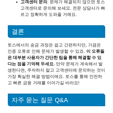
고객센터 문의
: 문제가 해결되지 않으면 토스
고객센터로 문의해 보세요. 전문 상담사가 빠
르고 정확하게 도와줄 거예요.
결론
토스에서의 송금 과정은 쉽고 간편하지만, 가끔은
인증 오류로 인해 문제가 발생할 수 있죠.
이 오류들
은 대부분 사용자가 간단한 팁을 통해 해결할 수 있
다는 점을 기억해 두세요.
만약 문제가 계속해서 발
생한다면, 주저하지 말고 고객센터에 문의하는 것이
가장 확실한 해결 방법이에요. 토스를 통해 안전하
고 빠른 금융 거래를 이어가길 바라요!
자주 묻는 질문 Q&A