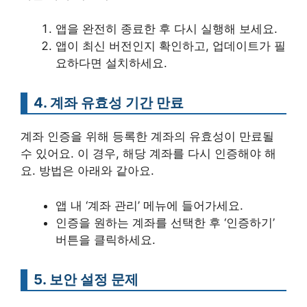
앱을 완전히 종료한 후 다시 실행해 보세요.
앱이 최신 버전인지 확인하고, 업데이트가 필
요하다면 설치하세요.
4. 계좌 유효성 기간 만료
계좌 인증을 위해 등록한 계좌의 유효성이 만료될
수 있어요. 이 경우, 해당 계좌를 다시 인증해야 해
요. 방법은 아래와 같아요.
앱 내 ‘계좌 관리’ 메뉴에 들어가세요.
인증을 원하는 계좌를 선택한 후 ‘인증하기’
버튼을 클릭하세요.
5. 보안 설정 문제