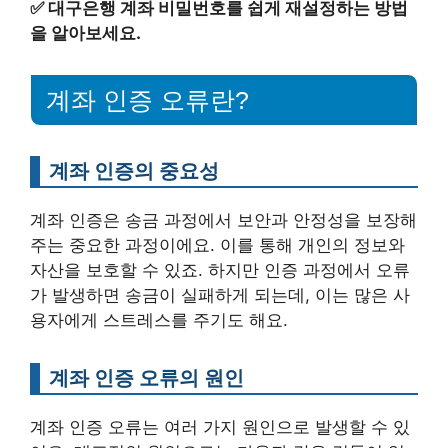
✅
대구은행 계좌 비밀번호를 쉽게 재설정하는 방법
을 알아보세요.
계좌 인증 오류란?
계좌 인증의 중요성
계좌 인증은 송금 과정에서 보안과 안정성을 보장해
주는 중요한 과정이에요. 이를 통해 개인의 정보와
자산을 보호할 수 있죠. 하지만 인증 과정에서 오류
가 발생하면 송금이 실패하게 되는데, 이는 많은 사
용자에게 스트레스를 주기도 해요.
계좌 인증 오류의 원인
계좌 인증 오류는 여러 가지 원인으로 발생할 수 있