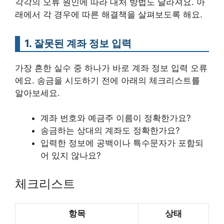
각각의 오류 원인에 따라 대처 방법도 달라져요. 아
래에서 각 경우에 따른 해결책을 살펴보도록 해요.
1. 잘못된 계좌 정보 입력
가장 흔한 실수 중 하나가 바로 계좌 정보 입력 오류
에요. 송금을 시도하기 전에 아래의 체크리스트를
알아보세요.
계좌 번호와 예금주 이름이 정확한가요?
송금하는 상대의 계좌도 정확한가요?
입력한 정보에 공백이나 특수문자가 포함되
어 있지 않나요?
체크리스트
항목
상태