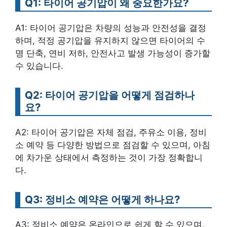
Q1: 타이어 공기압이 왜 중요한가요?
A1: 타이어 공기압은 차량의 성능과 안전성을 결정
하며, 적정 공기압을 유지하지 않으면 타이어의 수
명 단축, 연비 저하, 안전사고 발생 가능성이 증가할
수 있습니다.
Q2: 타이어 공기압을 어떻게 점검하나
요?
A2: 타이어 공기압은 자체 점검, 주유소 이용, 정비
소 예약 등 다양한 방법으로 점검할 수 있으며, 아침
에 차가운 상태에서 측정하는 것이 가장 정확합니
다.
Q3: 정비소 예약은 어떻게 하나요?
A3: 정비소 예약은 온라인으로 쉽게 할 수 있으며,