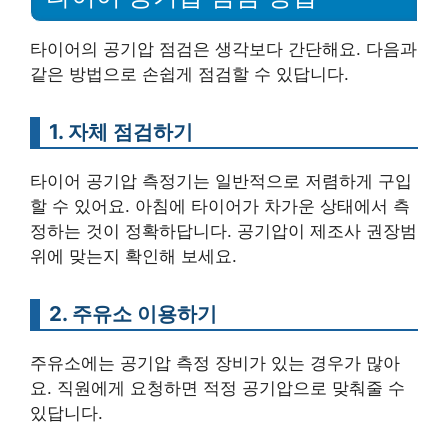
타이어의 공기압 점검은 생각보다 간단해요. 다음과
같은 방법으로 손쉽게 점검할 수 있답니다.
1. 자체 점검하기
타이어 공기압 측정기는 일반적으로 저렴하게 구입
할 수 있어요. 아침에 타이어가 차가운 상태에서 측
정하는 것이 정확하답니다. 공기압이 제조사 권장범
위에 맞는지 확인해 보세요.
2. 주유소 이용하기
주유소에는 공기압 측정 장비가 있는 경우가 많아
요. 직원에게 요청하면 적정 공기압으로 맞춰줄 수
있답니다.