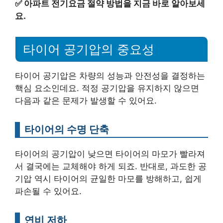
✅
아파트 전기요금 절약 방법을 지금 바로 알아보세
요.
타이어 공기압의 중요성
타이어 공기압은 차량의 성능과 안전성을 결정하는
핵심 요소인데요. 적정 공기압을 유지하지 않으면
다음과 같은 문제가 발생할 수 있어요.
타이어의 수명 단축
타이어의 공기압이 낮으면 타이어의 마모가 빨라져
서 결국에는 교체해야 하게 되죠. 반대로, 과도한 공
기압 역시 타이어의 균일한 마모를 방해하고, 쉽게
파손될 수 있어요.
연비 저하