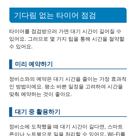
기다림 없는 타이어 점검
타이어를 점검받으러 가면 대기 시간이 길어질 수
있어요. 그러므로 몇 가지 팁을 통해 시간을 절약할
수 있어요.
미리 예약하기
정비소와의 예약은 대기 시간을 줄이는 가장 효과적
인 방법이에요. 평소 바쁜 일정을 고려하여 시간을
맞춰 예약하는 것이 좋아요.
대기 중 활용하기
정비소에 도착했을 때 대기 시간이 길다면, 스마트
폰이나 노트북으로 일을 처리할 수 있어요. Wi-Fi를