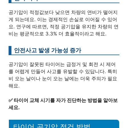
공기압이 적정값보다 낮으면 차량의 연비가 떨어지
게 되는데요. 이는 경제적인 손실로 이어질 수 있어
요. 연구에 따르면, 적정 공기압을 유지한 차량의 연
비는 평균적으로 3.3% 더 효율적이라고 해요.
안전사고 발생 가능성 증가
공기압이 잘못된 타이어는 급정거 및 회전 시 제어
를 어렵게 만들어 사고를 유발할 수 있답니다. 특히
비 오는 날이나 눈이 오는 날에는 더욱 주의가 필요
해요.
✅
타이어 교체 시기를 자가 진단하는 방법을 알아보
세요.
타이어 공기압 점검 방법