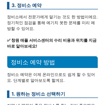
3. 정비소 예약
정비소에서 전문가에게 맡기는 것도 한 방법이에요.
정기적인 점검을 통해 예기치 못한 문제를 미리 예
방할 수 있어요.
✅
창원 애플 서비스센터의 수리 비용과 위치를 지금
바로 알아보세요!
정비소 예약 방법
정비소 예약은 이제 온라인으로도 쉽게 할 수 있어
요. 단계별로 알아보도록 할게요.
1. 원하는 정비소 선택하기