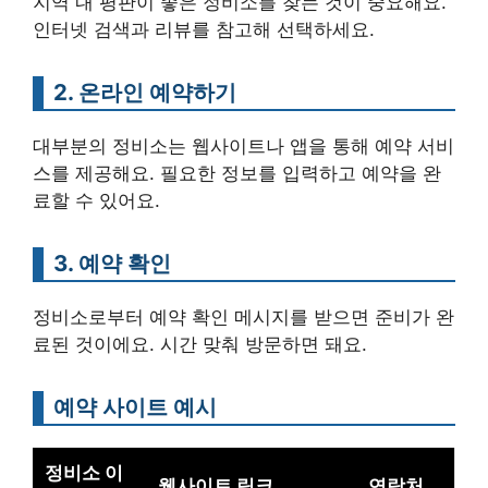
지역 내 평판이 좋은 정비소를 찾는 것이 중요해요.
인터넷 검색과 리뷰를 참고해 선택하세요.
2. 온라인 예약하기
대부분의 정비소는 웹사이트나 앱을 통해 예약 서비
스를 제공해요. 필요한 정보를 입력하고 예약을 완
료할 수 있어요.
3. 예약 확인
정비소로부터 예약 확인 메시지를 받으면 준비가 완
료된 것이에요. 시간 맞춰 방문하면 돼요.
예약 사이트 예시
정비소 이
웹사이트 링크
연락처