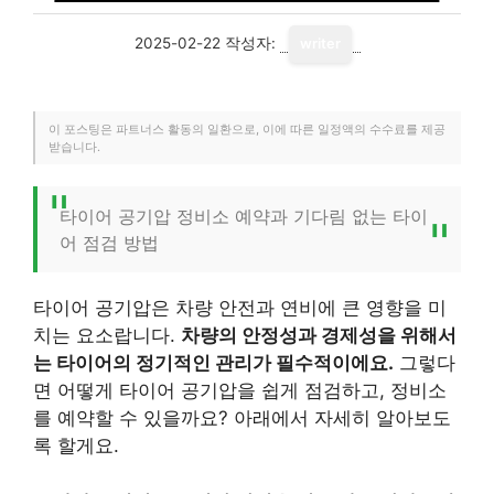
2025-02-22
작성자:
writer
이 포스팅은 파트너스 활동의 일환으로, 이에 따른 일정액의 수수료를 제공
받습니다.
타이어 공기압 정비소 예약과 기다림 없는 타이
어 점검 방법
타이어 공기압은 차량 안전과 연비에 큰 영향을 미
치는 요소랍니다.
차량의 안정성과 경제성을 위해서
는 타이어의 정기적인 관리가 필수적이에요.
그렇다
면 어떻게 타이어 공기압을 쉽게 점검하고, 정비소
를 예약할 수 있을까요? 아래에서 자세히 알아보도
록 할게요.