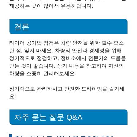
제공하는 곳이 많아서 유용하답니다.
결론
타이어 공기압 점검은 차량 안전을 위한 필수 요소
란 점, 잊지 마세요. 차량의 안전과 경제성을 위해
정기적으로 점검하고, 정비소에서 전문가의 도움을
받는 것이 좋습니다. 상기 내용을 참고하여 자신의
차량을 소중히 관리해보세요.
정기적으로 관리하시고 안전한 드라이빙을 즐기세
요!
자주 묻는 질문 Q&A