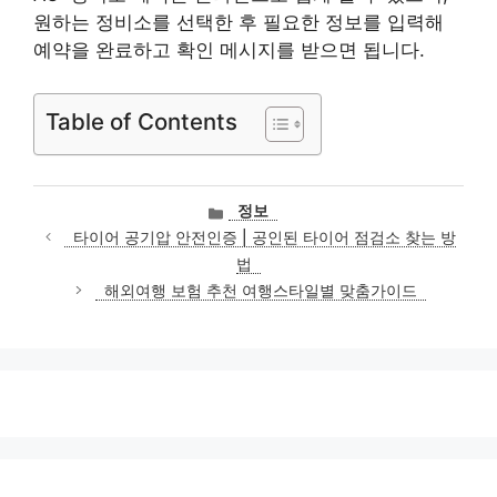
원하는 정비소를 선택한 후 필요한 정보를 입력해
예약을 완료하고 확인 메시지를 받으면 됩니다.
Table of Contents
카
정보
테
타이어 공기압 안전인증 | 공인된 타이어 점검소 찾는 방
고
법
리
해외여행 보험 추천 여행스타일별 맞춤가이드