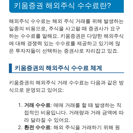
키움증권 해외주식 수수료란?
해외주식 수수료는 해외 주식 거래를 위해 발생하는
일종의 비용으로, 주식을 사고팔 때 증권사가 요구
하는 수수료를 말해요. 키움증권은 다양한 해외주식
에 대해 경쟁력 있는 수수료를 제공하고 있기에 많
은 투자자들이 선택하는 증권사로 자리잡고 있죠.
키움증권의 해외주식 수수료 체계
키움증권의 해외주식 거래 수수료는 다음과 같은 방
식으로 운영되고 있어요:
거래 수수료
: 매매 거래를 할 때 발생하는 직
접적인 비용입니다. 거래량과 거래 금액에 따
라 달라질 수 있어요.
환전 수수료
: 해외 주식을 거래하기 위해 원