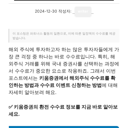
2024-12-30
작성자:
writer
이 포스팅은 파트너스 활동의 일환으로, 이에 따른 일정액의 수수료를 제공
받습니다.
해외 주식에 투자하고자 하는 많은 투자자들에게 가
장 큰 걱정 중 하나는 바로 수수료입니다. 특히, 해
외주식 거래를 위해 국내 증권사를 선택하는 과정에
서 수수료가 중요한 요소로 작용하죠. 그래서 이번
포스트에서는
키움증권에서 해외주식 수수료를 확
인하는 방법과 수수료 이벤트 신청하는 방법
에 대해
자세히 알아보려 해요.
✅
키움증권의 환전 수수료 정보를 지금 바로 알아보
세요.