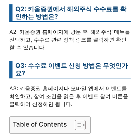
Q2: 키움증권에서 해외주식 수수료를 확
인하는 방법은?
A2: 키움증권 홈페이지에 방문 후 ‘해외주식’ 메뉴를
선택하고, 수수료 관련 정책 링크를 클릭하면 확인
할 수 있습니다.
Q3: 수수료 이벤트 신청 방법은 무엇인가
요?
A3: 키움증권 홈페이지나 모바일 앱에서 이벤트를
확인하고, 참여 조건을 읽은 후 이벤트 참여 버튼을
클릭하여 신청하면 됩니다.
Table of Contents