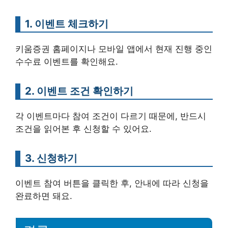
1. 이벤트 체크하기
키움증권 홈페이지나 모바일 앱에서 현재 진행 중인
수수료 이벤트를 확인해요.
2. 이벤트 조건 확인하기
각 이벤트마다 참여 조건이 다르기 때문에, 반드시
조건을 읽어본 후 신청할 수 있어요.
3. 신청하기
이벤트 참여 버튼을 클릭한 후, 안내에 따라 신청을
완료하면 돼요.