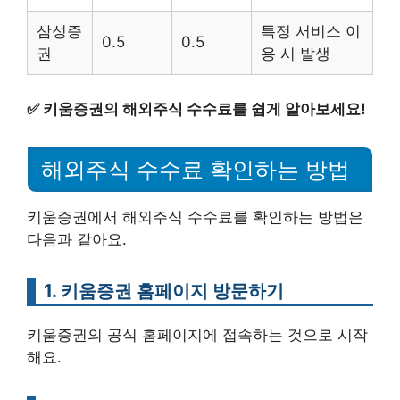
삼성증
특정 서비스 이
0.5
0.5
권
용 시 발생
✅
키움증권의 해외주식 수수료를 쉽게 알아보세요!
해외주식 수수료 확인하는 방법
키움증권에서 해외주식 수수료를 확인하는 방법은
다음과 같아요.
1. 키움증권 홈페이지 방문하기
키움증권의 공식 홈페이지에 접속하는 것으로 시작
해요.