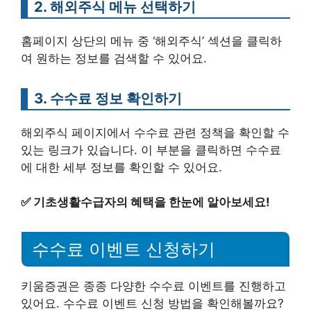
2. 해외주식 메뉴 선택하기
홈페이지 상단의 메뉴 중 ‘해외주식’ 섹션을 클릭하
여 원하는 정보를 검색할 수 있어요.
3. 수수료 정보 확인하기
해외주식 페이지에서 수수료 관련 정책을 확인할 수
있는 링크가 있습니다. 이 부분을 클릭하면 수수료
에 대한 세부 정보를 확인할 수 있어요.
✅
기초생활수급자의 혜택을 한눈에 알아보세요!
수수료 이벤트 신청하기
키움증권은 종종 다양한 수수료 이벤트를 진행하고
있어요. 수수료 이벤트 신청 방법을 확인해볼까요?