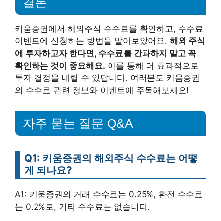
결론
키움증권에서 해외주식 수수료를 확인하고, 수수료
이벤트에 신청하는 방법을 알아보았어요.
해외 주식
에 투자하고자 한다면, 수수료를 간과하지 말고 꼭
확인하는 것이 중요해요.
이를 통해 더 효과적으로
투자 결정을 내릴 수 있답니다. 여러분도 키움증권
의 수수료 관련 정보와 이벤트에 주목해보세요!
자주 묻는 질문 Q&A
Q1: 키움증권의 해외주식 수수료는 어떻
게 되나요?
A1: 키움증권의 거래 수수료는 0.25%, 환전 수수료
는 0.2%로, 기타 수수료는 없습니다.