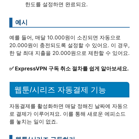
한도를 설정하면 완료되요.
예시
예를 들어, 매달 10.000원이 소진되면 자동으로
20.000원이 충전되도록 설정할 수 있어요. 이 경우,
한 달 최대 지출을 20.000원으로 제한할 수 있어요.
✅
ExpressVPN 구독 취소 절차를 쉽게 알아보세요.
웹툰/시리즈 자동결제 기능
자동결제를 활성화하면 매달 정해진 날짜에 자동으
로 결제가 이루어져요. 이를 통해 새로운 에피소드
를 놓치는 일이 없죠.