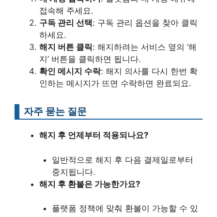
접속해 주세요.
구독 관리 선택
: 구독 관리 옵션을 찾아 클릭
하세요.
해지 버튼 클릭
: 해지하려는 서비스 옆의 ‘해
지’ 버튼을 클릭하면 됩니다.
확인 메시지 수락
: 해지 의사를 다시 한번 확
인하는 메시지가 뜨면 수락하면 완료되요.
자주 묻는 질문
해지 후 언제부터 적용되나요?
일반적으로 해지 후 다음 결제일로부터
중지됩니다.
해지 후 환불은 가능한가요?
플랫폼 정책에 맞춰 환불이 가능할 수 있