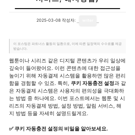
2025-03-08
작성자:
writer
이 포스팅은 파트너스 활동의 일환으로, 이에 따른 일정액의 수수료를 제공
받습니다.
웹툰이나 시리즈 같은 디지털 콘텐츠가 우리 일상에
깊숙이 들어왔어요. 이런 콘텐츠에 대한 접근성을
높이기 위해 자동결제 시스템을 활용하면 많은 편리
함을 경험할 수 있죠. 특히,
쿠키 자동충전 설정
과 같
은 자동결제 시스템은 사용자의 편의성을 극대화하
는 방법 중 하나에요. 이번 포스트에서는 웹툰 및 시
리즈의 자동결제 방법, 설정 방법, 알림 서비스, 해
지 방법 등을 자세히 설명드릴게요.
✅
쿠키 자동충전 설정의 비밀을 알아보세요.