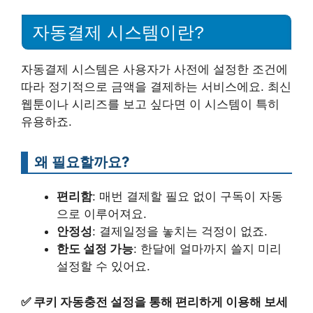
자동결제 시스템이란?
자동결제 시스템은 사용자가 사전에 설정한 조건에
따라 정기적으로 금액을 결제하는 서비스에요. 최신
웹툰이나 시리즈를 보고 싶다면 이 시스템이 특히
유용하죠.
왜 필요할까요?
편리함
: 매번 결제할 필요 없이 구독이 자동
으로 이루어져요.
안정성
: 결제일정을 놓치는 걱정이 없죠.
한도 설정 가능
: 한달에 얼마까지 쓸지 미리
설정할 수 있어요.
✅
쿠키 자동충전 설정을 통해 편리하게 이용해 보세