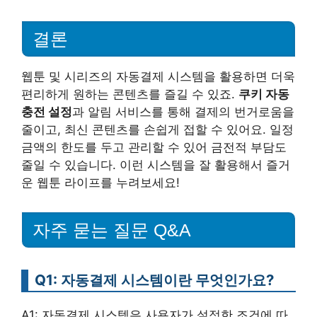
결론
웹툰 및 시리즈의 자동결제 시스템을 활용하면 더욱
편리하게 원하는 콘텐츠를 즐길 수 있죠.
쿠키 자동
충전 설정
과 알림 서비스를 통해 결제의 번거로움을
줄이고, 최신 콘텐츠를 손쉽게 접할 수 있어요. 일정
금액의 한도를 두고 관리할 수 있어 금전적 부담도
줄일 수 있습니다. 이런 시스템을 잘 활용해서 즐거
운 웹툰 라이프를 누려보세요!
자주 묻는 질문 Q&A
Q1: 자동결제 시스템이란 무엇인가요?
A1: 자동결제 시스템은 사용자가 설정한 조건에 따