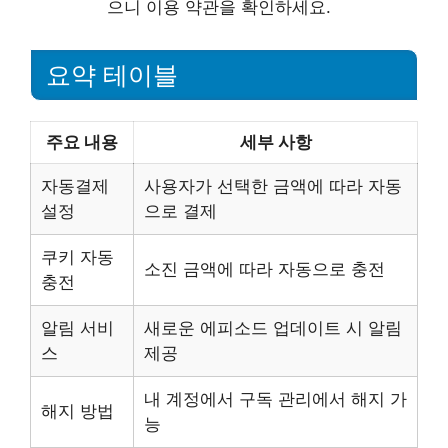
으니 이용 약관을 확인하세요.
요약 테이블
주요 내용
세부 사항
자동결제
사용자가 선택한 금액에 따라 자동
설정
으로 결제
쿠키 자동
소진 금액에 따라 자동으로 충전
충전
알림 서비
새로운 에피소드 업데이트 시 알림
스
제공
내 계정에서 구독 관리에서 해지 가
해지 방법
능