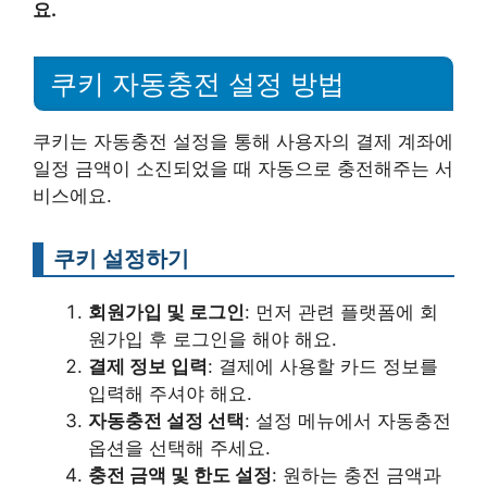
요.
쿠키 자동충전 설정 방법
쿠키는 자동충전 설정을 통해 사용자의 결제 계좌에
일정 금액이 소진되었을 때 자동으로 충전해주는 서
비스에요.
쿠키 설정하기
회원가입 및 로그인
: 먼저 관련 플랫폼에 회
원가입 후 로그인을 해야 해요.
결제 정보 입력
: 결제에 사용할 카드 정보를
입력해 주셔야 해요.
자동충전 설정 선택
: 설정 메뉴에서 자동충전
옵션을 선택해 주세요.
충전 금액 및 한도 설정
: 원하는 충전 금액과