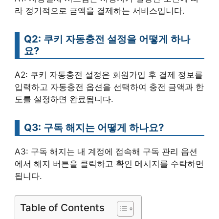
라 정기적으로 금액을 결제하는 서비스입니다.
Q2: 쿠키 자동충전 설정을 어떻게 하나
요?
A2: 쿠키 자동충전 설정은 회원가입 후 결제 정보를
입력하고 자동충전 옵션을 선택하여 충전 금액과 한
도를 설정하면 완료됩니다.
Q3: 구독 해지는 어떻게 하나요?
A3: 구독 해지는 내 계정에 접속해 구독 관리 옵션
에서 해지 버튼을 클릭하고 확인 메시지를 수락하면
됩니다.
Table of Contents