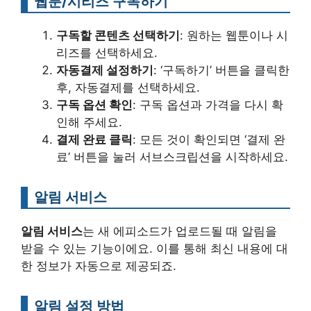
웹툰/시리즈 구독하기
구독할 콘텐츠 선택하기
: 원하는 웹툰이나 시
리즈를 선택하세요.
자동결제 설정하기
: ‘구독하기’ 버튼을 클릭한
후, 자동결제를 선택하세요.
구독 옵션 확인
: 구독 옵션과 가격을 다시 확
인해 주세요.
결제 완료 클릭
: 모든 것이 확인되면 ‘결제 완
료’ 버튼을 눌러 서브스크립션을 시작하세요.
알림 서비스
알림 서비스
는 새 에피소드가 업로드될 때 알림을
받을 수 있는 기능이에요. 이를 통해 최신 내용에 대
한 정보가 자동으로 제공되죠.
알림 설정 방법