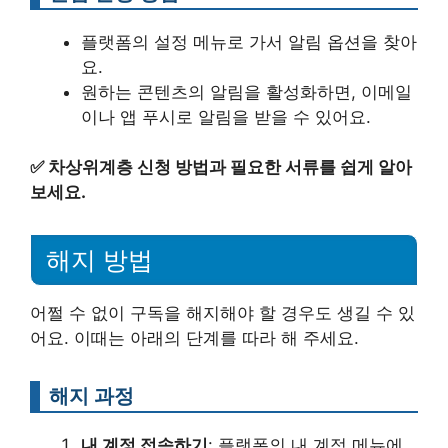
플랫폼의 설정 메뉴로 가서 알림 옵션을 찾아
요.
원하는 콘텐츠의 알림을 활성화하면, 이메일
이나 앱 푸시로 알림을 받을 수 있어요.
✅
차상위계층 신청 방법과 필요한 서류를 쉽게 알아
보세요.
해지 방법
어쩔 수 없이 구독을 해지해야 할 경우도 생길 수 있
어요. 이때는 아래의 단계를 따라 해 주세요.
해지 과정
내 계정 접속하기
: 플랫폼의 내 계정 메뉴에