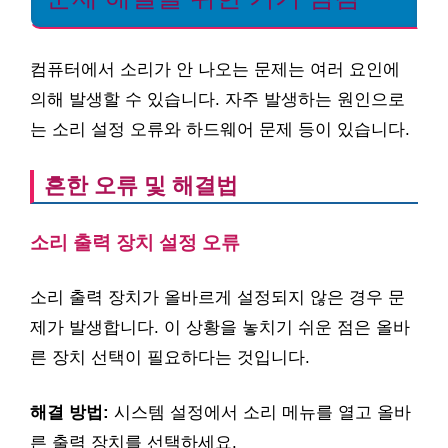
컴퓨터에서 소리가 안 나오는 문제는 여러 요인에
의해 발생할 수 있습니다. 자주 발생하는 원인으로
는 소리 설정 오류와 하드웨어 문제 등이 있습니다.
흔한 오류 및 해결법
소리 출력 장치 설정 오류
소리 출력 장치가 올바르게 설정되지 않은 경우 문
제가 발생합니다. 이 상황을 놓치기 쉬운 점은 올바
른 장치 선택이 필요하다는 것입니다.
해결 방법:
시스템 설정에서 소리 메뉴를 열고 올바
른 출력 장치를 선택하세요.