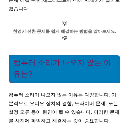
문제 해결 위한 체크리스트에 대해 자세하게 알아보
겠습니다.
💡
한영키 전환 문제를 쉽게 해결하는 방법을 알아보세요.
💡
컴퓨터 소리가 나오지 않는 이
유는?
컴퓨터 소리가 나오지 않는 이유는 다양합니다. 기
본적으로 오디오 장치의 결함, 드라이버 문제, 또는
설정 오류 등이 원인이 될 수 있습니다. 이러한 문제
를 사전에 파악하고 해결하는 것이 중요합니다.