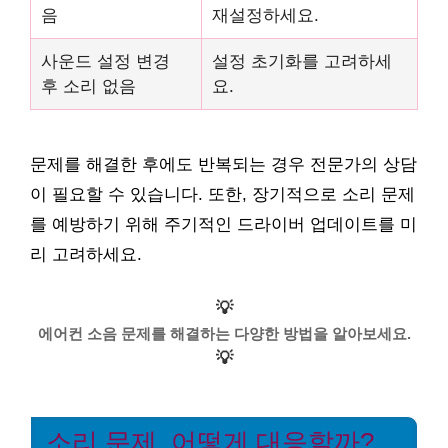
음
재설정하세요.
사운드 설정 변경
설정 초기화를 고려하세
후 소리 없음
요.
문제를 해결한 후에도 반복되는 경우 전문가의 상담
이 필요할 수 있습니다. 또한, 장기적으로 소리 문제
를 예방하기 위해 주기적인 드라이버 업데이트를 미
리 고려하세요.
💡
에어컨 소음 문제를 해결하는 다양한 방법을 알아보세요.
💡
소리 문제, 어떻게 대응할까?