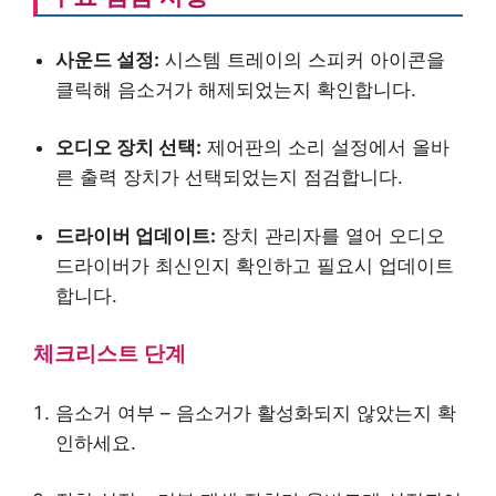
사운드 설정:
시스템 트레이의 스피커 아이콘을
클릭해 음소거가 해제되었는지 확인합니다.
오디오 장치 선택:
제어판의 소리 설정에서 올바
른 출력 장치가 선택되었는지 점검합니다.
드라이버 업데이트:
장치 관리자를 열어 오디오
드라이버가 최신인지 확인하고 필요시 업데이트
합니다.
체크리스트 단계
음소거 여부 – 음소거가 활성화되지 않았는지 확
인하세요.