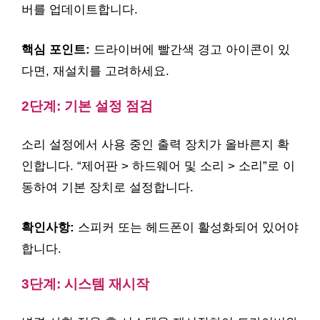
버를 업데이트합니다.
핵심 포인트:
드라이버에 빨간색 경고 아이콘이 있
다면, 재설치를 고려하세요.
2단계: 기본 설정 점검
소리 설정에서 사용 중인 출력 장치가 올바른지 확
인합니다. “제어판 > 하드웨어 및 소리 > 소리”로 이
동하여 기본 장치로 설정합니다.
확인사항:
스피커 또는 헤드폰이 활성화되어 있어야
합니다.
3단계: 시스템 재시작