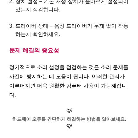
장치 설정 – 기본 재생 장치가 올바르게 설정되어
있는지 점검합니다.
드라이버 상태 – 음성 드라이버가 문제 없이 작동
하는지 확인하세요.
문제 해결의 중요성
정기적으로 소리 설정을 점검하는 것은 소리 문제를
사전에 방지하는 데 도움이 됩니다. 이러한 관리가
이루어지면 더욱 원활한 컴퓨터 사용이 가능해집니
다.
💡
하드웨어 오류를 간단하게 해결하는 방법을 알아보세요.
💡