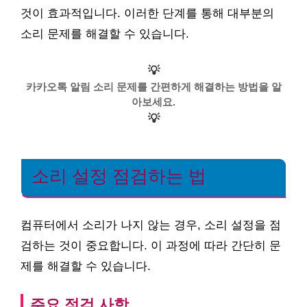
것이 효과적입니다. 이러한 단계를 통해 대부분의
소리 문제를 해결할 수 있습니다.
💡
카카오톡 알림 소리 문제를 간편하게 해결하는 방법을 알
아보세요.
💡
소리 설정 점검하는 법
컴퓨터에서 소리가 나지 않는 경우, 소리 설정을 점
검하는 것이 중요합니다. 이 과정에 따라 간단히 문
제를 해결할 수 있습니다.
주요 점검 사항