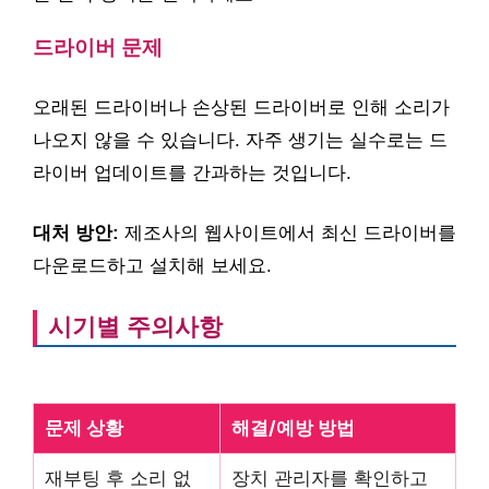
드라이버 문제
오래된 드라이버나 손상된 드라이버로 인해 소리가
나오지 않을 수 있습니다. 자주 생기는 실수로는 드
라이버 업데이트를 간과하는 것입니다.
대처 방안:
제조사의 웹사이트에서 최신 드라이버를
다운로드하고 설치해 보세요.
시기별 주의사항
문제 상황
해결/예방 방법
재부팅 후 소리 없
장치 관리자를 확인하고