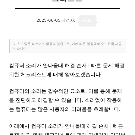
2025-06-05
작성자:
writer
이 포스팅은 파트너스 활동의 일환으로, 이에 따른 일정액의 수수료를 제공
받습니다.
컴퓨터 소리가 안나올때 해결 순서 | 빠른 문제 해결
위한 체크리스트에 대해 알아보겠습니다.
컴퓨터의 소리는 필수적인 요소로, 이를 통해 문제
를 진단하고 해결할 수 있습니다. 소리없이 작동하
는 컴퓨터는 많은 사용자의 어려움을 초래합니다.
아래에서 컴퓨터 소리가 안나올때 해결 순서 | 빠른