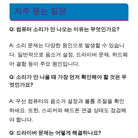
자주 묻는 질문
Q: 컴퓨터 소리가 안 나오는 이유는 무엇인가요?
A: 소리 문제는 다양한 원인으로 발생할 수 있습니
다. 일반적으로 음소거 설정, 드라이버 문제, 하드웨
어 결함 등이 주요 원인입니다.
Q: 소리가 안 나올 때 가장 먼저 확인해야 할 것은 무
엇인가요?
A: 우선 컴퓨터의 음소거 설정과 볼륨 조절을 확인
하세요. 또한, 스피커와 헤드폰 연결 상태도 점검해
야 합니다.
Q: 드라이버 문제는 어떻게 해결하나요?