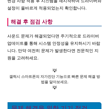
변경 사항 적용 후 시스템을 재시작하여 드라이버와
설정이 올바르게 적용되었는지 확인합니다.
해결 후 점검 사항
사운드 문제가 해결되었다면 주기적으로 드라이버
업데이트를 통해 시스템 안정성을 유지하시기 바랍
니다. 만약 여전히 문제가 발생한다면 전문적인 지
원을 고려하세요.
💡
갤럭시 스마트폰의 자가진단 기능으로 빠른 문제 해결 방
법을 알아보세요.
💡
문제 해결을 위한 기기 점검