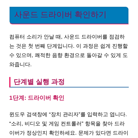
사운드 드라이버 확인하기
컴퓨터 소리가 안날 때, 사운드 드라이버를 점검하
는 것은 첫 번째 단계입니다. 이 과정은 쉽게 진행할
수 있으며, 쾌적한 음향 환경으로 돌아갈 수 있게 도
와줍니다.
단계별 실행 과정
1단계: 드라이버 확인
윈도우 검색창에 “장치 관리자”를 입력하고 엽니다.
“소리, 비디오 및 게임 컨트롤러” 항목을 찾아 드라
이버가 정상인지 확인하세요. 문제가 있다면 드라이