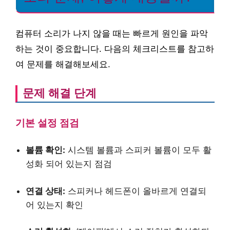
컴퓨터 소리가 나지 않을 때는 빠르게 원인을 파악
하는 것이 중요합니다. 다음의 체크리스트를 참고하
여 문제를 해결해보세요.
문제 해결 단계
기본 설정 점검
볼륨 확인:
시스템 볼륨과 스피커 볼륨이 모두 활
성화 되어 있는지 점검
연결 상태:
스피커나 헤드폰이 올바르게 연결되
어 있는지 확인