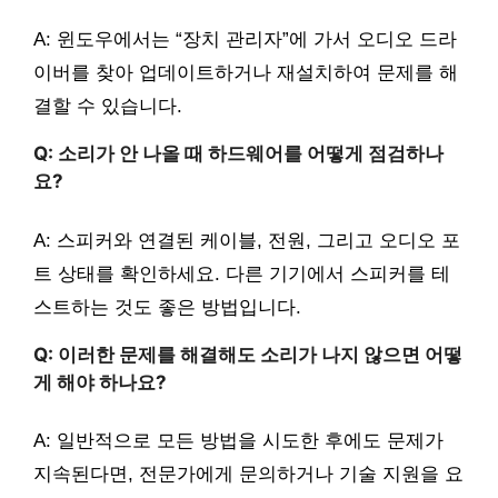
A: 윈도우에서는 “장치 관리자”에 가서 오디오 드라
이버를 찾아 업데이트하거나 재설치하여 문제를 해
결할 수 있습니다.
Q: 소리가 안 나올 때 하드웨어를 어떻게 점검하나
요?
A: 스피커와 연결된 케이블, 전원, 그리고 오디오 포
트 상태를 확인하세요. 다른 기기에서 스피커를 테
스트하는 것도 좋은 방법입니다.
Q: 이러한 문제를 해결해도 소리가 나지 않으면 어떻
게 해야 하나요?
A: 일반적으로 모든 방법을 시도한 후에도 문제가
지속된다면, 전문가에게 문의하거나 기술 지원을 요