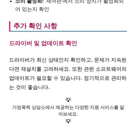
소리 활성화:
‘제어판’에서 소리 장치가 활성화되
어 있는지 확인
추가 확인 사항
드라이버 및 업데이트 확인
드라이버가 최신 상태인지 확인하고, 문제가 지속된
다면 재설치를 고려하세요. 또한 관련 소프트웨어의
업데이트가 필요할 수 있습니다. 정기적으로 관리하
는 것이 좋습니다.
💡
가정폭력 상담소에서 제공하는 다양한 지원 서비스를 알
아보세요.
💡