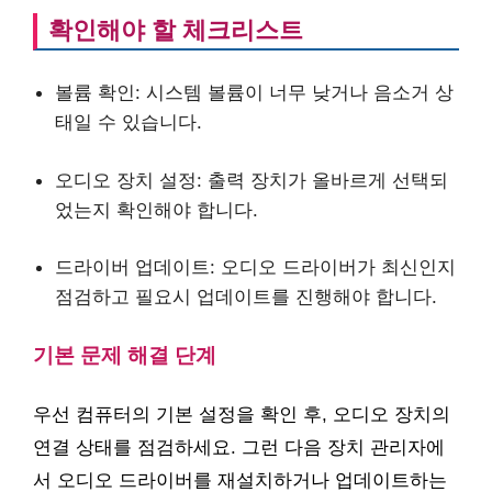
확인해야 할 체크리스트
볼륨 확인: 시스템 볼륨이 너무 낮거나 음소거 상
태일 수 있습니다.
오디오 장치 설정: 출력 장치가 올바르게 선택되
었는지 확인해야 합니다.
드라이버 업데이트: 오디오 드라이버가 최신인지
점검하고 필요시 업데이트를 진행해야 합니다.
기본 문제 해결 단계
우선 컴퓨터의 기본 설정을 확인 후, 오디오 장치의
연결 상태를 점검하세요. 그런 다음 장치 관리자에
서 오디오 드라이버를 재설치하거나 업데이트하는