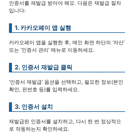
인증서를 재발급 받아야 해요. 다음은 재발급 절차
입니다:
1. 카카오페이 앱 실행
카카오페이 앱을 실행한 후, 메인 화면 하단의 ‘자산’
또는 ‘인증서 관리’ 메뉴로 이동하세요.
2. 인증서 재발급 클릭
‘인증서 재발급’ 옵션을 선택하고, 필요한 정보(본인
확인, 핀번호 등)를 입력하세요.
3. 인증서 설치
재발급된 인증서를 설치하고, 다시 한 번 정상적으
로 작동하는지 확인하세요.