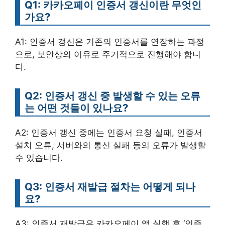
Q1: 카카오페이 인증서 갱신이란 무엇인
가요?
A1: 인증서 갱신은 기존의 인증서를 연장하는 과정
으로, 보안상의 이유로 주기적으로 진행해야 합니
다.
Q2: 인증서 갱신 중 발생할 수 있는 오류
는 어떤 것들이 있나요?
A2: 인증서 갱신 중에는 인증서 요청 실패, 인증서
설치 오류, 서버와의 통신 실패 등의 오류가 발생할
수 있습니다.
Q3: 인증서 재발급 절차는 어떻게 되나
요?
A3: 인증서 재발급은 카카오페이 앱 실행 후 ‘인증