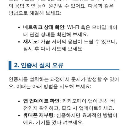
의 응답 지연 등이 원인일 수 있어요. 다음과 같은
방법으로 해결해 보세요:
네트워크 상태 확인
: Wi-Fi 혹은 모바일 데이
터 연결 상태를 확인해 보세요.
재시도
: 가끔 서버의 응답이 느릴 수 있으니,
잠시 후 다시 시도해 보세요.
2. 인증서 설치 오류
인증서를 설치하는 과정에서 문제가 발생할 수 있어
요. 이때는 아래 방법을 시도해 보세요:
앱 업데이트 확인
: 카카오페이 앱이 최신 버
전인지 확인하고, 필요 시 업데이트하세요.
휴대폰 재부팅
: 심플하지만 효과적인 방법이
에요. 기기를 껐다 켜보세요.