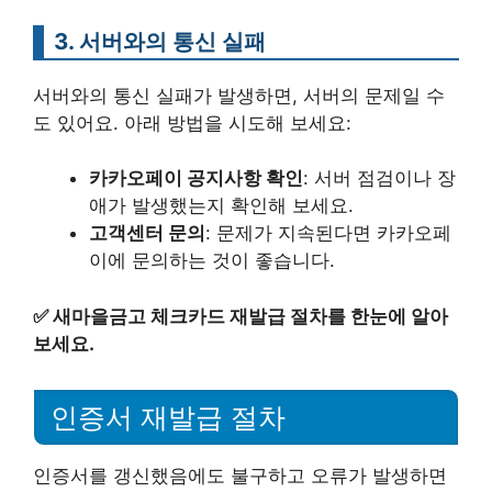
3. 서버와의 통신 실패
서버와의 통신 실패가 발생하면, 서버의 문제일 수
도 있어요. 아래 방법을 시도해 보세요:
카카오페이 공지사항 확인
: 서버 점검이나 장
애가 발생했는지 확인해 보세요.
고객센터 문의
: 문제가 지속된다면 카카오페
이에 문의하는 것이 좋습니다.
✅
새마을금고 체크카드 재발급 절차를 한눈에 알아
보세요.
인증서 재발급 절차
인증서를 갱신했음에도 불구하고 오류가 발생하면