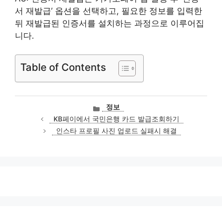
서 재발급’ 옵션을 선택하고, 필요한 정보를 입력한
뒤 재발급된 인증서를 설치하는 과정으로 이루어집
니다.
Table of Contents
카
정보
테
KB페이에서 국민은행 카드 발급조회하기
고
인스타 프로필 사진 업로드 실패시 해결
리