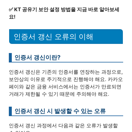
✅
KT 공유기 보안 설정 방법을 지금 바로 알아보세
요!
인증서 갱신 오류의 이해
인증서 갱신이란?
인증서 갱신은 기존의 인증서를 연장하는 과정으로,
보안상의 이유로 주기적으로 진행해야 해요. 카카오
페이와 같은 금융 서비스에서는 인증서가 만료되면
거래가 제한될 수 있기 때문에 주의해야 해요.
인증서 갱신 시 발생할 수 있는 오류
인증서 갱신 과정에서 다음과 같은 오류가 발생할