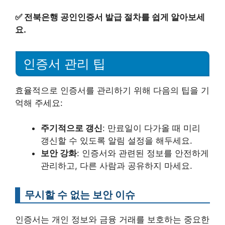
✅
전북은행 공인인증서 발급 절차를 쉽게 알아보세
요.
인증서 관리 팁
효율적으로 인증서를 관리하기 위해 다음의 팁을 기
억해 주세요:
주기적으로 갱신
: 만료일이 다가올 때 미리
갱신할 수 있도록 알림 설정을 해두세요.
보안 강화
: 인증서와 관련된 정보를 안전하게
관리하고, 다른 사람과 공유하지 마세요.
무시할 수 없는 보안 이슈
인증서는 개인 정보와 금융 거래를 보호하는 중요한