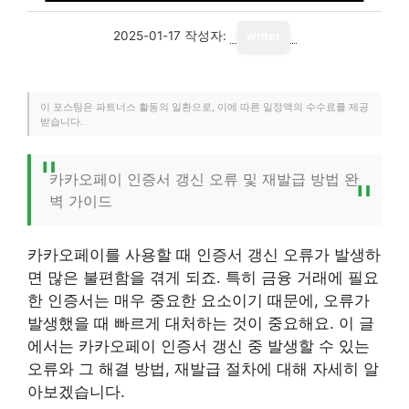
2025-01-17
작성자:
writer
이 포스팅은 파트너스 활동의 일환으로, 이에 따른 일정액의 수수료를 제공
받습니다.
카카오페이 인증서 갱신 오류 및 재발급 방법 완
벽 가이드
카카오페이를 사용할 때 인증서 갱신 오류가 발생하
면 많은 불편함을 겪게 되죠. 특히 금융 거래에 필요
한 인증서는 매우 중요한 요소이기 때문에, 오류가
발생했을 때 빠르게 대처하는 것이 중요해요. 이 글
에서는 카카오페이 인증서 갱신 중 발생할 수 있는
오류와 그 해결 방법, 재발급 절차에 대해 자세히 알
아보겠습니다.