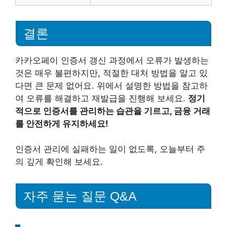
결론
카카오페이 인증서 갱신 과정에서 오류가 발생하는
것은 매우 불편하지만, 적절한 대처 방법을 알고 있
다면 큰 문제 없어요. 위에서 설명한 방법을 참고하
여 오류를 해결하고 재발급을 진행해 보세요.
정기
적으로 인증서를 관리하는 습관을 기르고, 금융 거래
를 안전하게 유지하세요!
인증서 관리에 실패하는 일이 없도록, 오늘부터 주
의 깊게 확인해 보세요.
자주 묻는 질문 Q&A