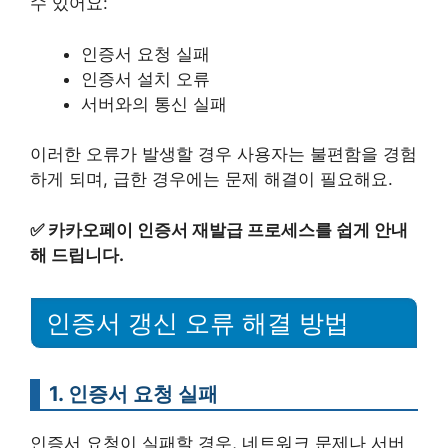
수 있어요:
인증서 요청 실패
인증서 설치 오류
서버와의 통신 실패
이러한 오류가 발생할 경우 사용자는 불편함을 경험
하게 되며, 급한 경우에는 문제 해결이 필요해요.
✅
카카오페이 인증서 재발급 프로세스를 쉽게 안내
해 드립니다.
인증서 갱신 오류 해결 방법
1. 인증서 요청 실패
인증서 요청이 실패할 경우, 네트워크 문제나 서버