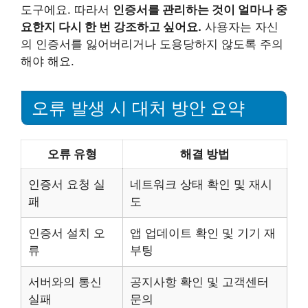
도구에요. 따라서
인증서를 관리하는 것이 얼마나 중
요한지 다시 한 번 강조하고 싶어요.
사용자는 자신
의 인증서를 잃어버리거나 도용당하지 않도록 주의
해야 해요.
오류 발생 시 대처 방안 요약
오류 유형
해결 방법
인증서 요청 실
네트워크 상태 확인 및 재시
패
도
인증서 설치 오
앱 업데이트 확인 및 기기 재
류
부팅
서버와의 통신
공지사항 확인 및 고객센터
실패
문의