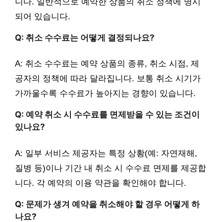
니다. 일반적으로 예약한 상품의 취소 정책에 명시
되어 있습니다.
Q: 취소 수수료는 어떻게 결정되나요?
A: 취소 수수료는 예약 상품의 종류, 취소 시점, 제
공자의 정책에 따라 달라집니다. 보통 취소 시기가
가까울수록 수수료가 높아지는 경향이 있습니다.
Q: 예약 취소 시 수수료를 면제받을 수 있는 조건이
있나요?
A: 일부 서비스 제공자는 특정 상황(예: 자연재해,
질병 등)이나 기간 내 취소 시 수수료 면제를 제공합
니다. 각 예약의 이용 약관을 확인해야 합니다.
Q: 문제가 생겨 예약을 취소해야 할 경우 어떻게 하
나요?