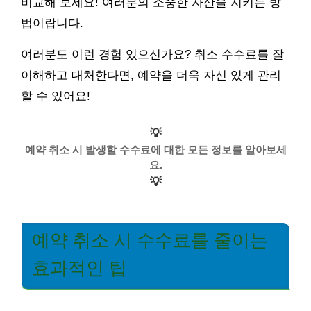
비교해 보세요! 여러분의 소중한 자산을 지키는 방
법이랍니다.
여러분도 이런 경험 있으신가요? 취소 수수료를 잘
이해하고 대처한다면, 예약을 더욱 자신 있게 관리
할 수 있어요!
💡
예약 취소 시 발생할 수수료에 대한 모든 정보를 알아보세
요.
💡
예약 취소 시 수수료를 줄이는
효과적인 팁