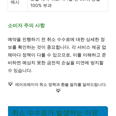
예시
100% 부과
소비자 주의 사항
예약을 진행하기 전 취소 수수료에 대한 상세한 정
보를 확인하는 것이 중요합니다. 각 서비스 제공 업
체마다 정책이 다를 수 있으므로, 이를 이해하고 준
비하면 예상치 못한 금전적 손실을 미연에 방지할
수 있습니다.
💡
에어프레미아 취소 정책과 환불 절차를 알려드립니다.
💡
취소 수수료가 발생하는 이유