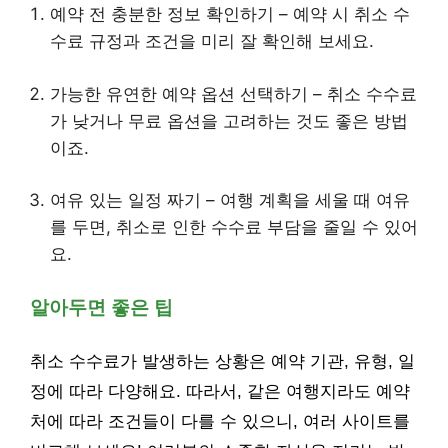
예약 전 충분한 정보 확인하기 – 예약 시 취소 수
수료 규정과 조건을 미리 잘 확인해 보세요.
가능한 유연한 예약 옵션 선택하기 – 취소 수수료
가 낮거나 무료 옵션을 고려하는 것도 좋은 방법
이죠.
여유 있는 일정 짜기 – 여행 계획을 세울 때 여유
를 두면, 취소로 인한 수수료 부담을 줄일 수 있어
요.
알아두면 좋은 팁
취소 수수료가 발생하는 상황은 예약 기관, 유형, 일
정에 따라 다양해요. 따라서, 같은 여행지라도 예약
처에 따라 조건들이 다를 수 있으니, 여러 사이트를