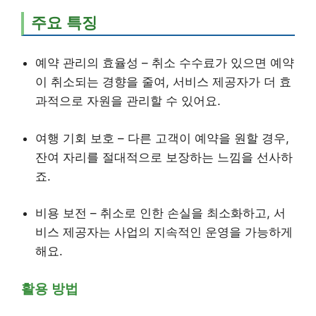
주요 특징
예약 관리의 효율성 – 취소 수수료가 있으면 예약
이 취소되는 경향을 줄여, 서비스 제공자가 더 효
과적으로 자원을 관리할 수 있어요.
여행 기회 보호 – 다른 고객이 예약을 원할 경우,
잔여 자리를 절대적으로 보장하는 느낌을 선사하
죠.
비용 보전 – 취소로 인한 손실을 최소화하고, 서
비스 제공자는 사업의 지속적인 운영을 가능하게
해요.
활용 방법