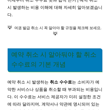
이제부터 취소 수수료 뜻과 법적 근거 | 예약 취소
시 발생하는 비용 이해에 대해 자세히 알아보겠습니
다.
💡
여권 발급 취소 시 꼭 알아야 할 규정을 체크해 보세요.
💡
예약 취소 시 알아둬야 할 취소
수수료의 기본 개념
예약 취소 시 발생하는
취소 수수료
는 소비자가 예
약한 서비스나 상품을 취소할 때 부과되는 비용입니
다. 이 수수료는 서비스 제공자가 미리 설정한 조건
에 따라 달라지며, 계약서나 약관에 명시되어 있는