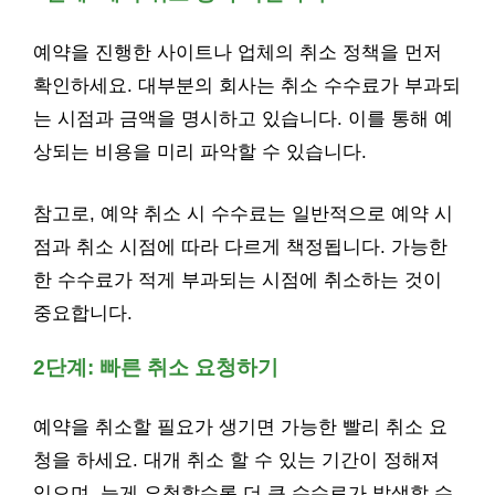
예약을 진행한 사이트나 업체의 취소 정책을 먼저
확인하세요. 대부분의 회사는 취소 수수료가 부과되
는 시점과 금액을 명시하고 있습니다. 이를 통해 예
상되는 비용을 미리 파악할 수 있습니다.
참고로, 예약 취소 시 수수료는 일반적으로 예약 시
점과 취소 시점에 따라 다르게 책정됩니다. 가능한
한 수수료가 적게 부과되는 시점에 취소하는 것이
중요합니다.
2단계: 빠른 취소 요청하기
예약을 취소할 필요가 생기면 가능한 빨리 취소 요
청을 하세요. 대개 취소 할 수 있는 기간이 정해져
있으며, 늦게 요청할수록 더 큰 수수료가 발생할 수