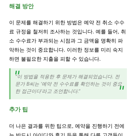
해결 방안
이 문제를 해결하기 위한 방법은 예약 전 취소 수수
료 규정을 철저히 조사하는 것입니다. 예를 들어, 취
소 수수료가 부과되는 시점과 그 금액을 명확히 파
악하는 것이 중요합니다. 이러한 정보를 미리 숙지
하면 불필요한 지출을 피할 수 있습니다.
“이 방법을 적용한 후 문제가 해결되었습니다. 전
문가 B씨는 ‘예약 전 수수료를 확인하는 것이 중요
한 접근이다’라고 조언합니다.”
추가 팁
더 나은 결과를 위한 팁으로, 예약을 진행하기 전에
는 반드시 아이디와 후기 등을 통해 다른 고객들이