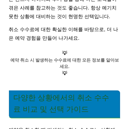
겪은 사례를 참고하는 것도 좋습니다. 항상 예기치
못한 상황에 대비하는 것이 현명한 선택입니다.
취소 수수료에 대한 확실한 이해를 바탕으로, 더 나
은 예약 경험을 만들어 나가세요.
💡
예약 취소 시 발생하는 수수료에 대한 모든 정보를 알아보
세요.
💡
다양한 상황에서의 취소 수수
료 비교 및 선택 가이드