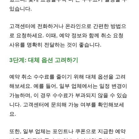
있습니다.
고객센터에 전화하거나 온라인으로 간편한 방법으
로 요청하세요. 이때, 예약 정보와 함께 취소 요청
사유를 명확히 전달하는 것이 좋습니다.
3단계: 대체 옵션 고려하기
예약 취소 수수료를 줄이기 위해 대체 옵션을 고려
해보세요. 예를 들어, 일부 업체에서는 일정 변경이
가능하며, 이 경우 수수료가 부과되지 않을 수 있습
니다. 고객센터에 문의해 가능 여부를 확인해보세
요.
또한, 일부 업체는 포인트나 쿠폰으로 지급한 예약