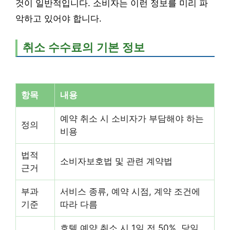
것이 일반적입니다. 소비자는 이런 정보를 미리 파
악하고 있어야 합니다.
취소 수수료의 기본 정보
항목
내용
예약 취소 시 소비자가 부담해야 하는
정의
비용
법적
소비자보호법 및 관련 계약법
근거
부과
서비스 종류, 예약 시점, 계약 조건에
기준
따라 다름
호텔 예약 취소 시 1일 전 50%, 당일