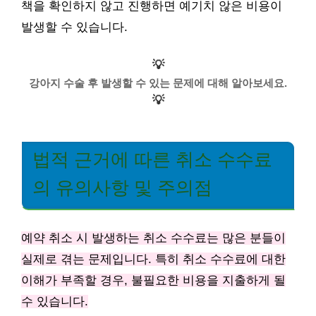
책을 확인하지 않고 진행하면 예기치 않은 비용이
발생할 수 있습니다.
💡
강아지 수술 후 발생할 수 있는 문제에 대해 알아보세요.
💡
법적 근거에 따른 취소 수수료
의 유의사항 및 주의점
예약 취소 시 발생하는 취소 수수료는 많은 분들이
실제로 겪는 문제입니다. 특히 취소 수수료에 대한
이해가 부족할 경우, 불필요한 비용을 지출하게 될
수 있습니다.