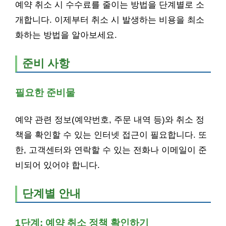
예약 취소 시 수수료를 줄이는
방법을 단계별로 소
개합니다. 이제부터 취소 시 발생하는 비용을 최소
화하는 방법을 알아보세요.
준비 사항
필요한 준비물
예약 관련 정보(예약번호, 주문 내역 등)와 취소 정
책을 확인할 수 있는 인터넷 접근이 필요합니다. 또
한, 고객센터와 연락할 수 있는 전화나 이메일이 준
비되어 있어야 합니다.
단계별 안내
1단계: 예약 취소 정책 확인하기