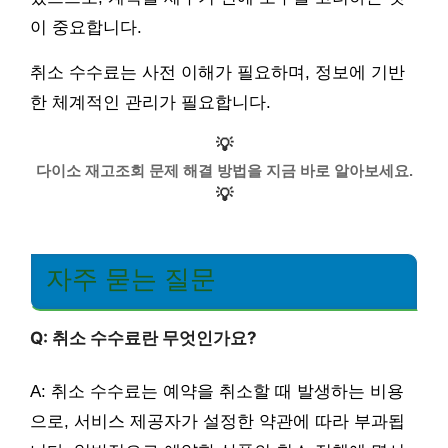
이 중요합니다.
취소 수수료는 사전 이해가 필요하며, 정보에 기반
한 체계적인 관리가 필요합니다.
💡
다이소 재고조회 문제 해결 방법을 지금 바로 알아보세요.
💡
자주 묻는 질문
Q: 취소 수수료란 무엇인가요?
A: 취소 수수료는 예약을 취소할 때 발생하는 비용
으로, 서비스 제공자가 설정한 약관에 따라 부과됩