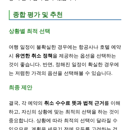
종합 평가 및 추천
상황별 최적 선택
여행 일정이 불확실한 경우에는 항공사나 호텔 예약
시
유연한 취소 정책
을 제공하는 옵션을 선택하는
것이 좋습니다. 반면, 정해진 일정이 확실한 경우에
는 저렴한 가격의 옵션을 선택해볼 수 있습니다.
최종 제안
결국, 각 예약의
취소 수수료 뜻과 법적 근거
를 이해
하고, 자신의 상황에 맞는 최적의 선택을 하는 것이
중요합니다. 상황에 따라 최적의 선택이 달라질 수
있으므로, 계획을 세우기 전에 모두를 고려하는 것