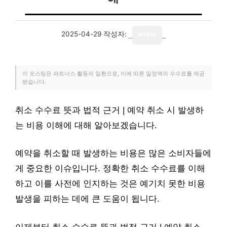
2025-04-29
작성자:
writer
이 포스팅은 파트너스 활동의 일환으로, 이에 따른 일정액의 수수료를 제공
받습니다.
취소 수수료 뜻과 법적 근거 | 예약 취소 시 발생하
는 비용 이해에 대해 알아보겠습니다.
예약을 취소할 때 발생하는 비용은 많은 소비자들에
게 중요한 이슈입니다. 정확한 취소 수수료를 이해
하고 이를 사전에 인지하는 것은 예기치 못한 비용
발생을 피하는 데에 큰 도움이 됩니다.