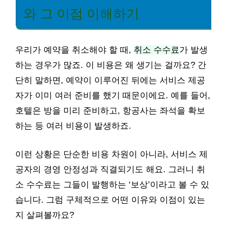
와 그 이점 이해하기
우리가 예약을 취소해야 할 때,
취소 수수료
가 발생
하는 경우가 많죠. 이 비용은 왜 생기는 걸까요? 간
단히 말하면, 예약이 이루어진 뒤에는 서비스 제공
자가 이미 여러 준비를 했기 때문이에요. 예를 들어,
호텔은 방을 미리 준비하고, 항공사는 좌석을 확보
하는 등 여러 비용이 발생하죠.
이런 상황은 단순한 비용 차원이 아니라, 서비스 제
공자의 경영 안정성과 직결되기도 해요. 그러니 취
소 수수료는 그들이 발행하는 ‘보상’이라고 볼 수 있
습니다. 그럼 구체적으로 어떤 이유와 이점이 있는
지 살펴볼까요?