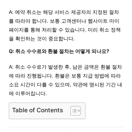
A: 예약 취소는 해당 서비스 제공자의 지정된 절차
를 따라야 합니다. 보통 고객센터나 웹사이트 마이
페이지를 통해 처리할 수 있습니다. 미리 취소 정책
을 확인하는 것이 중요합니다.
Q: 취소 수수료와 환불 절차는 어떻게 되나요?
A: 취소 수수료가 발생한 후, 남은 금액은 환불 절차
에 따라 진행됩니다. 환불은 보통 지급 방법에 따라
소요 시간이 다를 수 있으며, 약관에 명시된 기간 내
에 이루어집니다.
Table of Contents