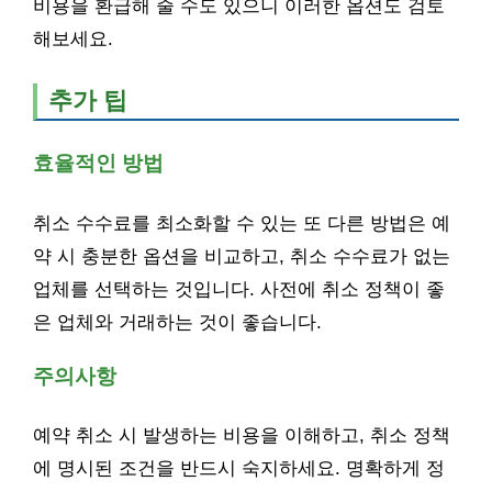
비용을 환급해 줄 수도 있으니 이러한 옵션도 검토
해보세요.
추가 팁
효율적인 방법
취소 수수료를 최소화할 수 있는 또 다른 방법은 예
약 시 충분한 옵션을 비교하고, 취소 수수료가 없는
업체를 선택하는 것입니다. 사전에 취소 정책이 좋
은 업체와 거래하는 것이 좋습니다.
주의사항
예약 취소 시 발생하는 비용을 이해하고, 취소 정책
에 명시된 조건을 반드시 숙지하세요. 명확하게 정