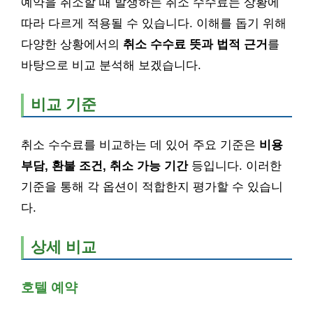
예약을 취소할 때 발생하는 취소 수수료는 상황에
따라 다르게 적용될 수 있습니다. 이해를 돕기 위해
다양한 상황에서의
취소 수수료 뜻과 법적 근거
를
바탕으로 비교 분석해 보겠습니다.
비교 기준
취소 수수료를 비교하는 데 있어 주요 기준은
비용
부담, 환불 조건, 취소 가능 기간
등입니다. 이러한
기준을 통해 각 옵션이 적합한지 평가할 수 있습니
다.
상세 비교
호텔 예약