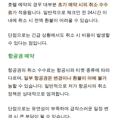
호텔 예약의 경우 대부분
초기 예약 시의 취소 수수
료
가 적용됩니다. 일반적으로 체크인 전 24시간 이
내에 취소 시 전액 환불이 어려울 수 있습니다.
단점으로는 긴급 상황에서도 취소 시 비용이 발생할
수 있다는 점입니다.
항공권 예약
항공권의 취소 수수료는 항공사와 티켓 종류에 따라
다르며,
일부 항공권은 변경이나 환불이 아예 불가
능
할 수 있습니다. 일반적으로 저가 항공사의 취소
정책은 상대적으로 엄격합니다.
단점으로는 유연성이 부족하여 급작스러운 일정 변
경 시 큰 부담이 될 수 있습니다.