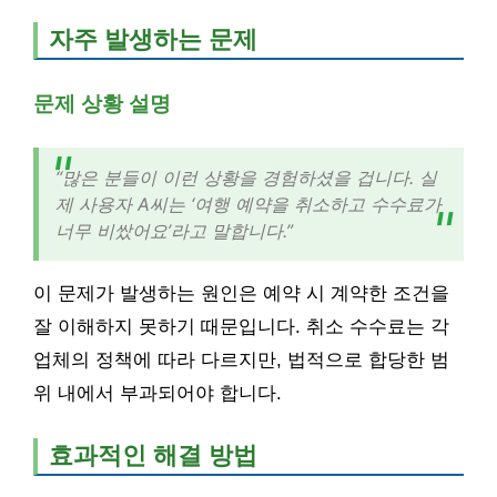
자주 발생하는 문제
문제 상황 설명
“많은 분들이 이런 상황을 경험하셨을 겁니다. 실
제 사용자 A씨는 ‘여행 예약을 취소하고 수수료가
너무 비쌌어요’라고 말합니다.”
이 문제가 발생하는 원인은 예약 시 계약한 조건을
잘 이해하지 못하기 때문입니다. 취소 수수료는 각
업체의 정책에 따라 다르지만, 법적으로 합당한 범
위 내에서 부과되어야 합니다.
효과적인 해결 방법