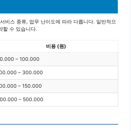
서비스 종류, 업무 난이도에 따라 다릅니다. 일반적으
약할 수 있습니다.
비용 (원)
0.000 – 100.000
00.000 – 300.000
00.000 – 150.000
00.000 – 500.000