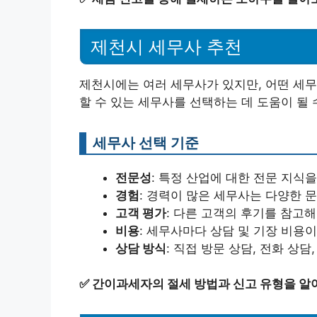
제천시 세무사 추천
제천시에는 여러 세무사가 있지만, 어떤 세무
할 수 있는 세무사를 선택하는 데 도움이 될 
세무사 선택 기준
전문성
: 특정 산업에 대한 전문 지식
경험
: 경력이 많은 세무사는 다양한 
고객 평가
: 다른 고객의 후기를 참고
비용
: 세무사마다 상담 및 기장 비용
상담 방식
: 직접 방문 상담, 전화 상
✅
간이과세자의 절세 방법과 신고 유형을 알