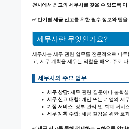
천시에서 최고의 세무사를 찾을 수 있도록 이
✅
반기별 세금 신고를 위한 필수 정보와 팁을
세무사란 무엇인가요?
세무사는 세무 관련 업무를 전문적으로 다루
고, 세무 계획을 세우는 역할을 해요. 주로 
세무사의 주요 업무
세무 상담
: 세무 관련 질문이나 불확
세무 신고 대행
: 개인 또는 기업의 세
기장 서비스
: 장부 관리 및 회계 서비
세무 계획 수립
: 세금 절감을 위한 
✅
세금 신고를 통해 절세하는 노하우를 알아