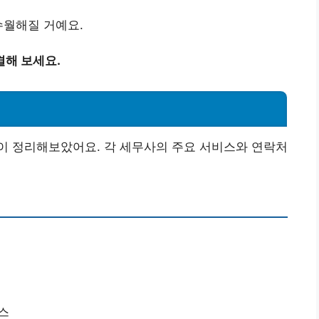
수월해질 거예요.
결해 보세요.
이 정리해보았어요. 각 세무사의 주요 서비스와 연락처
비스