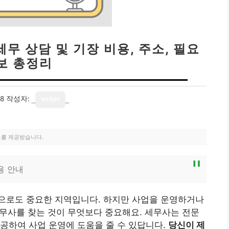
세무 상담 및 기장 비용, 주소, 필요
보 총정리
18
작성자:
writer
료를 제공받습니다.
용 안내
으로도 중요한 지역입니다. 하지만 사업을 운영하거나
 세무사를 찾는 것이 무엇보다 중요해요. 세무사는 전문
공하여 사업 운영에 도움을 줄 수 있답니다.
당신이 제