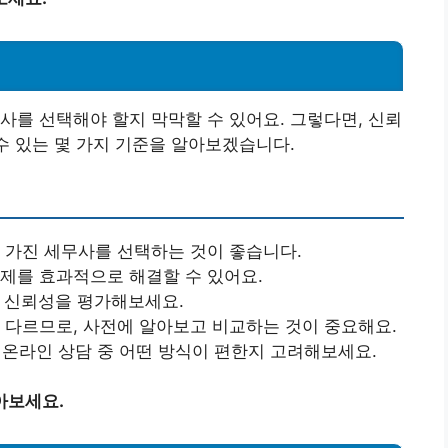
사를 선택해야 할지 막막할 수 있어요. 그렇다면, 신뢰
수 있는 몇 가지 기준을 알아보겠습니다.
을 가진 세무사를 선택하는 것이 좋습니다.
문제를 효과적으로 해결할 수 있어요.
해 신뢰성을 평가해보세요.
이 다르므로, 사전에 알아보고 비교하는 것이 중요해요.
담, 온라인 상담 중 어떤 방식이 편한지 고려해보세요.
아보세요.