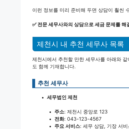
이런 정보를 미리 준비해 두면 상담이 훨씬 
✅
전문 세무사와의 상담으로 세금 문제를 해
제천시 내 추천 세무사 목록
제천시에서 추천할 만한 세무사를 아래와 같
도 함께 기재합니다.
추천 세무사
세무법인 제천
주소
: 제천시 중앙로 123
전화
: 043-123-4567
주요 서비스
: 세무 상담, 기장 서