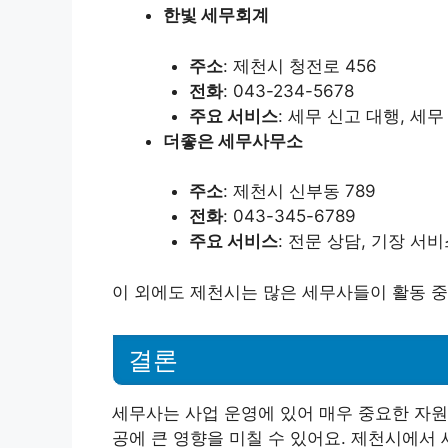
한빛 세무회계
주소
: 제천시 청전로 456
전화
: 043-234-5678
주요 서비스
: 세무 신고 대행, 세
더좋은 세무사무소
주소
: 제천시 신부동 789
전화
: 043-345-6789
주요 서비스
: 전문 상담, 기장 서
이 외에도 제천시는 많은 세무사들이 활동 중
결론
세무사는 사업 운영에 있어 매우 중요한 자원
공에 큰 영향을 미칠 수 있어요. 제천시에서