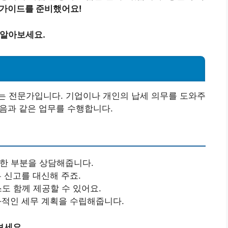
 가이드를 준비했어요!
 알아보세요.
는 전문가입니다. 기업이나 개인의 납세 의무를 도와주
다음과 같은 업무를 수행합니다.
실한 부분을 상담해줍니다.
무 신고를 대신해 주죠.
스도 함께 제공할 수 있어요.
효과적인 세무 계획을 수립해줍니다.
보세요.