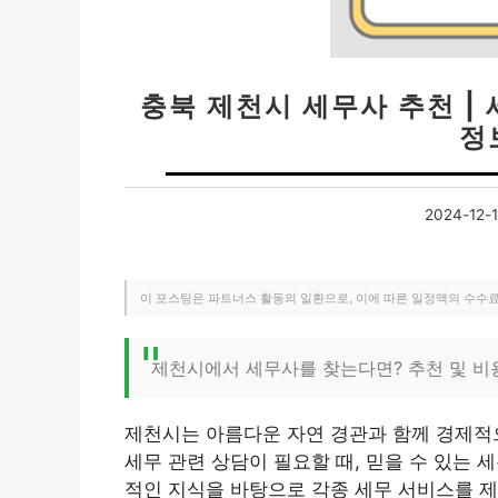
충북 제천시 세무사 추천 | 
정
2024-12-
이 포스팅은 파트너스 활동의 일환으로, 이에 따른 일정액의 수수
제천시에서 세무사를 찾는다면? 추천 및 비
제천시는 아름다운 자연 경관과 함께 경제적
세무 관련 상담이 필요할 때, 믿을 수 있는
적인 지식을 바탕으로 각종 세무 서비스를 제