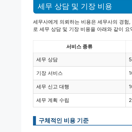
세무 상담 및 기장 비용
세무사에게 의뢰하는 비용은 세무사의 경험, 
로 세무 상담 및 기장 비용을 아래와 같이 요
서비스 종류
세무 상담
5
기장 서비스
1
세무 신고 대행
1
세무 계획 수립
2
구체적인 비용 기준