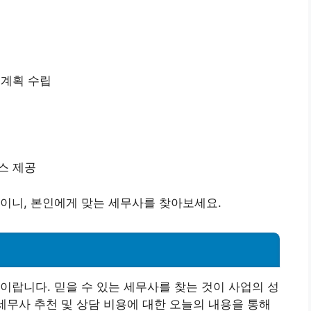
무 계획 수립
비스 제공
이니, 본인에게 맞는 세무사를 찾아보세요.
이랍니다. 믿을 수 있는 세무사를 찾는 것이 사업의 성
 세무사 추천 및 상담 비용에 대한 오늘의 내용을 통해