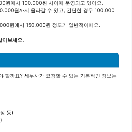
00원에서 100.000원 사이에 운영되고 있어요.
.000원까지 올라갈 수 있고, 간단한 경우 100.000
.000원에서 150.000원 정도가 일반적이에요.
알아보세요.
야 할까요? 세무사가 요청할 수 있는 기본적인 정보는
장 등)
)