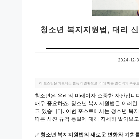
청소년 복지지원법, 대리 신
2024-12-
이 포스팅은 파트너스 활동의 일환으로, 이에 따른 일정액의 수수
청소년은 우리의 미래이자 소중한 자산입니다
매우 중요하죠. 청소년 복지지원법은 이러한
고 있습니다. 이번 포스트에서는 청소년 복지
따른 사진 규격 통일에 대해 자세히 알아보도
✅
청소년 복지지원법의 새로운 변화와 기회를