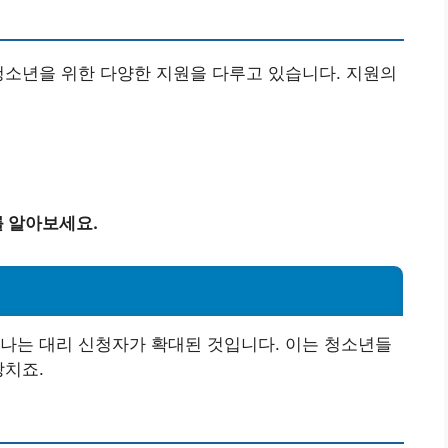
청소년을 위한 다양한 지원을 다루고 있습니다. 지원의
 알아보세요.
나는 대리 신청자가 확대된 것입니다. 이는 청소년들
장치죠.