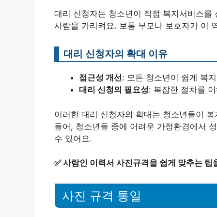
대리 신청자는 청소년이 직접 복지서비스를 
사람을 가리켜요. 보통 부모나 보호자가 이 
대리 신청자의 확대 이유
접근성 개선
: 모든 청소년이 쉽게 복
대리 신청의 필요성
: 복잡한 절차를 
이러한 대리 신청자의 확대는 청소년들이 복지
들어, 청소년들 중에 어려운 가정환경에서 성
수 있어요.
✅
사람인 이력서 사진규격을 쉽게 맞추는 팁
사진 규격 통일