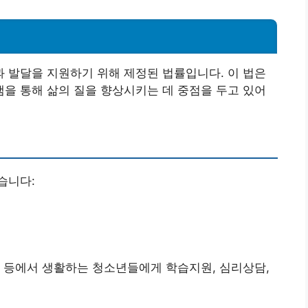
 발달을 지원하기 위해 제정된 법률입니다. 이 법은
을 통해 삶의 질을 향상시키는 데 중점을 두고 있어
습니다:
 등에서 생활하는 청소년들에게 학습지원, 심리상담,