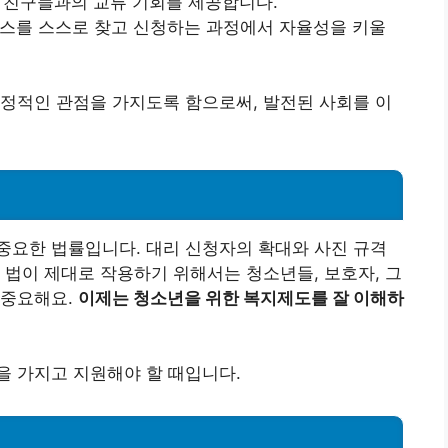
로 친구들과의 교류 기회를 제공합니다.
비스를 스스로 찾고 신청하는 과정에서 자율성을 키울
정적인 관점을 가지도록 함으로써, 발전된 사회를 이
중요한 법률입니다. 대리 신청자의 확대와 사진 규격
 법이 제대로 작용하기 위해서는 청소년들, 보호자, 그
 중요해요.
이제는 청소년을 위한 복지제도를 잘 이해하
을 가지고 지원해야 할 때입니다.