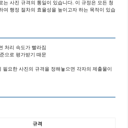
는 사진 규격의 통일이 있습니다. 이 규정은 모든 청
하여 행정 절차의 효율성을 높이고자 하는 목적이 있습
면 처리 속도가 빨라짐
기준으로 평가받기 때문
에 필요한 사진의 규격을 정해놓으면 각자의 제출물이
규격