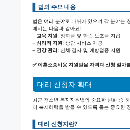
법의 주요 내용
법은 여러 분야로 나뉘어 있으며 각 분야는 
예시는 다음과 같아요:
–
교육 지원
: 장학금 및 학습 보조금 지급
–
심리적 지원
: 상담 서비스 제공
–
건강 관리
: 신체 검사 및 예방접종 지원
✅
이혼소송비용 지원받을 자격과 신청 절차를
대리 신청자 확대
최근 청소년 복지지원법의 중요한 변화 중 하
이 복지혜택을 받을 수 있도록 돕는 중요한 
대리 신청자란?