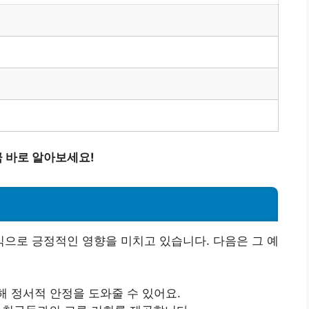
색
 바로 알아보세요!
으로 긍정적인 영향을 미치고 있습니다. 다음은 그 예
해 정서적 안정을 도와줄 수 있어요.