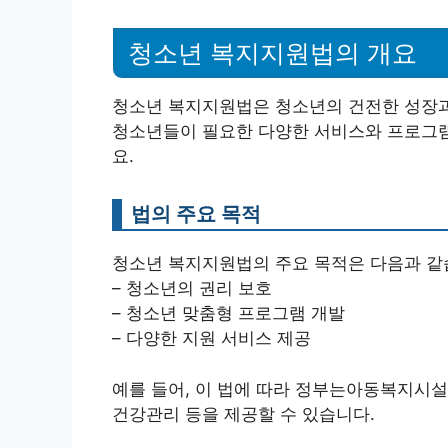
청소년 복지지원법의 개요
청소년 복지지원법은 청소년의 건전한 성장과
청소년들이 필요한 다양한 서비스와 프로그램
요.
법의 주요 목적
청소년 복지지원법의 주요 목적은 다음과 같
– 청소년의 권리 보호
– 청소년 맞춤형 프로그램 개발
– 다양한 지원 서비스 제공
예를 들어, 이 법에 따라 정부는아동복지시설
건강관리 등을 제공할 수 있습니다.