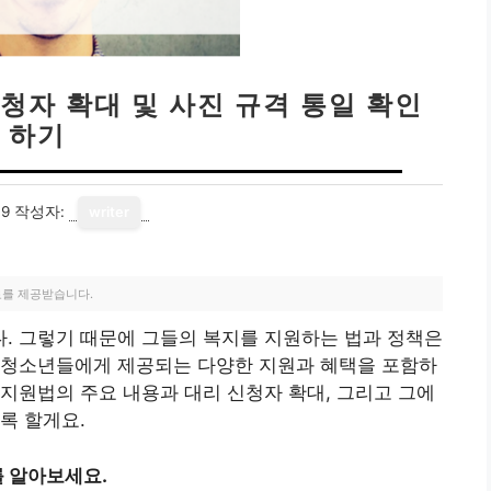
청자 확대 및 사진 규격 통일 확인
하기
09
작성자:
writer
료를 제공받습니다.
. 그렇기 때문에 그들의 복지를 지원하는 법과 정책은
 청소년들에게 제공되는 다양한 지원과 혜택을 포함하
지원법의 주요 내용과 대리 신청자 확대, 그리고 그에
록 할게요.
 알아보세요.