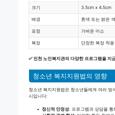
크기
3.5cm x 4.5cm
배경
흰색 또는 밝은 
표정
가벼운 미소
복장
단정한 복장 착용
✅
진천 노인복지관의 다양한 프로그램을 지금
청소년 복지지원법의 영향
청소년 복지지원법은 청소년들에게 여러 방식
시입니다:
정신적 안정성
: 프로그램과 상담을 통