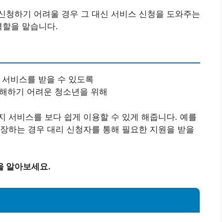
신청하기 어려울 경우 그 대신 서비스 신청을 도와주는
역할을 맡습니다.
지 서비스를 받을 수 있도록
이해하기 어려운 청소년을 위해
 서비스를 보다 쉽게 이용할 수 있게 해줍니다. 예를
장하는 경우 대리 신청자를 통해 필요한 지원을 받을
을 알아보세요.