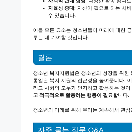
사회적 관계 형성
: 다양한 활동 참여
자율성 증대
: 자신이 필요로 하는 서
수 있습니다.
이들 모든 요소는 청소년들이 미래에 대한 긍
루는 데 기여할 것입니다.
결론
청소년 복지지원법은 청소년의 성장을 위한 
통일은 복지 지원의 접근성을 높여줍니다. 이
리고 사회의 모두가 인지하고 활용하는 것이
고 적극적으로 활용하는 행동이 필요합니다.
청소년의 미래를 위해 우리는 계속해서 관심
자주 묻는 질문 Q&A