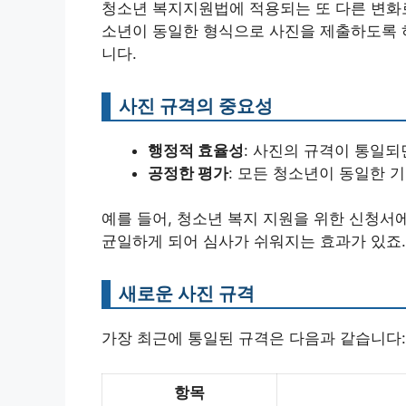
청소년 복지지원법에 적용되는 또 다른 변화로
소년이 동일한 형식으로 사진을 제출하도록 
니다.
사진 규격의 중요성
행정적 효율성
: 사진의 규격이 통일되
공정한 평가
: 모든 청소년이 동일한 
예를 들어, 청소년 복지 지원을 위한 신청서
균일하게 되어 심사가 쉬워지는 효과가 있죠.
새로운 사진 규격
가장 최근에 통일된 규격은 다음과 같습니다:
항목