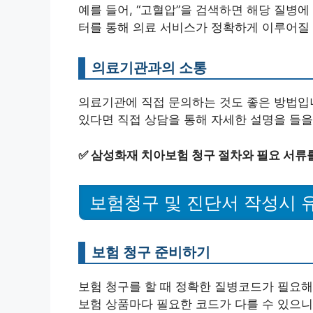
예를 들어, “고혈압”을 검색하면 해당 질병에
터를 통해 의료 서비스가 정확하게 이루어질 
의료기관과의 소통
의료기관에 직접 문의하는 것도 좋은 방법입니
있다면 직접 상담을 통해 자세한 설명을 들을
✅
삼성화재 치아보험 청구 절차와 필요 서류를
보험청구 및 진단서 작성시 
보험 청구 준비하기
보험 청구를 할 때 정확한 질병코드가 필요해
보험 상품마다 필요한 코드가 다를 수 있으니