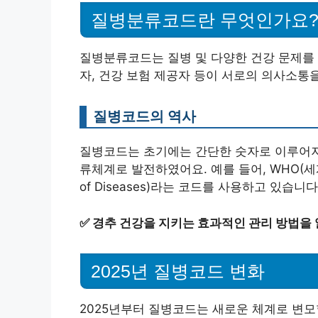
질병분류코드란 무엇인가요
질병분류코드는 질병 및 다양한 건강 문제를 
자, 건강 보험 제공자 등이 서로의 의사소통
질병코드의 역사
질병코드는 초기에는 간단한 숫자로 이루어져
류체계로 발전하였어요. 예를 들어, WHO(세계보건기구)
of Diseases)라는 코드를 사용하고 있습니다
✅
경추 건강을 지키는 효과적인 관리 방법을
2025년 질병코드 변화
2025년부터 질병코드는 새로운 체계로 변모