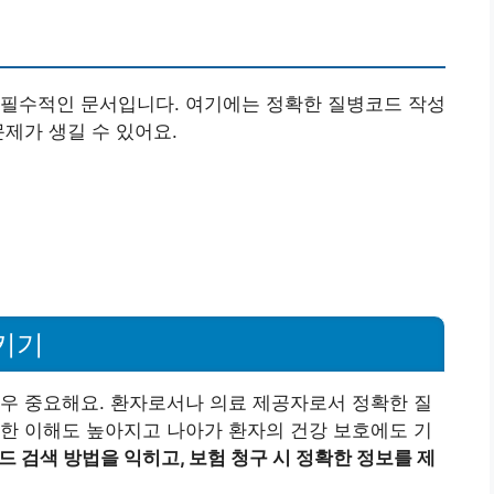
 필수적인 문서입니다. 여기에는 정확한 질병코드 작성
제가 생길 수 있어요.
키기
우 중요해요. 환자로서나 의료 제공자로서 정확한 질
한 이해도 높아지고 나아가 환자의 건강 보호에도 기
 검색 방법을 익히고, 보험 청구 시 정확한 정보를 제