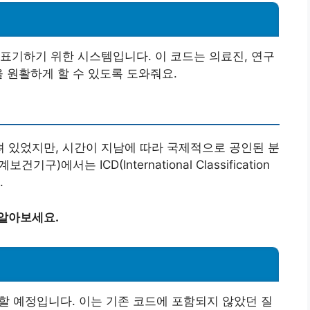
?
표기하기 위한 시스템입니다. 이 코드는 의료진, 연구
을 원활하게 할 수 있도록 도와줘요.
 있었지만, 시간이 지남에 따라 국제적으로 공인된 분
에서는 ICD(International Classification
.
 알아보세요.
할 예정입니다. 이는 기존 코드에 포함되지 않았던 질