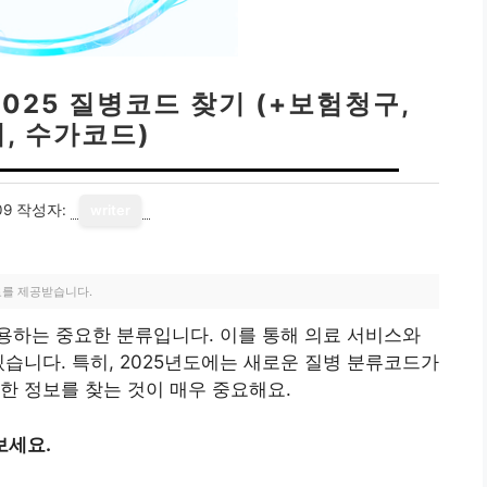
025 질병코드 찾기 (+보험청구,
, 수가코드)
09
작성자:
writer
료를 제공받습니다.
용하는 중요한 분류입니다. 이를 통해 의료 서비스와
있습니다. 특히, 2025년도에는 새로운 질병 분류코드가
한 정보를 찾는 것이 매우 중요해요.
보세요.