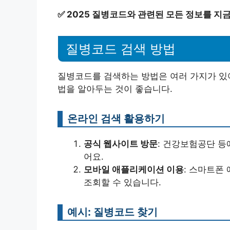
✅
2025 질병코드와 관련된 모든 정보를 지
질병코드 검색 방법
질병코드를 검색하는 방법은 여러 가지가 있어
법을 알아두는 것이 좋습니다.
온라인 검색 활용하기
공식 웹사이트 방문
: 건강보험공단 
어요.
모바일 애플리케이션 이용
: 스마트폰
조회할 수 있습니다.
예시: 질병코드 찾기