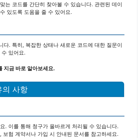
 맞는 코드를 간단히 찾아볼 수 있습니다. 관련된 데이
수 있도록 도움을 줄 수 있어요.
다. 특히, 복잡한 상태나 새로운 코드에 대한 질문이
 수 있어요.
 지금 바로 알아보세요.
유의 사항
요. 이를 통해 청구가 올바르게 처리될 수 있습니다.
, 보험 계약서나 가입 시 안내된 문서를 참고하세요.