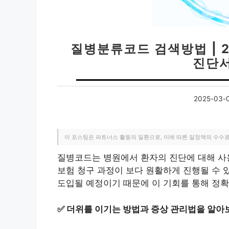
질병분류코드 검색방법 | 2
진단서
2025-03-
이 포스팅은 파트너스 활동의 일환으로, 이에 따른 일정액의 수수
질병코드는 병원에서 환자의 진단에 대해 사
보험 청구 과정이 보다 원활하게 진행될 수 
도입될 예정이기 때문에 이 기회를 통해 정확
✅
더위를 이기는 방법과 증상 관리법을 알아