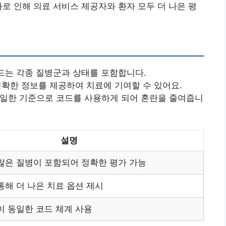
화로 인해 의료 서비스 제공자와 환자 모두 더 나은 평
코드는 각종 질병군과 상태를 포함합니다.
 정확한 정보를 제공하여 치료에 기여할 수 있어요.
 동일한 기준으로 코드를 사용하게 되어 혼란을 줄여줍니
설명
많은 질병이 포함되어 정확한 평가 가능
통해 더 나은 치료 옵션 제시
이 동일한 코드 체계 사용