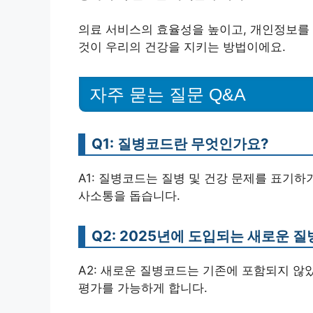
의료 서비스의 효율성을 높이고, 개인정보를
것이 우리의 건강을 지키는 방법이에요.
자주 묻는 질문 Q&A
Q1: 질병코드란 무엇인가요?
A1: 질병코드는 질병 및 건강 문제를 표기
사소통을 돕습니다.
Q2: 2025년에 도입되는 새로운 
A2: 새로운 질병코드는 기존에 포함되지 않
평가를 가능하게 합니다.