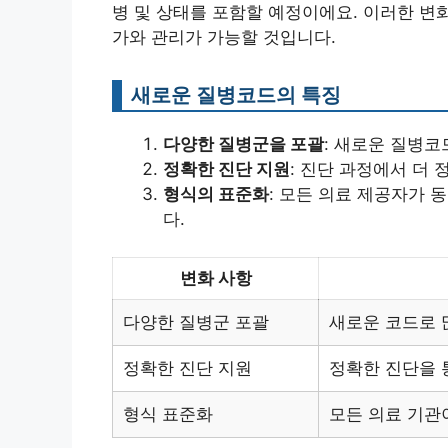
병 및 상태를 포함할 예정이에요. 이러한 변
가와 관리가 가능할 것입니다.
새로운 질병코드의 특징
다양한 질병군을 포괄
: 새로운 질병
정확한 진단 지원
: 진단 과정에서 더
형식의 표준화
: 모든 의료 제공자가
다.
변화 사항
다양한 질병군 포괄
새로운 코드로 
정확한 진단 지원
정확한 진단을 
형식 표준화
모든 의료 기관