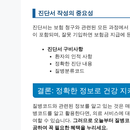
진단서 작성의 중요성
진단서는 보험 청구와 관련된 모든 과정에서
이 포함되며, 잘못 기입하면 보험금 지급에 문
진단서 구비사항
환자의 인적 사항
정확한 진단 내용
질병분류코드
결론: 정확한 정보로 건강 지
질병코드와 관련된 정보를 알고 있는 것은 매
병코드를 알고 활용한다면, 의료 서비스에 대
여할 수 있습니다.
그러므로 오늘부터 질병코드
공하여 꼭 필요한 혜택을 누리세요.