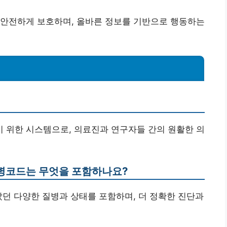
 안전하게 보호하며, 올바른 정보를 기반으로 행동하는
하기 위한 시스템으로, 의료진과 연구자들 간의 원활한 의
질병코드는 무엇을 포함하나요?
았던 다양한 질병과 상태를 포함하며, 더 정확한 진단과