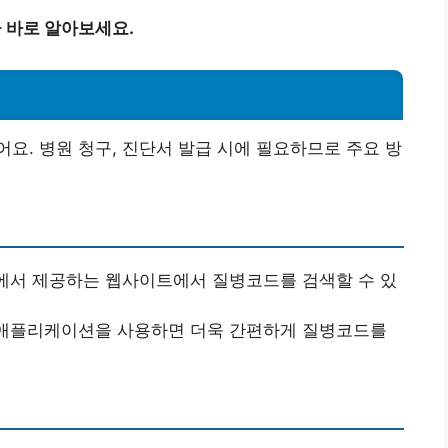
금 바로 알아보세요.
요. 병원 청구, 진단서 발급 시에 필요하므로 주요 방
등에서 제공하는 웹사이트에서 질병코드를 검색할 수 있
 애플리케이션을 사용하면 더욱 간편하게 질병코드를