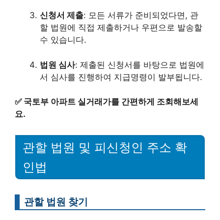
신청서 제출
: 모든 서류가 준비되었다면, 관
할 법원에 직접 제출하거나 우편으로 발송할
수 있습니다.
법원 심사
: 제출된 신청서를 바탕으로 법원에
서 심사를 진행하여 지급명령이 발부됩니다.
✅
국토부 아파트 실거래가를 간편하게 조회해보세
요.
관할 법원 및 피신청인 주소 확
인법
관할 법원 찾기