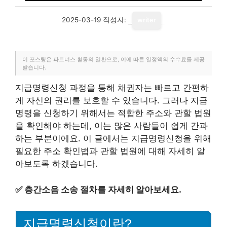
2025-03-19
작성자:
writer
이 포스팅은 파트너스 활동의 일환으로, 이에 따른 일정액의 수수료를 제공
받습니다.
지급명령신청 과정을 통해 채권자는 빠르고 간편하
게 자신의 권리를 보호할 수 있습니다. 그러나 지급
명령을 신청하기 위해서는 적합한 주소와 관할 법원
을 확인해야 하는데, 이는 많은 사람들이 쉽게 간과
하는 부분이에요. 이 글에서는 지급명령신청을 위해
필요한 주소 확인법과 관할 법원에 대해 자세히 알
아보도록 하겠습니다.
✅
층간소음 소송 절차를 자세히 알아보세요.
지급명령신청이란?