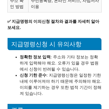
주소 확
주민등록증, 온라인 서비스, 사법서사
인 방법
이용
✅
지급명령의 이의신청 절차와 결과를 자세히 알아
보세요.
지급명령신청 시 유의사항
정확한 정보 입력
: 주소와 기타 정보는 정확
하게 입력해야 해요. 오류가 있을 경우 법원
에서 신청이 반려될 수 있습니다.
신청 기한 준수
: 지급명령신청은 일정한 기한
내에 이루어져야 하기 때문에 주의해야 해요.
이의를 제기하는 경우 또한 법적 기간이 정해
져 있습니다.