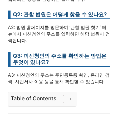
Q2: 관할 법원은 어떻게 찾을 수 있나요?
A2: 법원 홈페이지를 방문하여 ‘관할 법원 찾기’ 메
뉴에서 피신청인의 주소를 입력하면 해당 법원이 검
색됩니다.
Q3: 피신청인의 주소를 확인하는 방법은
무엇이 있나요?
A3: 피신청인의 주소는 주민등록증 확인, 온라인 검
색, 사법서사 이용 등을 통해 확인할 수 있습니다.
Table of Contents