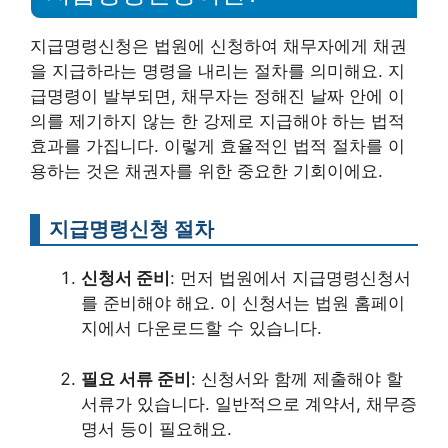
지급명령신청은 법원에 신청하여 채무자에게 채권
을 지급하라는 명령을 내리는 절차를 의미해요. 지
급명령이 발부되면, 채무자는 정해진 날짜 안에 이
의를 제기하지 않는 한 강제로 지급해야 하는 법적
효과를 가집니다. 이렇게 효율적인 법적 절차를 이
용하는 것은 채권자를 위한 중요한 기회이에요.
지급명령신청 절차
신청서 준비
: 먼저 법원에서 지급명령신청서
를 준비해야 해요. 이 신청서는 법원 홈페이
지에서 다운로드할 수 있습니다.
필요 서류 준비
: 신청서와 함께 제출해야 할
서류가 있습니다. 일반적으로 계약서, 채무증
명서 등이 필요해요.