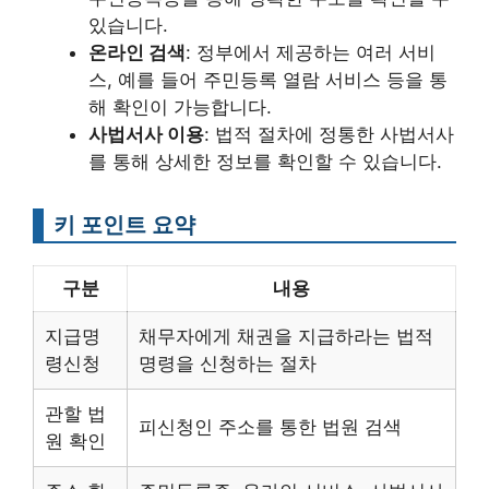
있습니다.
온라인 검색
: 정부에서 제공하는 여러 서비
스, 예를 들어 주민등록 열람 서비스 등을 통
해 확인이 가능합니다.
사법서사 이용
: 법적 절차에 정통한 사법서사
를 통해 상세한 정보를 확인할 수 있습니다.
키 포인트 요약
구분
내용
지급명
채무자에게 채권을 지급하라는 법적
령신청
명령을 신청하는 절차
관할 법
피신청인 주소를 통한 법원 검색
원 확인