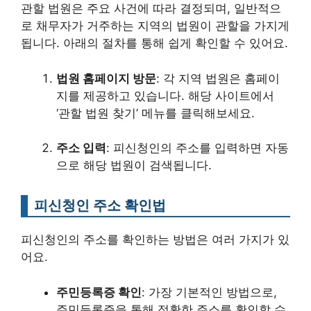
관할 법원은 주요 사건에 따라 결정되며, 일반적으
로 채무자가 거주하는 지역의 법원이 관할을 가지게
됩니다. 아래의 절차를 통해 쉽게 확인할 수 있어요.
법원 홈페이지 방문
: 각 지역 법원은 홈페이
지를 제공하고 있습니다. 해당 사이트에서
‘관할 법원 찾기’ 메뉴를 클릭해보세요.
주소 입력
: 피신청인의 주소를 입력하면 자동
으로 해당 법원이 검색됩니다.
피신청인 주소 확인법
피신청인의 주소를 확인하는 방법은 여러 가지가 있
어요.
주민등록증 확인
: 가장 기본적인 방법으로,
주민등록증을 통해 정확한 주소를 확인할 수