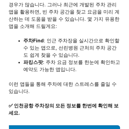
경우가 많습니다. 그러나 최근에 개발된 주차 관리
앱을 활용하면, 빈 주차 공간을 찾고 요금을 미리 계
산하는 데 도움을 받을 수 있습니다. 몇 가지 유용한
앱을 소개해 드릴게요:
주차Find
: 인근 주차장을 실시간으로 확인할
수 있는 앱으로, 선린병원 근처의 주차 공간
도 쉽게 찾을 수 있습니다.
파킹스팟
: 주차 요금 정보를 한눈에 확인하고
예약도 가능한 앱입니다.
이런 앱들을 통해 주차에 대한 스트레스를 줄일 수
있습니다.
✅
인천공항 주차장의 모든 정보를 한번에 확인해 보
세요.