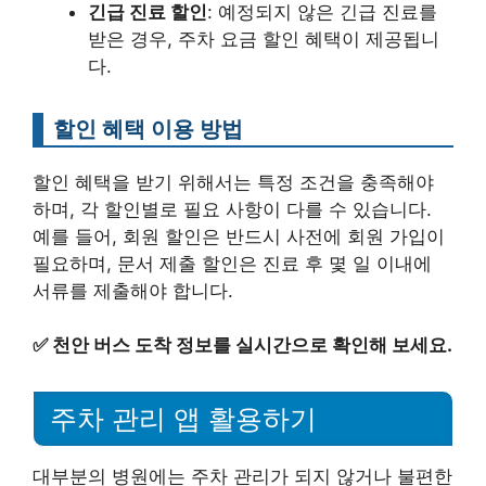
긴급 진료 할인
: 예정되지 않은 긴급 진료를
받은 경우, 주차 요금 할인 혜택이 제공됩니
다.
할인 혜택 이용 방법
할인 혜택을 받기 위해서는 특정 조건을 충족해야
하며, 각 할인별로 필요 사항이 다를 수 있습니다.
예를 들어, 회원 할인은 반드시 사전에 회원 가입이
필요하며, 문서 제출 할인은 진료 후 몇 일 이내에
서류를 제출해야 합니다.
✅
천안 버스 도착 정보를 실시간으로 확인해 보세요.
주차 관리 앱 활용하기
대부분의 병원에는 주차 관리가 되지 않거나 불편한