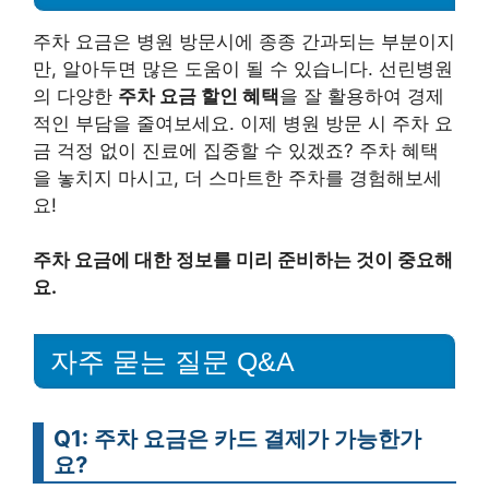
주차 요금은 병원 방문시에 종종 간과되는 부분이지
만, 알아두면 많은 도움이 될 수 있습니다. 선린병원
의 다양한
주차 요금 할인 혜택
을 잘 활용하여 경제
적인 부담을 줄여보세요. 이제 병원 방문 시 주차 요
금 걱정 없이 진료에 집중할 수 있겠죠? 주차 혜택
을 놓치지 마시고, 더 스마트한 주차를 경험해보세
요!
주차 요금에 대한 정보를 미리 준비하는 것이 중요해
요.
자주 묻는 질문 Q&A
Q1: 주차 요금은 카드 결제가 가능한가
요?