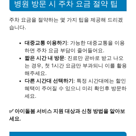
병원 방문 시 주차 요금 절약 팁
주차 요금을 절약하는 몇 가지 팁을 제공해 드리겠
습니다.
대중교통 이용하기
: 가능한 대중교통을 이용
하면 주차 요금 부담이 줄어들어요.
짧은 시간 내 방문
: 진료만 곧바로 받고 나오
는 경우, 첫 1시간 요금만 부과되니 이를 활용
해주세요.
다른 시간대 선택하기
: 특정 시간대에는 할인
혜택이 주어질 수 있으니 미리 확인후 방문하
세요.
✅
아이돌봄 서비스 지원 대상과 신청 방법을 알아보
세요.