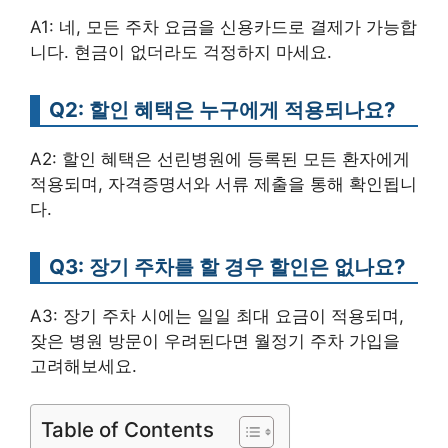
A1: 네, 모든 주차 요금을 신용카드로 결제가 가능합
니다. 현금이 없더라도 걱정하지 마세요.
Q2: 할인 혜택은 누구에게 적용되나요?
A2: 할인 혜택은 선린병원에 등록된 모든 환자에게
적용되며, 자격증명서와 서류 제출을 통해 확인됩니
다.
Q3: 장기 주차를 할 경우 할인은 없나요?
A3: 장기 주차 시에는 일일 최대 요금이 적용되며,
잦은 병원 방문이 우려된다면 월정기 주차 가입을
고려해보세요.
Table of Contents