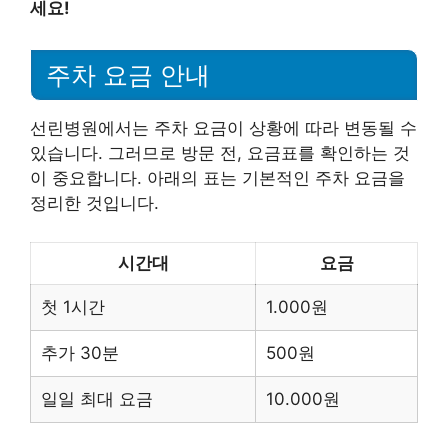
세요!
주차 요금 안내
선린병원에서는 주차 요금이 상황에 따라 변동될 수
있습니다. 그러므로 방문 전, 요금표를 확인하는 것
이 중요합니다. 아래의 표는 기본적인 주차 요금을
정리한 것입니다.
시간대
요금
첫 1시간
1.000원
추가 30분
500원
일일 최대 요금
10.000원