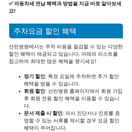
✅
자동차세 연납 혜택과 방법을 지금 바로 알아보세
요!
주차요금 할인 혜택
선린병원에서는 주차 비용을 절감할 수 있는 다양한
할인 혜택이 제공되고 있습니다. 아래의 리스트를
참고하여 최대한 많은 혜택을 챙기세요!
정기 할인
: 특정 요일에 주차하면 추가 할인
혜택을 받을 수 있습니다.
회원 할인
: 선린병원 홈페이지에서 회원 가입
후 회원 전용 할인 혜택을 이용할 수 있습니
다.
문서 제출 시 할인
: 의사 진단서나 진료를 증
명할 수 있는 서류를 제시할 경우 요금 할인
혜택이 주어집니다.