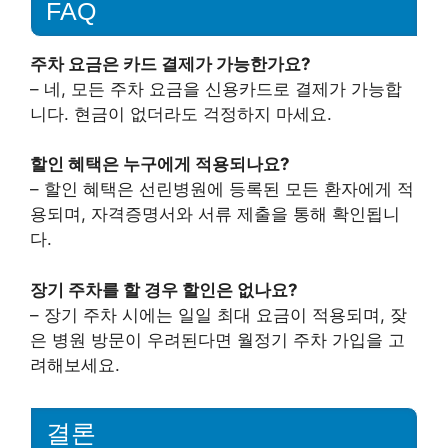
FAQ
주차 요금은 카드 결제가 가능한가요?
– 네, 모든 주차 요금을 신용카드로 결제가 가능합
니다. 현금이 없더라도 걱정하지 마세요.
할인 혜택은 누구에게 적용되나요?
– 할인 혜택은 선린병원에 등록된 모든 환자에게 적
용되며, 자격증명서와 서류 제출을 통해 확인됩니
다.
장기 주차를 할 경우 할인은 없나요?
– 장기 주차 시에는 일일 최대 요금이 적용되며, 잦
은 병원 방문이 우려된다면 월정기 주차 가입을 고
려해보세요.
결론