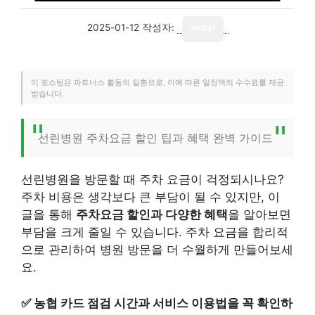
2025-01-12
작성자:
writer
이 포스팅은 파트너스 활동의 일환으로, 이에 따른 일정액의 수수료를 제공
받습니다.
선린병원 주차요금 할인 팁과 혜택 완벽 가이드
선린병원을 방문할 때 주차 요금이 걱정되시나요?
주차 비용은 생각보다 큰 부담이 될 수 있지만, 이
글을 통해
주차요금 할인과 다양한 혜택
을 알아보면
부담을 크게 줄일 수 있습니다. 주차 요금을 합리적
으로 관리하여 병원 방문을 더 수월하게 만들어보세
요.
✅
농협 카드 점검 시간과 서비스 이용법을 꼭 확인하