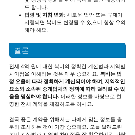
도 합니다.
법령 및 지침 변화
: 새로운 법안 또는 규제가
시행되면 복비도 변경될 수 있으니 항상 유의
해야 해요.
결론
전세 4억 원에 대한 복비의 정확한 계산법과 지역별
차이점을 이해하는 것은 매우 중요해요.
복비는 법
정 요율에 따라 정확하게 계산되어야 하며, 지역적인
요소와 소속된 중개업체의 정책에 따라 달라질 수 있
음을 명심해야 합니다.
이러한 정보를 바탕으로 현
명한 전세 계약을 체결하도록 하세요.
결국 좋은 계약을 위해서는 나에게 맞는 정보를 충
분히 조사하는 것이 가장 중요해요. 오늘 알려드린
복비 계산법과 지역별 차이점을 잘 활용하시길 바랍