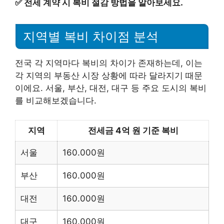
✅
전세 계약 시 복비 절감 방법을 알아보세요.
지역별 복비 차이점 분석
전국 각 지역마다 복비의 차이가 존재하는데, 이는
각 지역의 부동산 시장 상황에 따라 달라지기 때문
이에요. 서울, 부산, 대전, 대구 등 주요 도시의 복비
를 비교해보겠습니다.
지역
전세금 4억 원 기준 복비
서울
160.000원
부산
160.000원
대전
160.000원
대구
160.000원