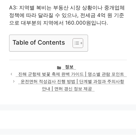
A3: 지역별 복비는 부동산 시장 상황이나 중개업체
정책에 따라 달라질 수 있으나, 전세금 4억 원 기준
으로 대부분의 지역에서 160.000원입니다.
Table of Contents
카
정보
테
진해 군항제 벚꽃 축제 완벽 가이드 | 명소별 관람 포인트
고
운전면허 적성검사 진행 방법 | 단계별 과정과 주의사항
리
안내 | 면허 갱신 정보 제공