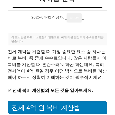
2025-04-12
작성자:
writer
이 포스팅은 파트너스 활동의 일환으로, 이에 따른 일정액의 수수료를 제공
받습니다.
전세 계약을 체결할 때 가장 중요한 요소 중 하나는
바로 복비, 즉 중개 수수료입니다. 많은 사람들이 이
복비를 계산할 때 혼란스러워 하곤 하는데요, 특히
전세액이 4억 원일 경우 어떤 방식으로 복비를 계산
해야 하는지 정확히 이해하는 것이 필수적이에요.
✅
전세 복비 계산법의 모든 것을 알아보세요.
전세 4억 원 복비 계산법