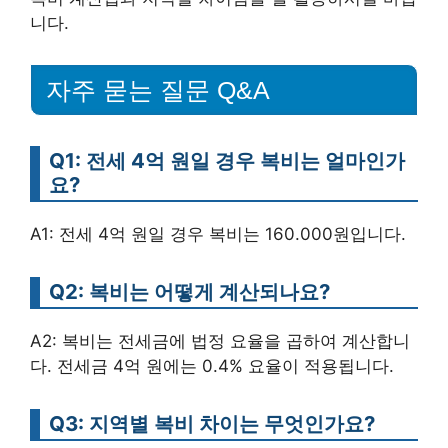
니다.
자주 묻는 질문 Q&A
Q1: 전세 4억 원일 경우 복비는 얼마인가
요?
A1: 전세 4억 원일 경우 복비는 160.000원입니다.
Q2: 복비는 어떻게 계산되나요?
A2: 복비는 전세금에 법정 요율을 곱하여 계산합니
다. 전세금 4억 원에는 0.4% 요율이 적용됩니다.
Q3: 지역별 복비 차이는 무엇인가요?