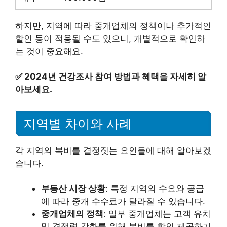
하지만, 지역에 따라 중개업체의 정책이나 추가적인
할인 등이 적용될 수도 있으니, 개별적으로 확인하
는 것이 중요해요.
✅
2024년 건강조사 참여 방법과 혜택을 자세히 알
아보세요.
지역별 차이와 사례
각 지역의 복비를 결정짓는 요인들에 대해 알아보겠
습니다.
부동산 시장 상황
: 특정 지역의 수요와 공급
에 따라 중개 수수료가 달라질 수 있습니다.
중개업체의 정책
: 일부 중개업체는 고객 유치
및 경쟁력 강화를 위해 복비를 할인 제공하기