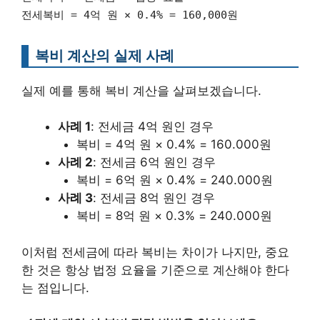
전세복비 = 4억 원 × 0.4% = 160,000원
복비 계산의 실제 사례
실제 예를 통해 복비 계산을 살펴보겠습니다.
사례 1
: 전세금 4억 원인 경우
복비 = 4억 원 × 0.4% = 160.000원
사례 2
: 전세금 6억 원인 경우
복비 = 6억 원 × 0.4% = 240.000원
사례 3
: 전세금 8억 원인 경우
복비 = 8억 원 × 0.3% = 240.000원
이처럼 전세금에 따라 복비는 차이가 나지만, 중요
한 것은 항상 법정 요율을 기준으로 계산해야 한다
는 점입니다.