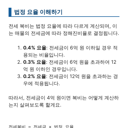
법정 요율 이해하기
전세 복비는 법정 요율에 따라 다르게 계산되며, 이
는 매물의 전세금에 따라 정해진비율로 결정됩니다.
0.4% 요율
: 전세금이 6억 원 이하일 경우 적
용되는 비율입니다.
0.3% 요율
: 전세금이 6억 원을 초과하여 12
억 원 이하인 경우입니다.
0.2% 요율
: 전세금이 12억 원을 초과하는 경
우에 적용됩니다.
따라서, 전세금이 4억 원이면 복비는 어떻게 계산하
는지 살펴보도록 할게요.
전세복비 = 전세금 × 법정 요율