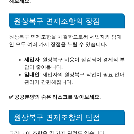
해보세요.
원상복구 면제조항의 장점
원상복구 면제조항을 체결함으로써 세입자와 임대
인 모두 여러 가지 장점을 누릴 수 있습니다.
세입자
: 원상복구 비용이 절감되어 경제적 부
담이 줄어듭니다.
임대인
: 세입자의 원상복구 작업이 필요 없어
관리가 간편해집니다.
✅
공공분양의 숨은 리스크를 알아보세요.
원상복구 면제조항의 단점
그러나 이 조항은 몇 가지 단점도 있습니다.