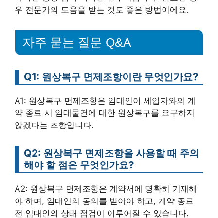
우 전문가의 도움을 받는 것도 좋은 방법이에요.
자주 묻는 질문 Q&A
Q1: 원상복구 면제조항이란 무엇인가요?
A1: 원상복구 면제조항은 임대인이 세입자와의 계
약 종료 시 임대물건에 대한 원상복구를 요구하지
않겠다는 조항입니다.
Q2: 원상복구 면제조항을 사용할 때 주의
해야 할 점은 무엇인가요?
A2: 원상복구 면제조항은 계약서에 명확히 기재해
야 하며, 임대인의 동의를 받아야 하고, 계약 종료
전 임대인의 상태 점검이 이루어질 수 있습니다.