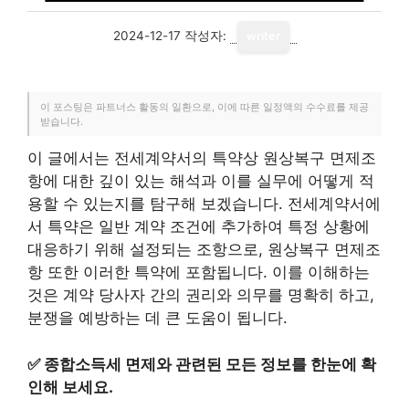
2024-12-17
작성자:
writer
이 포스팅은 파트너스 활동의 일환으로, 이에 따른 일정액의 수수료를 제공
받습니다.
이 글에서는 전세계약서의 특약상 원상복구 면제조
항에 대한 깊이 있는 해석과 이를 실무에 어떻게 적
용할 수 있는지를 탐구해 보겠습니다. 전세계약서에
서 특약은 일반 계약 조건에 추가하여 특정 상황에
대응하기 위해 설정되는 조항으로, 원상복구 면제조
항 또한 이러한 특약에 포함됩니다. 이를 이해하는
것은 계약 당사자 간의 권리와 의무를 명확히 하고,
분쟁을 예방하는 데 큰 도움이 됩니다.
✅
종합소득세 면제와 관련된 모든 정보를 한눈에 확
인해 보세요.