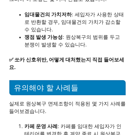
임대물건의 가치저하
: 세입자가 사용한 상태
로 반환할 경우, 임대물건의 가치가 감소할
수 있습니다.
쟁점 발생 가능성
: 원상복구의 범위를 두고
분쟁이 발생할 수 있습니다.
✅
쏘카 신호위반, 어떻게 대처했는지 직접 들어보세
요.
유의해야 할 사례들
실제로 원상복구 면제조항이 적용된 몇 가지 사례를
들어보겠습니다.
카페 운영 사례
: 카페를 임대한 세입자가 인
테리어를 변경한 후 계약 종료 시 원상복구