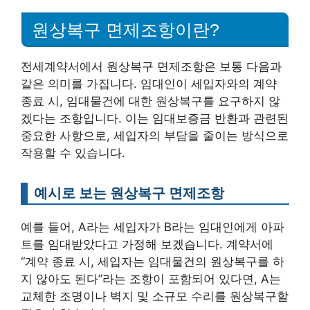
원상복구 면제조항이란?
전세계약서에서 원상복구 면제조항은 보통 다음과
같은 의미를 가집니다. 임대인이 세입자와의 계약
종료 시, 임대물건에 대한 원상복구를 요구하지 않
겠다는 조항입니다. 이는 임대보증금 반환과 관련된
중요한 사항으로, 세입자의 부담을 줄이는 방식으로
작용할 수 있습니다.
예시로 보는 원상복구 면제조항
예를 들어, A라는 세입자가 B라는 임대인에게 아파
트를 임대받았다고 가정해 보겠습니다. 계약서에
“계약 종료 시, 세입자는 임대물건의 원상복구를 하
지 않아도 된다”라는 조항이 포함되어 있다면, A는
교체한 조명이나 벽지 및 소규모 수리를 원상복구할