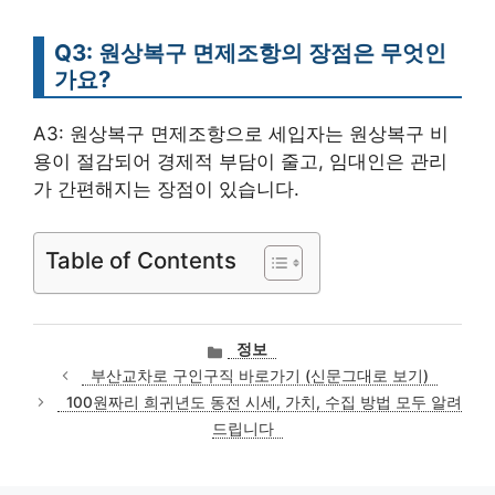
Q3: 원상복구 면제조항의 장점은 무엇인
가요?
A3: 원상복구 면제조항으로 세입자는 원상복구 비
용이 절감되어 경제적 부담이 줄고, 임대인은 관리
가 간편해지는 장점이 있습니다.
Table of Contents
카
정보
테
부산교차로 구인구직 바로가기 (신문그대로 보기)
고
100원짜리 희귀년도 동전 시세, 가치, 수집 방법 모두 알려
리
드립니다