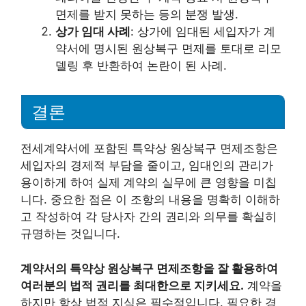
면제를 받지 못하는 등의 분쟁 발생.
상가 임대 사례
: 상가에 임대된 세입자가 계
약서에 명시된 원상복구 면제를 토대로 리모
델링 후 반환하여 논란이 된 사례.
결론
전세계약서에 포함된 특약상 원상복구 면제조항은
세입자의 경제적 부담을 줄이고, 임대인의 관리가
용이하게 하여 실제 계약의 실무에 큰 영향을 미칩
니다. 중요한 점은 이 조항의 내용을 명확히 이해하
고 작성하여 각 당사자 간의 권리와 의무를 확실히
규명하는 것입니다.
계약서의 특약상 원상복구 면제조항을 잘 활용하여
여러분의 법적 권리를 최대한으로 지키세요.
계약을
하지만 항상 법적 지식은 필수적입니다. 필요한 경