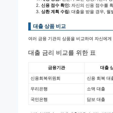
신용 점수 확인:
자신의 신용 점수를 확
상환 계획 수립:
대출을 받을 경우, 월
대출 상품 비교
여러 금융 기관의 상품을 비교하여 자신에게 
대출 금리 비교를 위한 표
금융기관
대출 
신용회복위원회
신용 회복 대
우리은행
소액 대출
국민은행
담보 대출