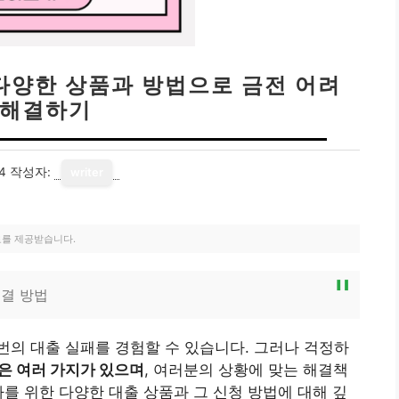
다양한 상품과 방법으로 금전 어려
 해결하기
4
작성자:
writer
료를 제공받습니다.
결 방법
의 대출 실패를 경험할 수 있습니다. 그러나 걱정하
은 여러 가지가 있으며
, 여러분의 상황에 맞는 해결책
자를 위한 다양한 대출 상품과 그 신청 방법에 대해 깊