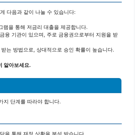
게 다음과 같이 나눌 수 있습니다:
그램을 통해 저금리 대출을 제공합니다.
금융 기관이 있으며, 주로 금융권으로부터 지원을 받
 받는 방법으로, 상대적으로 승인 확률이 높습니다.
히 알아보세요.
가지 단계를 따라야 합니다.
담을 통해 재정 상황을 분석 받습니다.