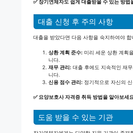
✅
장기연체자도 쉽게 대출받을 수 있는 방법
대출 신청 후 주의 사항
대출을 받았다면 다음 사항을 숙지하여야 합
상환 계획 준수:
미리 세운 상환 계획을
니다.
재무 관리:
대출 후에도 지속적인 재무
니다.
신용 점수 관리:
정기적으로 자신의 신
✅
요양보호사 자격증 취득 방법을 알아보세요
도움 받을 수 있는 기관