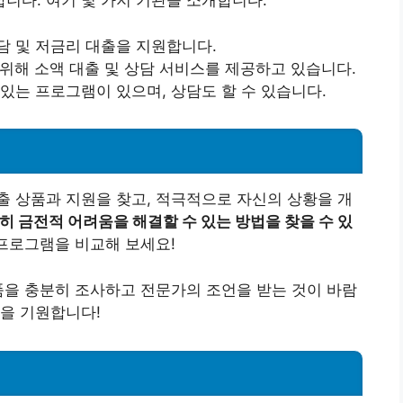
니다. 여기 몇 가지 기관을 소개합니다.
담 및 저금리 대출을 지원합니다.
위해 소액 대출 및 상담 서비스를 제공하고 있습니다.
있는 프로그램이 있으며, 상담도 할 수 있습니다.
 상품과 지원을 찾고, 적극적으로 자신의 상황을 개
히 금전적 어려움을 해결할 수 있는 방법을 찾을 수 있
프로그램을 비교해 보세요!
품을 충분히 조사하고 전문가의 조언을 받는 것이 바람
을 기원합니다!