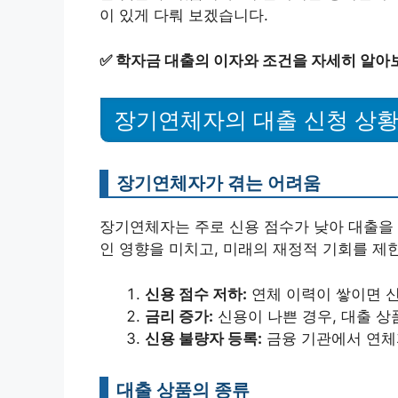
이 있게 다뤄 보겠습니다.
✅
학자금 대출의 이자와 조건을 자세히 알아
장기연체자의 대출 신청 상
장기연체자가 겪는 어려움
장기연체자는 주로 신용 점수가 낮아 대출을 
인 영향을 미치고, 미래의 재정적 기회를 제
신용 점수 저하:
연체 이력이 쌓이면 신
금리 증가:
신용이 나쁜 경우, 대출 상
신용 불량자 등록:
금융 기관에서 연체
대출 상품의 종류