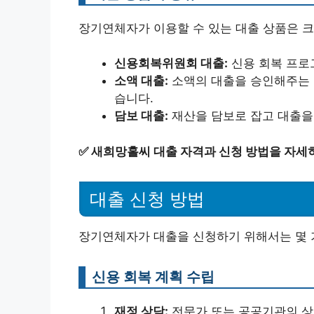
장기연체자가 이용할 수 있는 대출 상품은 크
신용회복위원회 대출:
신용 회복 프로
소액 대출:
소액의 대출을 승인해주는 
습니다.
담보 대출:
재산을 담보로 잡고 대출을
✅
새희망홀씨 대출 자격과 신청 방법을 자세
대출 신청 방법
장기연체자가 대출을 신청하기 위해서는 몇 
신용 회복 계획 수립
재정 상담:
전문가 또는 공공기관의 상