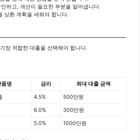
인하고, 개선이 필요한 부분을 알아냅니다.
별 상환 계획을 세워야 합니다.
가장 적합한 대출을 선택해야 합니다.
상품명
금리
최대 대출 금액
출
4.5%
500만원
6.0%
300만원
5.0%
1000만원