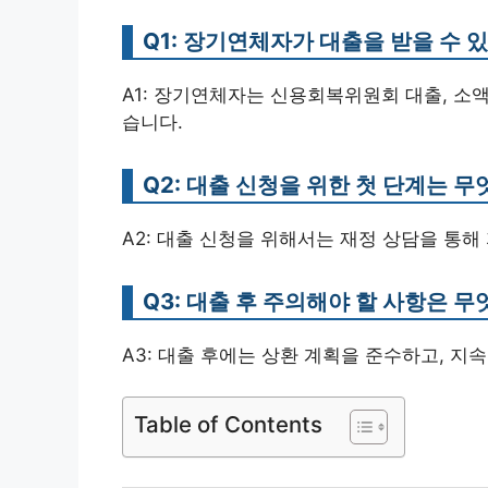
Q1: 장기연체자가 대출을 받을 수 
A1: 장기연체자는 신용회복위원회 대출, 소액
습니다.
Q2: 대출 신청을 위한 첫 단계는 
A2: 대출 신청을 위해서는 재정 상담을 통해
Q3: 대출 후 주의해야 할 사항은 
A3: 대출 후에는 상환 계획을 준수하고, 지
Table of Contents