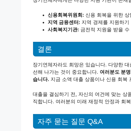
장기연체자에게는 다양한 지원 기관이 존재합
신용회복위원회:
신용 회복을 위한 상
지역 금융센터:
지역 경제를 지원하기 
사회복지기관:
금전적 지원을 받을 수 
결론
장기연체자라도 희망은 있습니다. 다양한 대출
선해 나가는 것이 중요합니다.
여러분도 분명
습니다.
지금 소액 대출 상품이나 신용 회복 
대출을 결심하기 전, 자신의 여건에 맞는 상
직합니다. 여러분의 미래 재정적 안정과 회복
자주 묻는 질문 Q&A