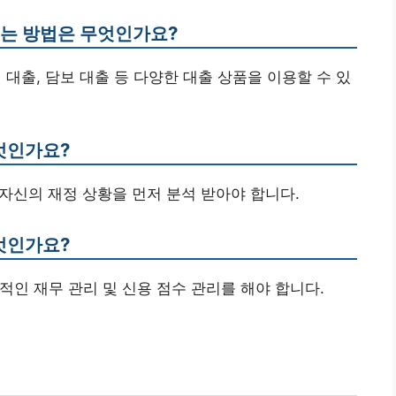
있는 방법은 무엇인가요?
 대출, 담보 대출 등 다양한 대출 상품을 이용할 수 있
무엇인가요?
 자신의 재정 상황을 먼저 분석 받아야 합니다.
무엇인가요?
속적인 재무 관리 및 신용 점수 관리를 해야 합니다.