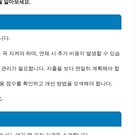
을 알아보세요.
니다.
 꼭 지켜야 하며, 연체 시 추가 비용이 발생할 수 있습
 관리가 필요합니다. 지출을 보다 면밀히 계획해야 합
용 점수를 확인하고 개선 방법을 모색해야 합니다.
.