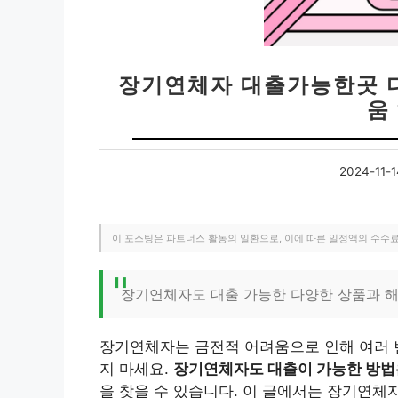
장기연체자 대출가능한곳 
움
2024-11-1
이 포스팅은 파트너스 활동의 일환으로, 이에 따른 일정액의 수수
장기연체자도 대출 가능한 다양한 상품과 해
장기연체자는 금전적 어려움으로 인해 여러 번
지 마세요.
장기연체자도 대출이 가능한 방법
을 찾을 수 있습니다. 이 글에서는 장기연체