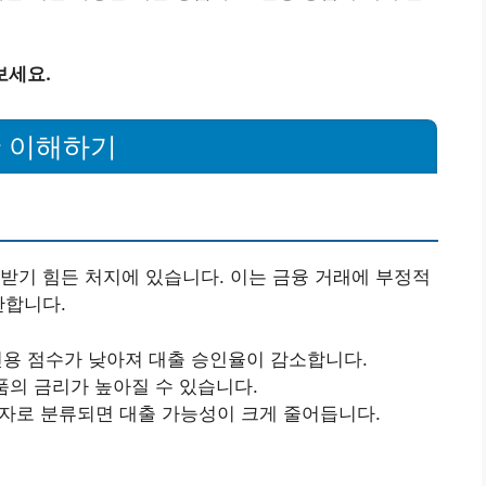
보세요.
황 이해하기
받기 힘든 처지에 있습니다. 이는 금융 거래에 부정적
한합니다.
용 점수가 낮아져 대출 승인율이 감소합니다.
품의 금리가 높아질 수 있습니다.
자로 분류되면 대출 가능성이 크게 줄어듭니다.