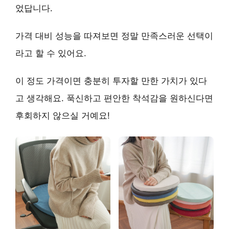
었답니다.
가격 대비 성능을 따져보면 정말 만족스러운 선택이
라고 할 수 있어요.
이 정도 가격이면 충분히 투자할 만한 가치가 있다
고 생각해요. 푹신하고 편안한 착석감을 원하신다면
후회하지 않으실 거예요!