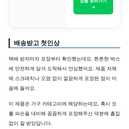
상품 보러가기
→
배송받고 첫인상
택배 받자마자 포장부터 확인했는데요. 튼튼한 박스
에 안전하게 담겨 도착해서 안심했어요. 제품 자체
에 스크래치나 오염 없이 깔끔하게 포장된 점이 마
음에 들어요.
이 제품은 가구 카테고리에 해당하는데요, 혹시 모
를 파손을 대비해 꼼꼼하게 포장해주신 덕분에 흠집
없이 잘 받았답니다.