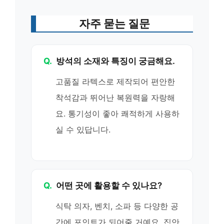
자주 묻는 질문
Q.
방석의 소재와 특징이 궁금해요.
고품질 라텍스로 제작되어 편안한
착석감과 뛰어난 복원력을 자랑해
요. 통기성이 좋아 쾌적하게 사용하
실 수 있답니다.
Q.
어떤 곳에 활용할 수 있나요?
식탁 의자, 벤치, 소파 등 다양한 공
간에 포인트가 되어줄 거예요. 집안