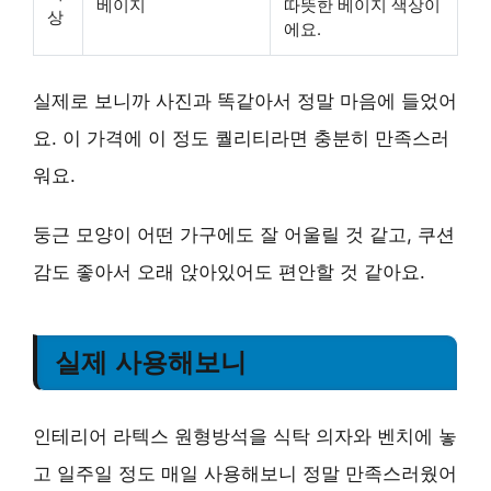
베이지
따뜻한 베이지 색상이
상
에요.
실제로 보니까 사진과 똑같아서 정말 마음에 들었어
요. 이 가격에 이 정도 퀄리티라면 충분히 만족스러
워요.
둥근 모양이 어떤 가구에도 잘 어울릴 것 같고, 쿠션
감도 좋아서 오래 앉아있어도 편안할 것 같아요.
실제 사용해보니
인테리어 라텍스 원형방석을 식탁 의자와 벤치에 놓
고 일주일 정도 매일 사용해보니 정말 만족스러웠어