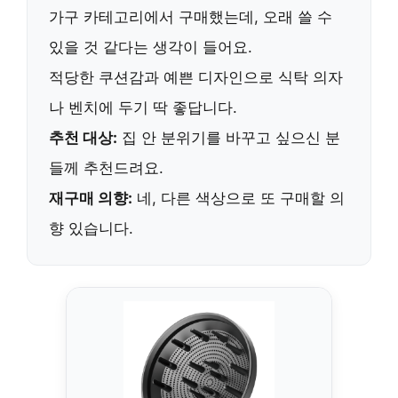
가구 카테고리에서 구매했는데,
오래 쓸 수
있을 것 같다는 생각이 들어요.
적당한 쿠션감과 예쁜 디자인으로 식탁 의자
나 벤치에 두기 딱 좋답니다.
추천 대상:
집 안 분위기를 바꾸고 싶으신 분
들께 추천드려요.
재구매 의향:
네,
다른 색상으로 또 구매할 의
향 있습니다.