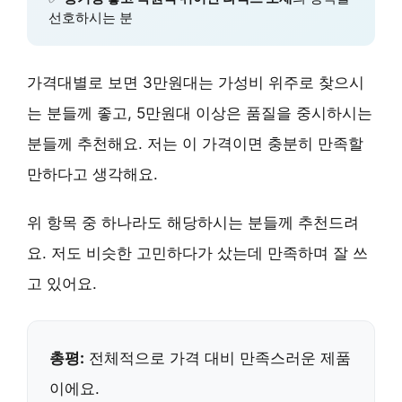
선호하시는 분
가격대별로 보면 3만원대는 가성비 위주로 찾으시
는 분들께 좋고, 5만원대 이상은 품질을 중시하시는
분들께 추천해요. 저는 이 가격이면 충분히 만족할
만하다고 생각해요.
위 항목 중 하나라도 해당하시는 분들께 추천드려
요. 저도 비슷한 고민하다가 샀는데 만족하며 잘 쓰
고 있어요.
총평:
전체적으로 가격 대비 만족스러운 제품
이에요.