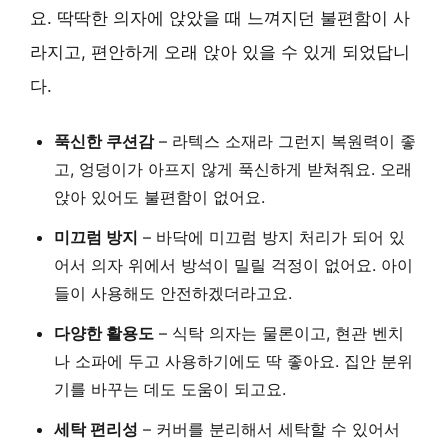
요. 딱딱한 의자에 앉았을 때 느껴지던 불편함이 사
라지고, 편안하게 오래 앉아 있을 수 있게 되었답니
다.
푹신한 쿠션감
– 라텍스 소재라 그런지 복원력이 좋
고, 엉덩이가 아프지 않게 푹신하게 받쳐줘요. 오래
앉아 있어도 불편함이 없어요.
미끄럼 방지
– 바닥에 미끄럼 방지 처리가 되어 있
어서 의자 위에서 방석이 밀릴 걱정이 없어요. 아이
들이 사용해도 안전하겠더라고요.
다양한 활용도
– 식탁 의자는 물론이고, 현관 벤치
나 소파에 두고 사용하기에도 딱 좋아요. 집안 분위
기를 바꾸는 데도 도움이 되고요.
세탁 편리성
– 커버를 분리해서 세탁할 수 있어서