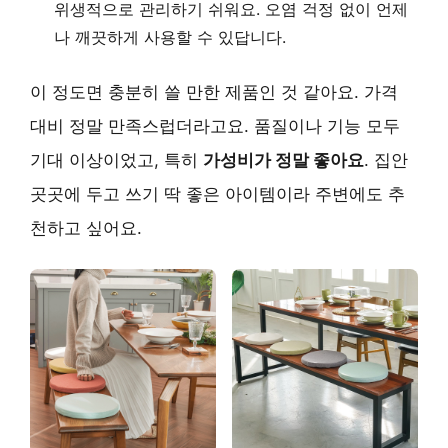
위생적으로 관리하기 쉬워요. 오염 걱정 없이 언제
나 깨끗하게 사용할 수 있답니다.
이 정도면 충분히 쓸 만한 제품인 것 같아요. 가격
대비 정말 만족스럽더라고요. 품질이나 기능 모두
기대 이상이었고, 특히
가성비가 정말 좋아요
. 집안
곳곳에 두고 쓰기 딱 좋은 아이템이라 주변에도 추
천하고 싶어요.