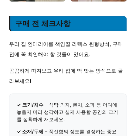
구매 전 체크사항
우리 집 인테리어를 책임질 라텍스 원형방석, 구매
전에 꼭 확인해야 할 것들이 있어요.
꼼꼼하게 따져보고 우리 집에 딱 맞는 방석으로 골
라보세요!
✓ 크기/치수
– 식탁 의자, 벤치, 소파 등 어디에
놓을지 미리 생각하고
실제 사용할 공간의 크기
를 정확하게 재보세요.
✓ 소재/두께
– 푹신함의 정도를 결정하는 중요