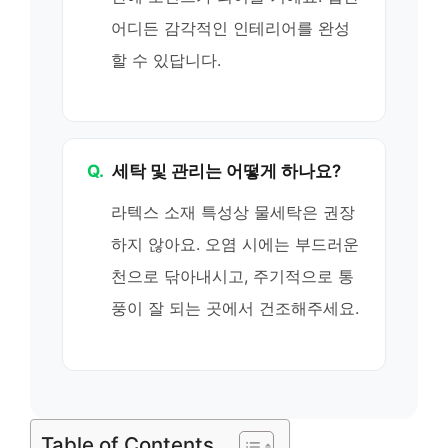
어디든 감각적인 인테리어를 완성
할 수 있답니다.
Q.
세탁 및 관리는 어떻게 하나요?
라텍스 소재 특성상 물세탁은 권장
하지 않아요. 오염 시에는 부드러운
천으로 닦아내시고, 주기적으로 통
풍이 잘 되는 곳에서 건조해주세요.
Table of Contents