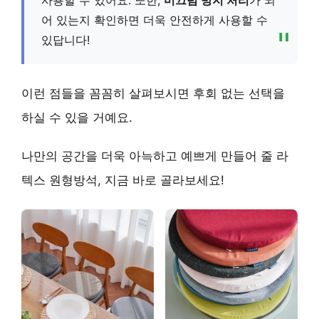
어 있는지 확인하면 더욱 안전하게 사용할 수
있답니다!
이런 점들을 꼼꼼히 살펴보시면 후회 없는 선택을
하실 수 있을 거예요.
나만의 공간을 더욱 아늑하고 예쁘게 만들어 줄 라
텍스 원형방석, 지금 바로 골라보세요!