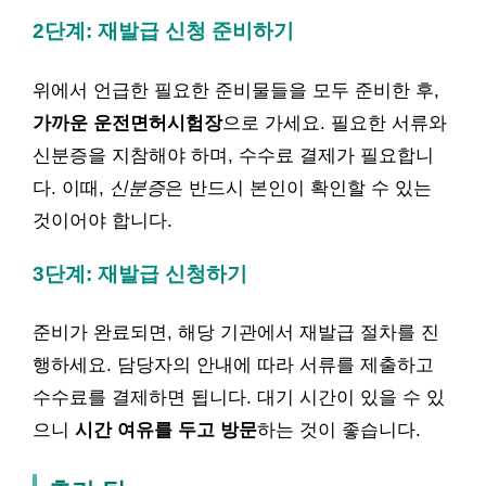
2단계: 재발급 신청 준비하기
위에서 언급한 필요한 준비물들을 모두 준비한 후,
가까운 운전면허시험장
으로 가세요. 필요한 서류와
신분증을 지참해야 하며, 수수료 결제가 필요합니
다. 이때,
신분증
은 반드시 본인이 확인할 수 있는
것이어야 합니다.
3단계: 재발급 신청하기
준비가 완료되면, 해당 기관에서 재발급 절차를 진
행하세요. 담당자의 안내에 따라 서류를 제출하고
수수료를 결제하면 됩니다. 대기 시간이 있을 수 있
으니
시간 여유를 두고 방문
하는 것이 좋습니다.