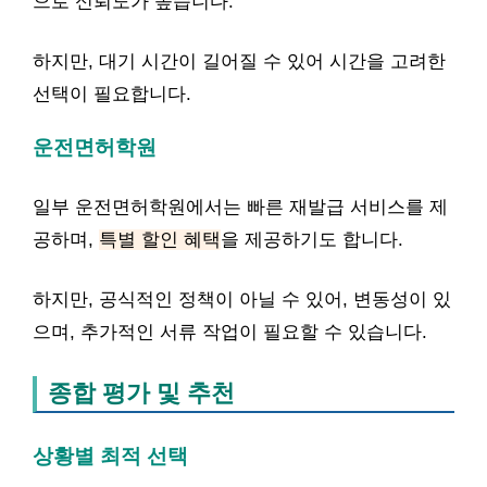
으로 신뢰도가 높습니다.
하지만, 대기 시간이 길어질 수 있어 시간을 고려한
선택이 필요합니다.
운전면허학원
일부 운전면허학원에서는 빠른 재발급 서비스를 제
공하며,
특별 할인 혜택
을 제공하기도 합니다.
하지만, 공식적인 정책이 아닐 수 있어, 변동성이 있
으며, 추가적인 서류 작업이 필요할 수 있습니다.
종합 평가 및 추천
상황별 최적 선택