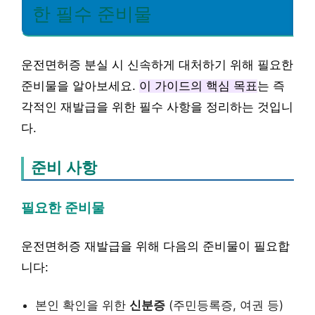
한 필수 준비물
운전면허증 분실 시 신속하게 대처하기 위해 필요한
준비물을 알아보세요.
이 가이드의 핵심 목표
는 즉
각적인 재발급을 위한 필수 사항을 정리하는 것입니
다.
준비 사항
필요한 준비물
운전면허증 재발급을 위해 다음의 준비물이 필요합
니다:
본인 확인을 위한
신분증
(주민등록증, 여권 등)