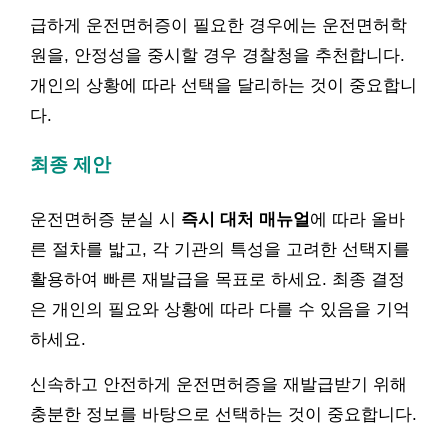
급하게 운전면허증이 필요한 경우에는 운전면허학
원을, 안정성을 중시할 경우 경찰청을 추천합니다.
개인의 상황에 따라 선택을 달리하는 것이 중요합니
다.
최종 제안
운전면허증 분실 시
즉시 대처 매뉴얼
에 따라 올바
른 절차를 밟고, 각 기관의 특성을 고려한 선택지를
활용하여 빠른 재발급을 목표로 하세요. 최종 결정
은 개인의 필요와 상황에 따라 다를 수 있음을 기억
하세요.
신속하고 안전하게 운전면허증을 재발급받기 위해
충분한 정보를 바탕으로 선택하는 것이 중요합니다.