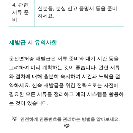
4. 관련
신분증, 분실 신고 증명서 등을 준비
서류 준
하세요.
비
재발급 시 유의사항
운전면허증 재발급은 서류 준비와 대기 시간 등을
고려하여 미리 계획하는 것이 좋습니다. 관련 서류
와 절차에 대해 충분히 숙지하여 시간과 노력을 절
약하세요. 신속 재발급을 위한 전략으로는 사전에
필요한 모든 서류를 정리하고 예약 시스템을 활용하
는 것이 있습니다.
💡
안전하게 인증번호를 관리하는 방법을 알아보세요.
💡