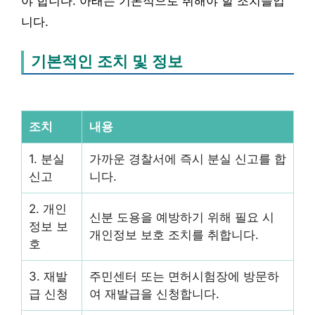
야 합니다. 아래는 기본적으로 취해야 할 조치들입
니다.
기본적인 조치 및 정보
조치
내용
1. 분실
가까운 경찰서에 즉시 분실 신고를 합
신고
니다.
2. 개인
신분 도용을 예방하기 위해 필요 시
정보 보
개인정보 보호 조치를 취합니다.
호
3. 재발
주민센터 또는 면허시험장에 방문하
급 신청
여 재발급을 신청합니다.