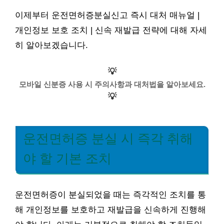
이제부터 운전면허증분실신고 즉시 대처 매뉴얼 |
개인정보 보호 조치 | 신속 재발급 전략에 대해 자세
히 알아보겠습니다.
💡
모바일 신분증 사용 시 주의사항과 대처법을 알아보세요.
💡
운전면허증 분실 시 즉각 취해
야 할 기본 조치
운전면허증이 분실되었을 때는 즉각적인 조치를 통
해 개인정보를 보호하고 재발급을 신속하게 진행해