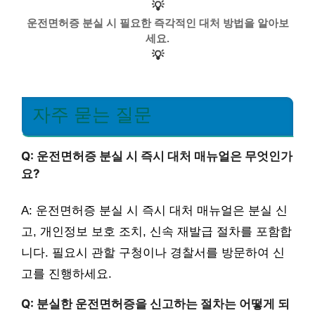
💡
운전면허증 분실 시 필요한 즉각적인 대처 방법을 알아보
세요.
💡
자주 묻는 질문
Q: 운전면허증 분실 시 즉시 대처 매뉴얼은 무엇인가
요?
A: 운전면허증 분실 시 즉시 대처 매뉴얼은 분실 신
고, 개인정보 보호 조치, 신속 재발급 절차를 포함합
니다. 필요시 관할 구청이나 경찰서를 방문하여 신
고를 진행하세요.
Q: 분실한 운전면허증을 신고하는 절차는 어떻게 되