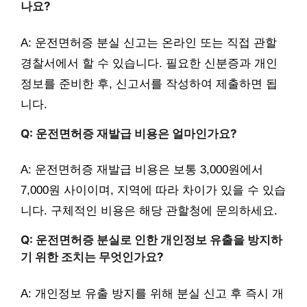
나요?
A: 운전면허증 분실 신고는 온라인 또는 직접 관할
경찰서에서 할 수 있습니다. 필요한 신분증과 개인
정보를 준비한 후, 신고서를 작성하여 제출하면 됩
니다.
Q: 운전면허증 재발급 비용은 얼마인가요?
A: 운전면허증 재발급 비용은 보통 3,000원에서
7,000원 사이이며, 지역에 따라 차이가 있을 수 있습
니다. 구체적인 비용은 해당 관할청에 문의하세요.
Q: 운전면허증 분실로 인한 개인정보 유출을 방지하
기 위한 조치는 무엇인가요?
A: 개인정보 유출 방지를 위해 분실 신고 후 즉시 개