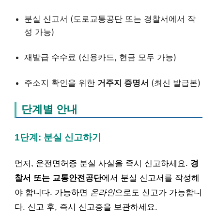
분실 신고서 (도로교통공단 또는 경찰서에서 작
성 가능)
재발급 수수료 (신용카드, 현금 모두 가능)
주소지 확인을 위한
거주지 증명서
(최신 발급본)
단계별 안내
1단계: 분실 신고하기
먼저, 운전면허증 분실 사실을 즉시 신고하세요.
경
찰서 또는 교통안전공단
에서 분실 신고서를 작성해
야 합니다. 가능하면
온라인
으로도 신고가 가능합니
다. 신고 후, 즉시 신고증을 보관하세요.