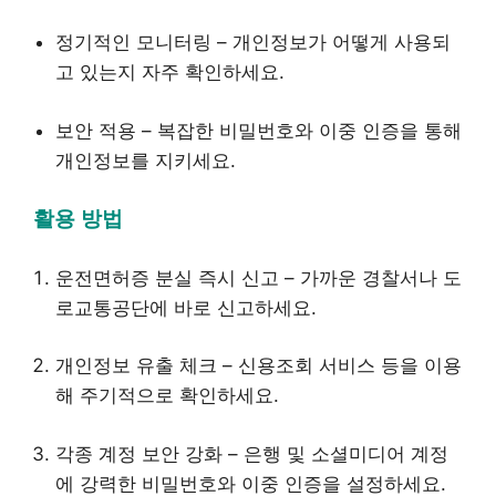
정기적인 모니터링 – 개인정보가 어떻게 사용되
고 있는지 자주 확인하세요.
보안 적용 – 복잡한 비밀번호와 이중 인증을 통해
개인정보를 지키세요.
활용 방법
운전면허증 분실 즉시 신고 – 가까운 경찰서나 도
로교통공단에 바로 신고하세요.
개인정보 유출 체크 – 신용조회 서비스 등을 이용
해 주기적으로 확인하세요.
각종 계정 보안 강화 – 은행 및 소셜미디어 계정
에 강력한 비밀번호와 이중 인증을 설정하세요.