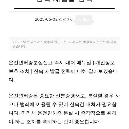
2025-05-02
작성자:
writer
이 포스팅은 파트너스 활동의 일환으로, 이에 따른 일정액의 수수료를 제공
받습니다.
운전면허증분실신고 즉시 대처 매뉴얼 | 개인정보
보호 조치 | 신속 재발급 전략에 대해 알아보겠습니
다.
운전면허증은 중요한 신분증명서로, 분실할 경우 사
고나 범죄에 이용될 수 있어 신속한 대처가 필요합
니다. 따라서 운전면허증 분실 시 즉각적으로 취해
야 하는 조치를 숙지하는 것이 중요합니다.