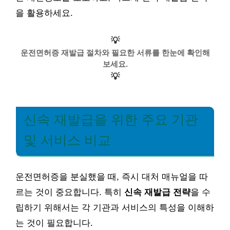
을 활용하세요.
💡
운전면허증 재발급 절차와 필요한 서류를 한눈에 확인해
보세요.
💡
신속 재발급을 위한 주요 기관
및 서비스 비교
운전면허증을 분실했을 때, 즉시 대처 매뉴얼을 따
르는 것이 중요합니다. 특히
신속 재발급 전략
을 수
립하기 위해서는 각 기관과 서비스의 특성을 이해하
는 것이 필요합니다.