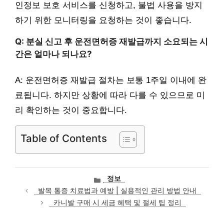
인정보 보호 서비스를 신청하고, 불법 사용을 방지
하기 위한 모니터링을 요청하는 것이 좋습니다.
Q: 분실 신고 후 운전면허증 재발급까지 소요되는 시
간은 얼마나 되나요?
A: 운전면허증 재발급 절차는 보통 1주일 이내에 완
료됩니다. 하지만 상황에 따라 다를 수 있으므로 미
리 확인하는 것이 중요합니다.
Table of Contents
카
정보
테
발목 통증 치료법과 예방 | 실용적인 관리 방법 안내
고
카니발 구매 시 세금 혜택 및 절세 팁 정리
리