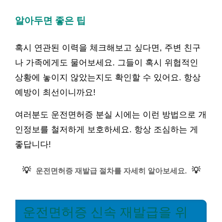
알아두면 좋은 팁
혹시 연관된 이력을 체크해보고 싶다면, 주변 친구
나 가족에게도 물어보세요. 그들이 혹시 위협적인
상황에 놓이지 않았는지도 확인할 수 있어요. 항상
예방이 최선이니까요!
여러분도 운전면허증 분실 시에는 이런 방법으로 개
인정보를 철저하게 보호하세요. 항상 조심하는 게
좋답니다!
💡
💡
운전면허증 재발급 절차를 자세히 알아보세요.
운전면허증 신속 재발급을 위