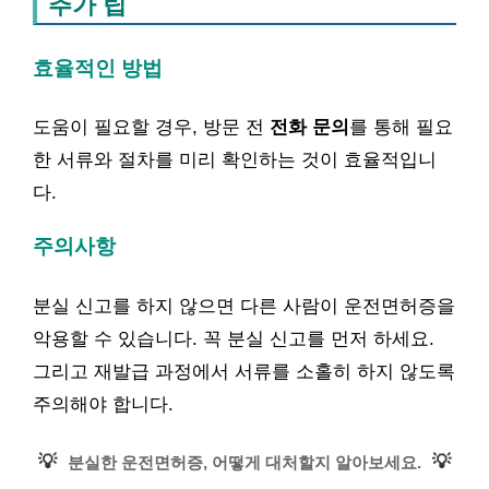
추가 팁
효율적인 방법
도움이 필요할 경우, 방문 전
전화 문의
를 통해 필요
한 서류와 절차를 미리 확인하는 것이 효율적입니
다.
주의사항
분실 신고를 하지 않으면 다른 사람이 운전면허증을
악용할 수 있습니다. 꼭 분실 신고를 먼저 하세요.
그리고 재발급 과정에서 서류를 소홀히 하지 않도록
주의해야 합니다.
💡
💡
분실한 운전면허증, 어떻게 대처할지 알아보세요.