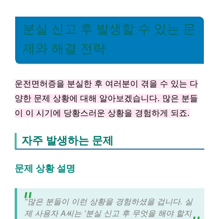
분실 신고 후 발생할 수 있는 문
제와 해결 전략
운전면허증을 분실한 후 여러분이 겪을 수 있는 다
양한 문제 상황에 대해 알아보겠습니다. 많은 분들
이 이 시기에 당황스러운 상황을 경험하게 되죠.
자주 발생하는 문제
문제 상황 설명
“많은 분들이 이런 상황을 경험하셨을 겁니다. 실
제 사용자 A씨는 ‘분실 신고 후 무엇을 해야 할지