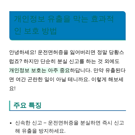
개인정보 유출을 막는 효과적
인 보호 방법
안녕하세요! 운전면허증을 잃어버리면 정말 당황스
럽죠? 하지만 단순히 분실 신고를 하는 것 외에도
개인정보 보호는 아주 중요
하답니다. 만약 유출된다
면 여간 곤란한 일이 아닐 테니까요. 이렇게 해보세
요!
주요 특징
신속한 신고 – 운전면허증을 분실하면 즉시 신고
해 유출을 방지하세요.