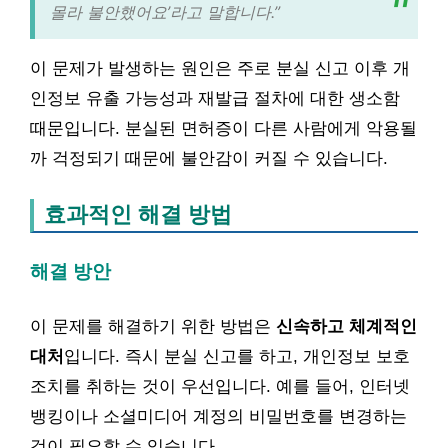
몰라 불안했어요’라고 말합니다.”
이 문제가 발생하는 원인은 주로 분실 신고 이후 개
인정보 유출 가능성과 재발급 절차에 대한 생소함
때문입니다. 분실된 면허증이 다른 사람에게 악용될
까 걱정되기 때문에 불안감이 커질 수 있습니다.
효과적인 해결 방법
해결 방안
이 문제를 해결하기 위한 방법은
신속하고 체계적인
대처
입니다. 즉시 분실 신고를 하고, 개인정보 보호
조치를 취하는 것이 우선입니다. 예를 들어, 인터넷
뱅킹이나 소셜미디어 계정의 비밀번호를 변경하는
것이 필요할 수 있습니다.