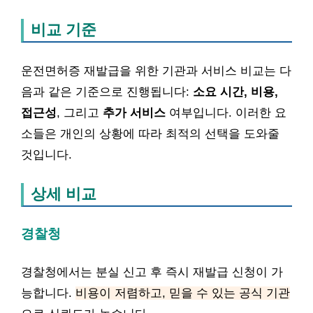
비교 기준
운전면허증 재발급을 위한 기관과 서비스 비교는 다
음과 같은 기준으로 진행됩니다:
소요 시간, 비용,
접근성
, 그리고
추가 서비스
여부입니다. 이러한 요
소들은 개인의 상황에 따라 최적의 선택을 도와줄
것입니다.
상세 비교
경찰청
경찰청에서는 분실 신고 후 즉시 재발급 신청이 가
능합니다.
비용이 저렴하고, 믿을 수 있는 공식 기관