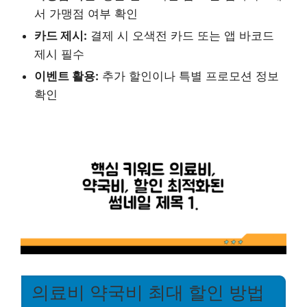
서 가맹점 여부 확인
카드 제시:
결제 시 오색전 카드 또는 앱 바코드
제시 필수
이벤트 활용:
추가 할인이나 특별 프로모션 정보
확인
의료비 약국비 최대 할인 방법