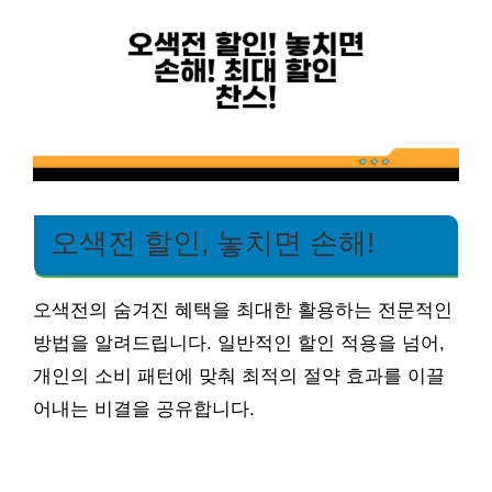
오색전 할인, 놓치면 손해!
오색전의 숨겨진 혜택을 최대한 활용하는 전문적인
방법을 알려드립니다. 일반적인 할인 적용을 넘어,
개인의 소비 패턴에 맞춰 최적의 절약 효과를 이끌
어내는 비결을 공유합니다.