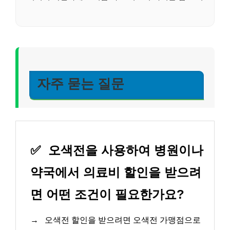
자주 묻는 질문
✅
오색전을 사용하여 병원이나
약국에서 의료비 할인을 받으려
면 어떤 조건이 필요한가요?
→
오색전 할인을 받으려면 오색전 가맹점으로