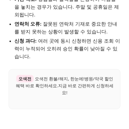
을 놓치는 경우가 있습니다. 주말 및 공휴일은 제
외됩니다.
연락처 오류:
잘못된 연락처 기재로 중요한 안내
를 받지 못하는 상황이 발생할 수 있습니다.
신청 과다:
여러 곳에 동시 신청하면 신용 조회 이
력이 누적되어 오히려 승인 확률이 낮아질 수 있
습니다.
오색전
오색전 환불/해지, 한눈에!병원/약국 할인
혜택 바로 확인하세요.지금 바로 간편하게 신청하세
요!