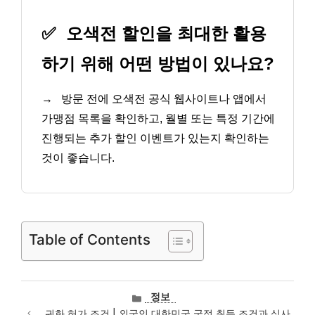
✅
오색전 할인을 최대한 활용
하기 위해 어떤 방법이 있나요?
→
방문 전에 오색전 공식 웹사이트나 앱에서
가맹점 목록을 확인하고, 월별 또는 특정 기간에
진행되는 추가 할인 이벤트가 있는지 확인하는
것이 좋습니다.
Table of Contents
카
정보
테
귀화 허가 조건 | 외국인 대한민국 국적 취득 조건과 심사