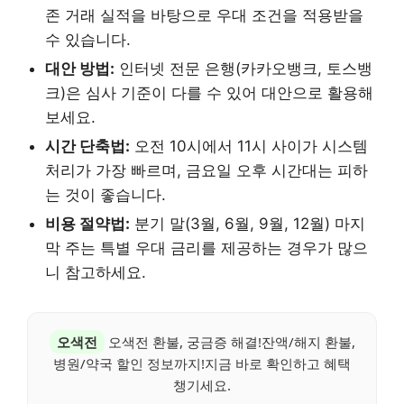
존 거래 실적을 바탕으로 우대 조건을 적용받을
수 있습니다.
대안 방법:
인터넷 전문 은행(카카오뱅크, 토스뱅
크)은 심사 기준이 다를 수 있어 대안으로 활용해
보세요.
시간 단축법:
오전 10시에서 11시 사이가 시스템
처리가 가장 빠르며, 금요일 오후 시간대는 피하
는 것이 좋습니다.
비용 절약법:
분기 말(3월, 6월, 9월, 12월) 마지
막 주는 특별 우대 금리를 제공하는 경우가 많으
니 참고하세요.
오색전
오색전 환불, 궁금증 해결!잔액/해지 환불,
병원/약국 할인 정보까지!지금 바로 확인하고 혜택
챙기세요.