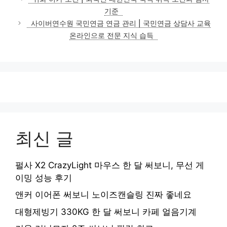
고
기준
리
사이버연수원 국민연금 연금 관리 | 국민연금 상담사 교육
온라인으로 전문 지식 습득
최신 글
펄사 X2 CrazyLight 마우스 한 달 써보니, 무선 게
이밍 성능 후기
앤커 이어폰 써보니 노이즈캔슬링 진짜 좋네요
대형제빙기 330KG 한 달 써보니 카페 얼음기계