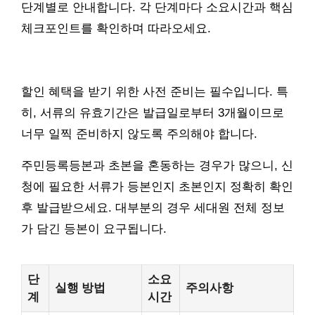
단계별로 안내합니다. 각 단계마다 소요시간과 핵심
체크포인트를 확인하며 따라오세요.
할인 혜택을 받기 위한 사전 준비는 필수입니다. 특
히, 서류의 유효기간은 발급일로부터 3개월이므로
너무 일찍 준비하지 않도록 주의해야 합니다.
주민등록등본과 초본을 혼동하는 경우가 많으니, 신
청에 필요한 서류가 등본인지 초본인지 정확히 확인
후 발급받으세요. 대부분의 경우 세대원 전체 정보
가 담긴 등본이 요구됩니다.
단
소요
실행 방법
주의사항
계
시간