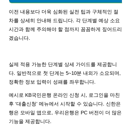
이전 내용보다 더욱 심화된 실전 팁과 구체적인 절
차를 상세히 안내해 드립니다. 각 단계별 예상 소요
시간과 함께 주의해야 할 점까지 꼼꼼하게 짚어드리
겠습니다.
실제 적용 가능한 단계별 상세 가이드를 제공합니
다. 일반적으로 첫 단계는 5~10분 내외가 소요되며,
정확한 정보 입력이 성패를 좌우합니다.
예시로 KB국민은행 온라인 신청 시, 로그인을 마친
후 ‘대출신청’ 메뉴에서 시작할 수 있습니다. 신한은
행은 모바일 앱으로, 우리은행은 PC 버전이 더 많은
기능을 제공합니다.