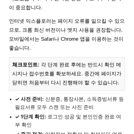
이 중요합니다.
인터넷 익스플로러는 페이지 오류를 일으킬 수 있으
므로, 크롬 최신 버전이나 엣지 사용을 권장합니다.
모바일에서는 Safari나 Chrome 앱을 이용하는 것이
좋습니다.
체크포인트:
각 단계 완료 후에는 반드시 확인 메
시지나 접수번호를 확보하세요. 중간에 페이지가
닫히면 처음부터 다시 진행해야 할 수 있습니다.
✓ 사전 준비:
신분증, 통장사본, 소득증빙서류 등
필요서류 모두 스캔 또는 사진 준비
✓ 1단계 확인:
로그인 성공 및 본인인증 완료 여
부 확인