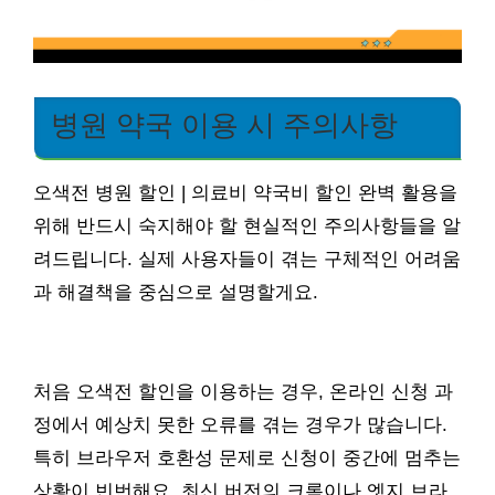
병원 약국 이용 시 주의사항
오색전 병원 할인 | 의료비 약국비 할인 완벽 활용을
위해 반드시 숙지해야 할 현실적인 주의사항들을 알
려드립니다. 실제 사용자들이 겪는 구체적인 어려움
과 해결책을 중심으로 설명할게요.
처음 오색전 할인을 이용하는 경우, 온라인 신청 과
정에서 예상치 못한 오류를 겪는 경우가 많습니다.
특히 브라우저 호환성 문제로 신청이 중간에 멈추는
상황이 빈번해요. 최신 버전의 크롬이나 엣지 브라