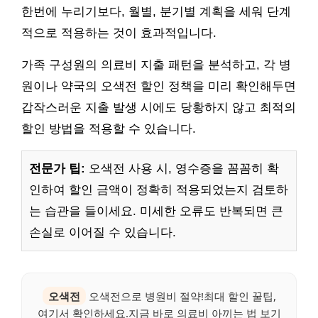
한번에 누리기보다, 월별, 분기별 계획을 세워 단계
적으로 적용하는 것이 효과적입니다.
가족 구성원의 의료비 지출 패턴을 분석하고, 각 병
원이나 약국의 오색전 할인 정책을 미리 확인해두면
갑작스러운 지출 발생 시에도 당황하지 않고 최적의
할인 방법을 적용할 수 있습니다.
전문가 팁:
오색전 사용 시, 영수증을 꼼꼼히 확
인하여 할인 금액이 정확히 적용되었는지 검토하
는 습관을 들이세요. 미세한 오류도 반복되면 큰
손실로 이어질 수 있습니다.
오색전
오색전으로 병원비 절약!최대 할인 꿀팁,
여기서 확인하세요.지금 바로 의료비 아끼는 법 보기