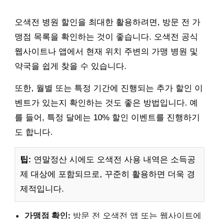
오색전 병원 할인을 최대한 활용하려면, 방문 전 가
맹점 목록을 확인하는 것이 좋습니다. 오색전 공식
웹사이트나 앱에서 현재 위치 주변의 가맹 병원 및
약국을 쉽게 찾을 수 있습니다.
또한, 월별 또는 특정 기간에 진행되는 추가 할인 이
벤트가 있는지 확인하는 것도 좋은 방법입니다. 예
를 들어, 특정 달에는 10% 할인 이벤트를 진행하기
도 합니다.
팁:
연말정산 시에도 오색전 사용 내역은 소득공
제 대상에 포함되므로, 꾸준히 활용하면 더욱 경
제적입니다.
가맹점 확인:
방문 전 오색전 앱 또는 웹사이트에