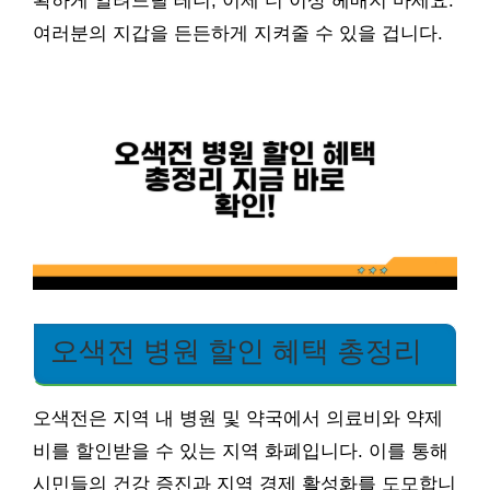
확하게 알려드릴 테니, 이제 더 이상 헤매지 마세요.
여러분의 지갑을 든든하게 지켜줄 수 있을 겁니다.
오색전 병원 할인 혜택 총정리
오색전은 지역 내 병원 및 약국에서 의료비와 약제
비를 할인받을 수 있는 지역 화폐입니다. 이를 통해
시민들의 건강 증진과 지역 경제 활성화를 도모합니