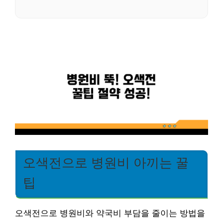
오색전으로 병원비 아끼는 꿀
팁
오색전으로 병원비와 약국비 부담을 줄이는 방법을