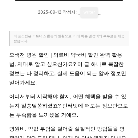
2025-09-12
작성자:
writer
이 포스팅은 파트너스 활동의 일환으로, 이에 따른 일정액의 수수료를 제공
받습니다.
오색전 병원 할인 | 의료비 약국비 할인 완벽 활용
법, 제대로 알고 싶으신가요? 이 글 하나로 복잡한
정보는 다 정리하고, 실제 도움이 되는 알짜 정보만
얻어가세요.
어디서부터 시작해야 할지, 어떤 혜택을 받을 수 있
는지 알쏭달쏭하셨죠? 인터넷에 떠도는 정보만으로
는 부족함을 느끼셨을 거예요.
병원비, 약값 부담을 덜어줄 실질적인 방법들을 명