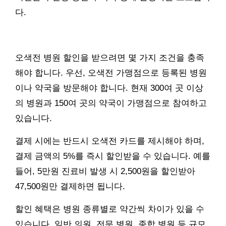
다.
오색전 병원 할인을 받으려면 몇 가지 조건을 충족
해야 합니다. 우선, 오색전 가맹점으로 등록된 병원
이나 약국을 방문해야 합니다. 현재 300여 곳 이상
의 병원과 150여 곳의 약국이 가맹점으로 참여하고
있습니다.
결제 시에는 반드시 오색전 카드를 제시해야 하며,
결제 금액의 5%를 즉시 할인받을 수 있습니다. 예를
들어, 5만원 진료비 발생 시 2,500원을 할인받아
47,500원만 결제하면 됩니다.
할인 혜택은 병원 종류별로 약간씩 차이가 있을 수
있습니다. 일반 의원, 전문 병원, 종합 병원 등 규모