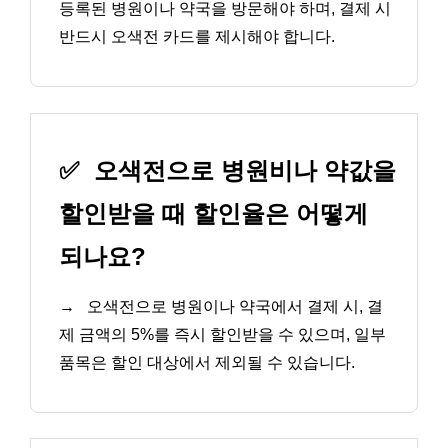
등록된 병원이나 약국을 방문해야 하며, 결제 시
반드시 오색전 카드를 제시해야 합니다.
✅
오색전으로 병원비나 약값을
할인받을 때 할인율은 어떻게
되나요?
→
오색전으로 병원이나 약국에서 결제 시, 결
제 금액의 5%를 즉시 할인받을 수 있으며, 일부
품목은 할인 대상에서 제외될 수 있습니다.