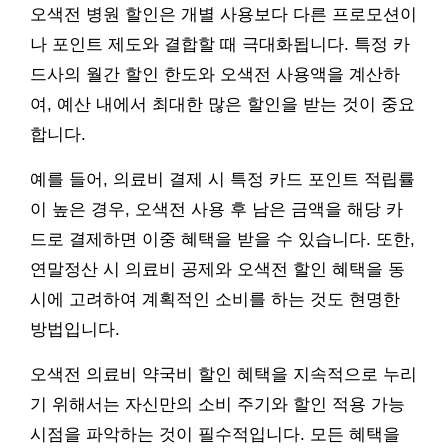
오색전 병원 할인은 개별 사용보다 다른 프로모션이
나 포인트 제도와 결합할 때 극대화됩니다. 특정 카
드사의 월간 할인 한도와 오색전 사용액을 계산하
여, 예산 내에서 최대한 많은 할인을 받는 것이 중요
합니다.
예를 들어, 의료비 결제 시 특정 카드 포인트 적립률
이 높은 경우, 오색전 사용 후 남은 금액을 해당 카
드로 결제하면 이중 혜택을 받을 수 있습니다. 또한,
연말정산 시 의료비 공제와 오색전 할인 혜택을 동
시에 고려하여 계획적인 소비를 하는 것도 현명한
방법입니다.
오색전 의료비 약국비 할인 혜택을 지속적으로 누리
기 위해서는 자신만의 소비 주기와 할인 적용 가능
시점을 파악하는 것이 필수적입니다. 모든 혜택을