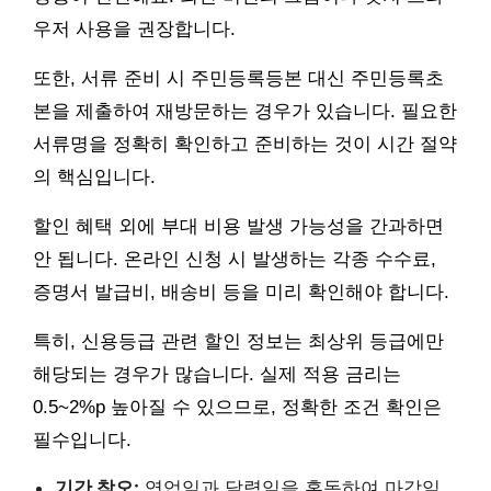
우저 사용을 권장합니다.
또한, 서류 준비 시 주민등록등본 대신 주민등록초
본을 제출하여 재방문하는 경우가 있습니다. 필요한
서류명을 정확히 확인하고 준비하는 것이 시간 절약
의 핵심입니다.
할인 혜택 외에 부대 비용 발생 가능성을 간과하면
안 됩니다. 온라인 신청 시 발생하는 각종 수수료,
증명서 발급비, 배송비 등을 미리 확인해야 합니다.
특히, 신용등급 관련 할인 정보는 최상위 등급에만
해당되는 경우가 많습니다. 실제 적용 금리는
0.5~2%p 높아질 수 있으므로, 정확한 조건 확인은
필수입니다.
기간 착오:
영업일과 달력일을 혼동하여 마감일