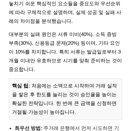
놓치기 쉬운 핵심적인 요소들을 중요도와 우선순위
에 따라 구체적으로 설명하며, 실제 성공 및 실패 사
례의 차이점을 분석했습니다.
대부분의 실패 원인은 서류 미비(40%), 소득 증빙
부족(30%), 신용등급 문제(20%) 등이며, 기타 요인
이 10%를 차지합니다. 특히 서류는 발급일로부터 3
개월 이내만 유효하므로 시기를 맞춰 준비하는 것이
중요합니다.
핵심 팁:
처음에는 소액으로 시작하여 거래 실적
을 쌓은 후 한도를 늘리는 것이 승인율을 높이는
확실한 전략입니다. 한 번에 큰 금액을 신청하면
거절될 가능성이 높아집니다.
최우선 방법:
주거래 은행에서 먼저 시도하면 기