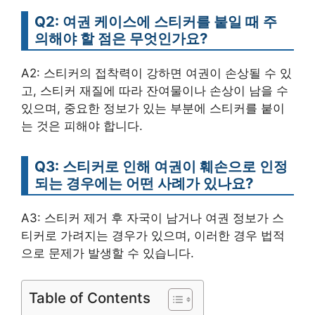
Q2: 여권 케이스에 스티커를 붙일 때 주
의해야 할 점은 무엇인가요?
A2: 스티커의 접착력이 강하면 여권이 손상될 수 있
고, 스티커 재질에 따라 잔여물이나 손상이 남을 수
있으며, 중요한 정보가 있는 부분에 스티커를 붙이
는 것은 피해야 합니다.
Q3: 스티커로 인해 여권이 훼손으로 인정
되는 경우에는 어떤 사례가 있나요?
A3: 스티커 제거 후 자국이 남거나 여권 정보가 스
티커로 가려지는 경우가 있으며, 이러한 경우 법적
으로 문제가 발생할 수 있습니다.
Table of Contents