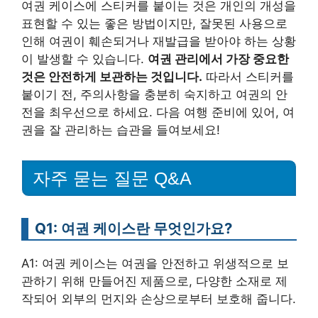
여권 케이스에 스티커를 붙이는 것은 개인의 개성을
표현할 수 있는 좋은 방법이지만, 잘못된 사용으로
인해 여권이 훼손되거나 재발급을 받아야 하는 상황
이 발생할 수 있습니다.
여권 관리에서 가장 중요한
것은 안전하게 보관하는 것입니다.
따라서 스티커를
붙이기 전, 주의사항을 충분히 숙지하고 여권의 안
전을 최우선으로 하세요. 다음 여행 준비에 있어, 여
권을 잘 관리하는 습관을 들여보세요!
자주 묻는 질문 Q&A
Q1: 여권 케이스란 무엇인가요?
A1: 여권 케이스는 여권을 안전하고 위생적으로 보
관하기 위해 만들어진 제품으로, 다양한 소재로 제
작되어 외부의 먼지와 손상으로부터 보호해 줍니다.