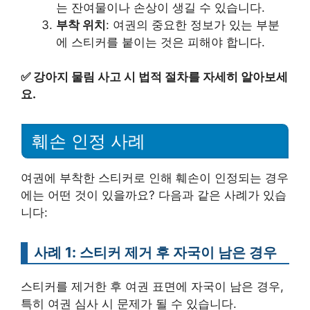
는 잔여물이나 손상이 생길 수 있습니다.
부착 위치
: 여권의 중요한 정보가 있는 부분
에 스티커를 붙이는 것은 피해야 합니다.
✅
강아지 물림 사고 시 법적 절차를 자세히 알아보세
요.
훼손 인정 사례
여권에 부착한 스티커로 인해 훼손이 인정되는 경우
에는 어떤 것이 있을까요? 다음과 같은 사례가 있습
니다:
사례 1: 스티커 제거 후 자국이 남은 경우
스티커를 제거한 후 여권 표면에 자국이 남은 경우,
특히 여권 심사 시 문제가 될 수 있습니다.