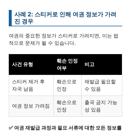
사례 2: 스티커로 인해 여권 정보가 가려
진 경우
여권의 중요한 정보가 스티커로 가려지면, 이는 법
적으로 문제가 될 수 있습니다.
훼손 인정
사건 유형
비고
여부
스티커 제거 후
훼손으로
재발급 필요할
자국 남음
인정
수 있음
훼손으로
출국 금지 가능
여권 정보 가려짐
인정
성 있음
✅
여권 재발급 과정과 필요 서류에 대한 모든 정보를