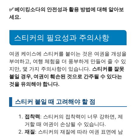
✅
베이킹소다의 안전성과 활용 방법에 대해 알아보
세요.
스티커의 필요성과 주의사항
여권 케이스에 스티커를 붙이는 것은 여권을 개성을
부여하고, 여행 체험을 더 풍부하게 만들어 줄 수 있
지만, 몇 가지 주의사항이 있습니다.
스티커를 잘못
붙일 경우, 여권이 훼손된 것으로 간주될 수 있다는
것을 유의해야 합니다.
스티커 붙일 때 고려해야 할 점
접착력
: 스티커의 접착력이 너무 강하면, 제
거할 때 여권이 손상될 수 있습니다.
재질
: 스티커의 재질에 따라 여권 표면에 남