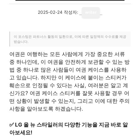
2025-02-24
작성자:
writer
이 포스팅은 파트너스 활동의 일환으로, 이에 따른 일정액의 수수료를 제공
받습니다.
여권은 여행하는 모든 사람에게 가장 중요한 서류
중 하나인데, 이 여권을 안전하게 보관할 수 있는 방
법 중 하나로 많은 사람들이 여권 케이스를 사용하
고 있습니다. 하지만 이 케이스에 붙이는 스티커가
훼손으로 인정될 수 있다는 사실, 여러분은 알고 계
신가요? 여권 케이스 스티커를 잘못 사용할 경우 어
떤 상황이 발생할 수 있는지, 그리고 이에 대한 주의
사항을 알아보도록 하겠습니다.
✅
LG 올 뉴 스타일러의 다양한 기능을 지금 바로 알
아보세요!