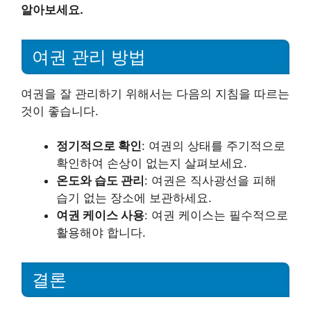
알아보세요.
여권 관리 방법
여권을 잘 관리하기 위해서는 다음의 지침을 따르는
것이 좋습니다.
정기적으로 확인
: 여권의 상태를 주기적으로
확인하여 손상이 없는지 살펴보세요.
온도와 습도 관리
: 여권은 직사광선을 피해
습기 없는 장소에 보관하세요.
여권 케이스 사용
: 여권 케이스는 필수적으로
활용해야 합니다.
결론