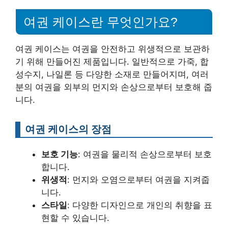
여권 케이스란 무엇인가요?
여권 케이스는 여권을 안전하고 위생적으로 보관하
기 위해 만들어진 제품입니다. 일반적으로 가죽, 합
성수지, 나일론 등 다양한 소재로 만들어지며, 여러
분의 여권을 외부의 먼지와 손상으로부터 보호해 줍
니다.
여권 케이스의 장점
보호 기능
: 여권을 물리적 손상으로부터 보호
합니다.
위생적
: 먼지와 오염으로부터 여권을 지켜줍
니다.
스타일
: 다양한 디자인으로 개인의 취향을 표
현할 수 있습니다.