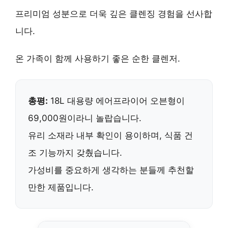
프리미엄 성분
으로 더욱 깊은 클렌징 경험을 선사합
니다.
온 가족이 함께 사용
하기 좋은 순한 클렌저.
총평:
18L 대용량
에어프라이어 오븐형이
69,000원이라니 놀랍습니다.
유리 소재라 내부 확인이 용이하며, 식품 건
조 기능까지 갖췄습니다.
가성비를 중요하게 생각하는 분들께
추천할
만한 제품
입니다.