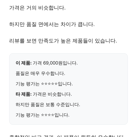
가격은 거의 비슷합니다.
하지만 품질 면에서는 차이가 큽니다.
리뷰를 보면 만족도가 높은 제품들이 있습니다.
이 제품:
가격 69,000원
입니다.
품질은
매우 우수
합니다.
기능 평가는
⭐⭐⭐⭐⭐
입니다.
타 제품:
가격은
비슷
합니다.
하지만 품질은
보통
수준입니다.
기능 평가는
⭐⭐⭐⭐
입니다.