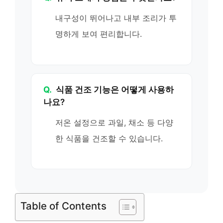
내구성이 뛰어나고 내부 조리가 투
명하게 보여 편리합니다.
Q.
식품 건조 기능은 어떻게 사용하
나요?
저온 설정으로 과일, 채소 등 다양
한 식품을 건조할 수 있습니다.
Table of Contents