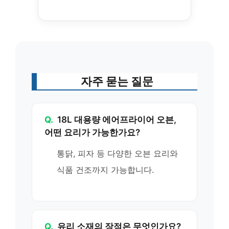
자주 묻는 질문
Q.
18L 대용량 에어프라이어 오븐,
어떤 요리가 가능한가요?
통닭, 피자 등 다양한 오븐 요리와
식품 건조까지 가능합니다.
Q.
유리 소재의 장점은 무엇인가요?