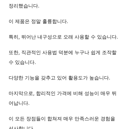
정리했습니다.
이 제품은 정말 훌륭합니다.
특히,
뛰어난 내구성
으로 오래 사용할 수 있습니다.
또한,
직관적인 사용법
덕분에 누구나 쉽게 조작할
수 있습니다.
다양한 기능
을 갖추고 있어 활용도가 높습니다.
마지막으로,
합리적인 가격
에 비해 성능이 매우 뛰
어납니다.
이 모든 장점들이 합쳐져
매우 만족스러운 경험
을
선사합니다.