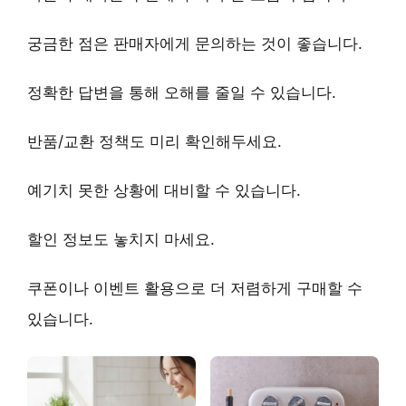
궁금한 점은
판매자에게 문의
하는 것이 좋습니다.
정확한 답변을 통해 오해를 줄일 수 있습니다.
반품/교환 정책
도 미리 확인해두세요.
예기치 못한 상황에 대비할 수 있습니다.
할인 정보
도 놓치지 마세요.
쿠폰이나 이벤트 활용으로 더 저렴하게 구매할 수
있습니다.