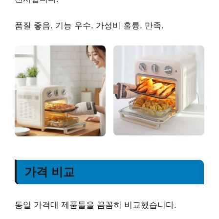
품질 좋음. 기능 우수. 가성비 훌륭. 만족.
가격 비교
동일 가격대 제품들을 꼼꼼히 비교했습니다.