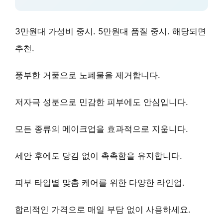
3만원대 가성비 중시. 5만원대 품질 중시. 해당되면
추천.
풍부한 거품
으로 노폐물을 제거합니다.
저자극 성분
으로 민감한 피부에도 안심입니다.
모든 종류의 메이크업
을 효과적으로 지웁니다.
세안 후에도 당김 없이
촉촉함을 유지합니다.
피부 타입별 맞춤 케어
를 위한 다양한 라인업.
합리적인 가격
으로 매일 부담 없이 사용하세요.