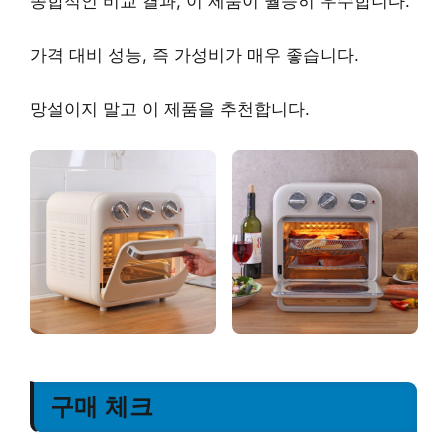
종합적인 비교 결과, 이 제품이 월등히 우수합니다.
가격 대비 성능, 즉
가성비가 매우 좋습니다
.
망설이지 말고
이 제품을 추천
합니다.
구매 체크