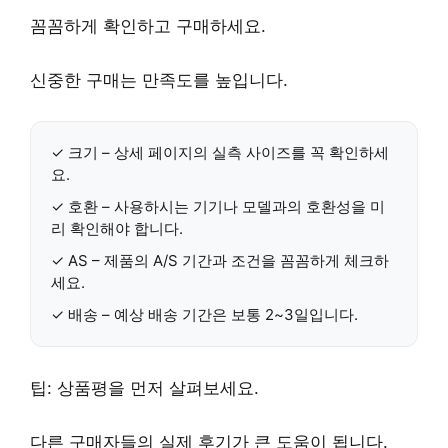
꼼꼼하게 확인하고 구매하세요.
신중한 구매는 만족도를 높입니다.
✓
크기
– 상세 페이지의 실측 사이즈를 꼭 확인하세
요.
✓
호환
– 사용하시는 기기나 모델과의 호환성을 미
리 확인해야 합니다.
✓
AS
– 제품의 A/S 기간과 조건을 꼼꼼하게 체크하
세요.
✓
배송
– 예상 배송 기간은 보통 2~3일입니다.
팁:
상품평
을 먼저 살펴보세요.
다른 구매자들의 실제 후기가 큰 도움이 됩니다.