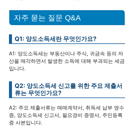
자주 묻는 질문 Q&A
Q1: 양도소득세란 무엇인가요?
A1: 양도소득세는 부동산이나 주식, 귀금속 등의 자
산을 매각하면서 발생한 소득에 대해 부과되는 세금
입니다.
Q2: 양도소득세 신고를 위한 주요 제출서
류는 무엇인가요?
A2: 주요 제출서류는 매매계약서, 취득세 납부 영수
증, 양도소득세 신고서, 필요경비 증명서, 주민등록
증 사본입니다.