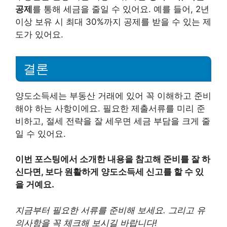
공제
를 통해 세금을 줄일 수 있어요. 예를 들어, 2년
이상 보유 시 최대 30%까지 공제를 받을 수 있는 제
도가 있어요.
결론
양도소득세는 부동산 거래에 있어 꼭 이해하고 준비
해야 하는 사항이에요. 필요한 제출서류를 미리 준
비하고, 절세 전략을 잘 세우면 세금 부담을 크게 줄
일 수 있어요.
이번 포스팅에서 소개한 내용을 참고해 준비를 잘 하
신다면, 보다 원활하게 양도소득세 신고를 할 수 있
을 거예요.
지금부터 필요한 서류를 준비해 보세요. 그리고 유
의사항을 꼭 체크해 보시길 바랍니다!