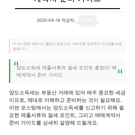
2025-04-14
작성자:
writer
이 포스팅은 파트너스 활동의 일환으로, 이에 따른 일정액의 수수료를 제공
받습니다.
양도소득세 제출서류와 절세 포인트 총정리: 매
매계약서 준비 가이드
양도소득세는 부동산 거래에 있어 매우 중요한 세금
이므로, 제대로 이해하고 준비하는 것이 필요해요.
이번 포스팅에서는 양도소득세를 신고하기 위해 필
요한 제출서류와 절세 포인트, 그리고 매매계약서
준비 가이드를 상세히 설명해 드릴게요.