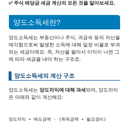
✅
주식 배당금 세금 계산의 모든 것을 알아보세요.
양도소득세란?
양도소득세는 부동산이나 주식, 귀금속 등의 자산을
매각함으로써 발생한 소득에 대해 일정 비율로 부과
되는 세금이에요. 즉, 자산을 팔아서 이익이 나면 그
에 따라 세금을 내야 하는 구조죠.
양도소득세의 계산 구조
양도소득세는
양도차익에 대해 과세
되며, 양도차익
은 아래와 같이 계산해요:
양도차익 = 매도금액 - (취득금액 + 필요경비)