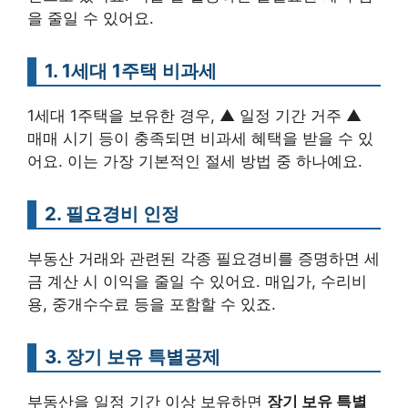
을 줄일 수 있어요.
1. 1세대 1주택 비과세
1세대 1주택을 보유한 경우, ▲ 일정 기간 거주 ▲
매매 시기 등이 충족되면 비과세 혜택을 받을 수 있
어요. 이는 가장 기본적인 절세 방법 중 하나예요.
2. 필요경비 인정
부동산 거래와 관련된 각종 필요경비를 증명하면 세
금 계산 시 이익을 줄일 수 있어요. 매입가, 수리비
용, 중개수수료 등을 포함할 수 있죠.
3. 장기 보유 특별공제
부동산을 일정 기간 이상 보유하면
장기 보유 특별