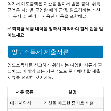
여기서 매도금액은 자산을 팔아서 받은 금액, 취득
금액은 자산을 구입할 때의 금액, 필요경비는 자산
의 유지 및 관리에 사용된 비용을 포함해요.
✅
퇴직금 세금 내역을 정확히 파악하여 절세 팁을 알
아보세요.
양도소득세 제출서류
양도소득세를 신고하기 위해서는 다양한 서류가 필
요해요. 아래의 표는 기본적으로 준비해야 할 제출
서류를 요약한 것이에요.
서류 종류
설명
매매계약서
자산을 매도한 증거로 제출