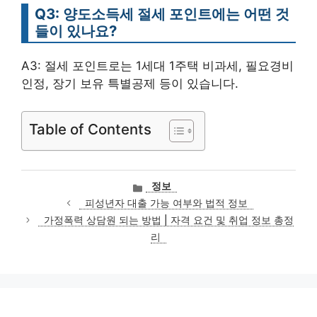
Q3: 양도소득세 절세 포인트에는 어떤 것
들이 있나요?
A3: 절세 포인트로는 1세대 1주택 비과세, 필요경비
인정, 장기 보유 특별공제 등이 있습니다.
Table of Contents
카
정보
테
피성년자 대출 가능 여부와 법적 정보
고
가정폭력 상담원 되는 방법 | 자격 요건 및 취업 정보 총정
리
리