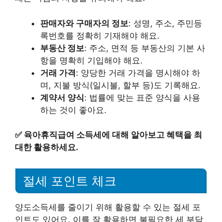
판매자와 구매자의 정보
: 성명, 주소, 주민등
록번호를 정확히 기재해야 해요.
부동산 정보
: 주소, 면적 등 부동산의 기본 사
항을 명확히 기입해야 해요.
거래 가격
: 양당한 거래 가격을 명시해야 하
며, 지불 방식(일시불, 할부 등)도 기록해요.
계약서 양식
: 법률에 맞는 표준 양식을 사용
하는 것이 좋아요.
✅
육아휴직급여 소득세에 대해 알아보고 혜택을 최
대한 활용하세요.
절세 포인트 체크
양도소득세를 줄이기 위해 활용할 수 있는 절세 포
인트도 있어요. 이를 잘 활용하면 불필요한 세 부담