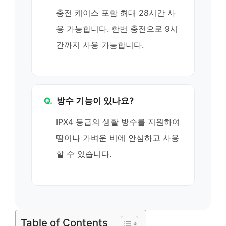
충전 케이스 포함 최대 28시간 사
용 가능합니다. 한번 충전으로 9시
간까지 사용 가능합니다.
Q.
방수 기능이 있나요?
IPX4 등급의 생활 방수를 지원하여
땀이나 가벼운 비에 안심하고 사용
할 수 있습니다.
Table of Contents