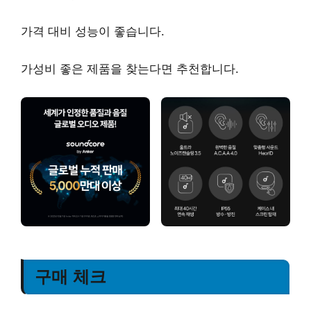
가격 대비 성능이 좋습니다.
가성비
좋은 제품을 찾는다면 추천합니다.
구매 체크