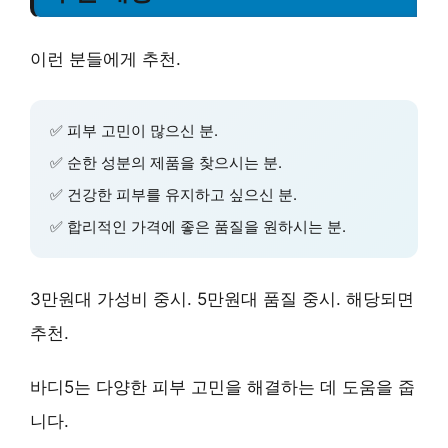
이런 분들에게 추천.
✅
피부 고민
이 많으신 분.
✅
순한 성분
의 제품을 찾으시는 분.
✅
건강한 피부
를 유지하고 싶으신 분.
✅
합리적인 가격
에 좋은 품질을 원하시는 분.
3만원대 가성비 중시. 5만원대 품질 중시. 해당되면
추천.
바디5
는
다양한 피부 고민
을 해결하는 데 도움을 줍
니다.