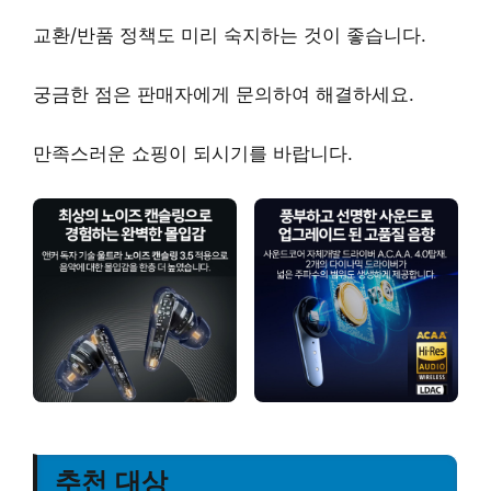
교환/반품 정책
도 미리 숙지하는 것이 좋습니다.
궁금한 점은
판매자에게 문의
하여 해결하세요.
만족스러운 쇼핑
이 되시기를 바랍니다.
추천 대상