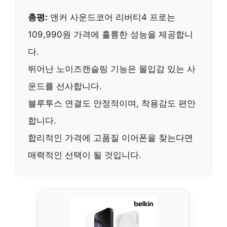
총평:
앤커 사운드코어 리버티4 프로
는
109,990원 가격에 훌륭한 성능을 제공합니
다.
뛰어난
노이즈캔슬링
기능은 몰입감 있는 사
운드를 선사합니다.
블루투스 연결도 안정적이며, 착용감도 편안
합니다.
합리적인 가격에 고품질 이어폰을 찾는다면
매력적인 선택
이 될 것입니다.