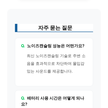
자주 묻는 질문
Q.
노이즈캔슬링 성능은 어떤가요?
최신 노이즈캔슬링 기술로 주변 소
음을 효과적으로 차단하여 몰입감
있는 사운드를 제공합니다.
Q.
배터리 사용 시간은 어떻게 되나
요?