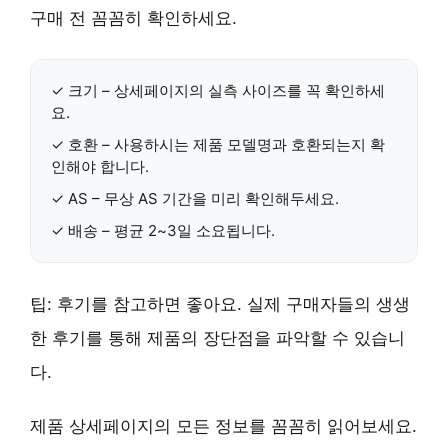
구매 전 꼼꼼히 확인하세요.
✓
크기
– 상세페이지의 실측 사이즈를 꼭 확인하세
요.
✓
호환
– 사용하시는 제품 모델명과 호환되는지 확
인해야 합니다.
✓
AS
– 무상 AS 기간을 미리 확인해두세요.
✓
배송
– 평균
2~3일
소요됩니다.
팁:
후기
를 참고하면 좋아요. 실제 구매자들의 생생
한 후기를 통해 제품의 장단점을 파악할 수 있습니
다.
제품 상세페이지
의 모든 정보를 꼼꼼히 읽어보세요.