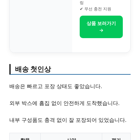
링
✔ 무선 충전 지원
상품 보러가기
→
배송 첫인상
배송은 빠르고 포장 상태도 좋았습니다.
외부 박스에 흠집 없이 안전하게 도착했습니다.
내부 구성품도 충격 없이 잘 포장되어 있었습니다.