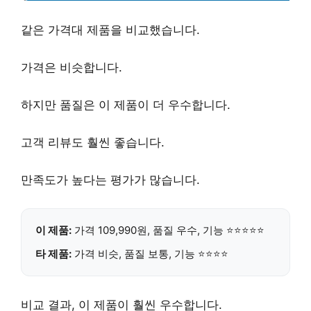
같은 가격대 제품을 비교했습니다.
가격은 비슷합니다.
하지만 품질은 이 제품이 더 우수합니다.
고객 리뷰도 훨씬 좋습니다.
만족도가 높다는 평가가 많습니다.
이 제품:
가격
109,990원
, 품질 우수, 기능 ⭐⭐⭐⭐⭐
타 제품:
가격 비슷, 품질 보통, 기능 ⭐⭐⭐⭐
비교 결과, 이 제품이 훨씬 우수합니다.