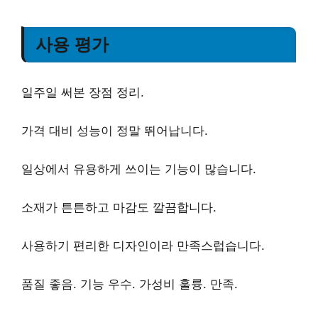
사용 평가
일주일 써본 장점 정리.
가격 대비 성능이 정말 뛰어납니다.
일상에서 유용하게 쓰이는 기능
이 많습니다.
소재가 튼튼하고 마감도 깔끔합니다.
사용하기 편리한 디자인
이라 만족스럽습니다.
품질 좋음. 기능 우수. 가성비 훌륭. 만족.