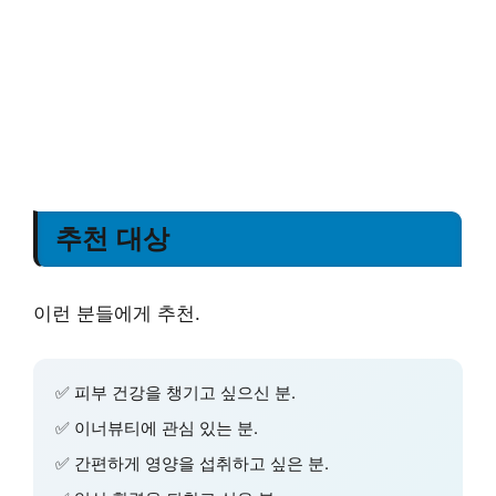
추천 대상
이런 분들에게 추천.
✅
피부 건강
을 챙기고 싶으신 분.
✅
이너뷰티
에 관심 있는 분.
✅
간편하게
영양을 섭취하고 싶은 분.