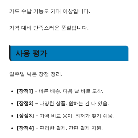
카드 수납 기능도 기대 이상입니다.
가격 대비 만족스러운 품질입니다.
사용 평가
일주일 써본 장점 정리.
[장점1]
–
빠른 배송
. 다음 날 바로 도착.
[장점2]
–
다양한 상품
. 원하는 건 다 있음.
[장점3]
–
가격 비교 용이
. 최저가 찾기 쉬움.
[장점4]
–
편리한 결제
. 간편 결제 지원.