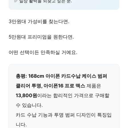
✅
일상 활력
을 되찾고 싶은 분.
3만원대 가성비
를 찾는다면.
5만원대 프리미엄
을 원한다면.
어떤 선택이든 만족하실 거예요.
총평:
168cm 아이폰 카드수납 케이스 범퍼
클리어 투명, 아이폰16 프로 맥스
제품은
13,800원
이라는 합리적인 가격으로 구매할
수 있습니다.
카드 수납 기능과 투명 범퍼 디자인이 특징입
니다.