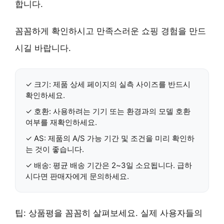
합니다.
꼼꼼하게 확인하시고 만족스러운 쇼핑 경험을 만드
시길 바랍니다.
✓
크기
: 제품 상세 페이지의 실측 사이즈를 반드시
확인하세요.
✓
호환
: 사용하려는 기기 또는 환경과의 모델 호환
여부를 재확인하세요.
✓
AS
: 제품의 A/S 가능 기간 및 조건을 미리 확인하
는 것이 좋습니다.
✓
배송
: 평균 배송 기간은 2~3일 소요됩니다. 급하
시다면 판매자에게 문의하세요.
팁:
상품평
을 꼼꼼히 살펴보세요. 실제 사용자들의