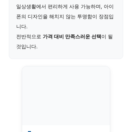
일상생활에서 편리하게 사용 가능하며, 아이
폰의 디자인을 해치지 않는 투명함이 장점입
니다.
전반적으로
가격 대비 만족스러운 선택
이 될
것입니다.