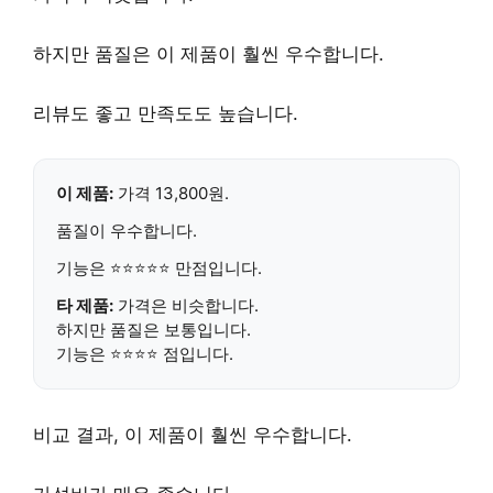
하지만 품질은 이 제품이 훨씬 우수합니다.
리뷰도 좋고 만족도도 높습니다.
이 제품:
가격
13,800원
.
품질이 우수합니다.
기능은 ⭐⭐⭐⭐⭐ 만점입니다.
타 제품:
가격은 비슷합니다.
하지만 품질은 보통입니다.
기능은 ⭐⭐⭐⭐ 점입니다.
비교 결과, 이 제품이 훨씬 우수합니다.