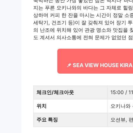
숙박하는 동안 가장 좋았던 점은 역시나 ‘바다
지는 푸른 오키나와의 바다는 그 자체로 힐링
상하며 커피 한 잔을 마시는 시간이 정말 소
세탁기, 건조기 등)이 잘 갖춰져 있어 장기
의 난조에 위치해 있어 관광 명소와 맛집을 
도 계셔서 의사소통에 전혀 문제가 없었던 점
📌 SEA VIEW HOUSE K
체크인/체크아웃
15:00 / 1
위치
오키나와 
주요 특징
오션뷰, 