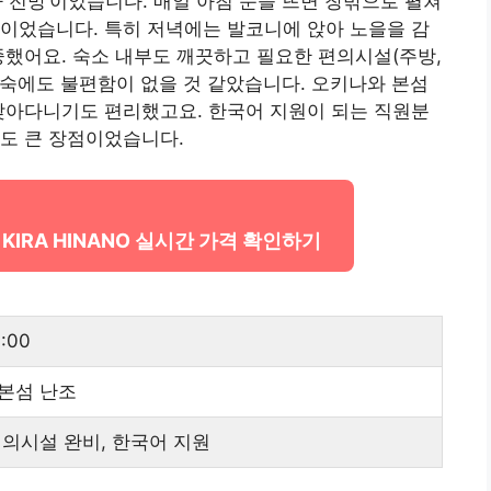
 전망’이었습니다. 매일 아침 눈을 뜨면 창밖으로 펼쳐
이었습니다. 특히 저녁에는 발코니에 앉아 노을을 감
중했어요. 숙소 내부도 깨끗하고 필요한 편의시설(주방,
 투숙에도 불편함이 없을 것 같았습니다. 오키나와 본섬
찾아다니기도 편리했고요. 한국어 지원이 되는 직원분
도 큰 장점이었습니다.
IRA KIRA HINANO 실시간 가격 확인하기
1:00
본섬 난조
편의시설 완비, 한국어 지원