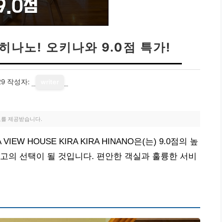
히나노! 오키나와 9.0점 특가!
29
작성자:
writer
료를 제공받습니다.
W HOUSE KIRA KIRA HINANO은(는) 9.0점의 높
고의 선택이 될 것입니다. 편안한 객실과 훌륭한 서비