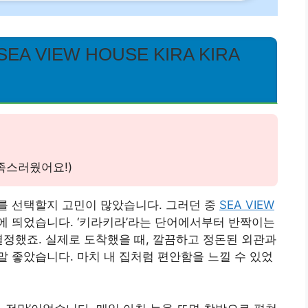
 VIEW HOUSE KIRA KIRA
족스러웠어요!)
를 선택할지 고민이 많았습니다. 그러던 중
SEA VIEW
에 띄었습니다. ‘키라키라’라는 단어에서부터 반짝이는
결정했죠. 실제로 도착했을 때, 깔끔하고 정돈된 외관과
 좋았습니다. 마치 내 집처럼 편안함을 느낄 수 있었