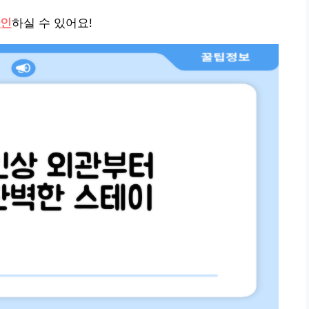
확인
하실 수 있어요!