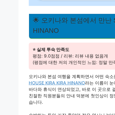
🌟 오키나와 본섬에서 만난 SEA
HINANO
⭐ 실제 투숙 만족도
평점: 9.0점점 / 리뷰: 리뷰 내용 없음개
(평점에 대한 저의 개인적인 느낌: 정말 만
오키나와 본섬 여행을 계획하면서 어떤 숙소
HOUSE KIRA KIRA HINANO
라는 이름이 눈
바다와 휴식이 연상되었고, 바로 이 곳으로 
친절한 직원분들의 안내 덕분에 첫인상이 정말
습니다.