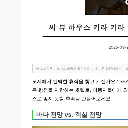
씨 뷰 하우스 키라 키라 
2025-09-
이 포스팅은 파트너스 활동의 일환으로, 이에 따른 일정액의 수수
도시에서 완벽한 휴식을 찾고 계신가요? SEA VIE
은 평점을 자랑하는 호텔로, 여행자들에게 최
스로 잊지 못할 추억을 만들어보세요.
바다 전망 vs. 객실 전망