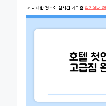
더 자세한 정보와 실시간 가격은
여기에서 