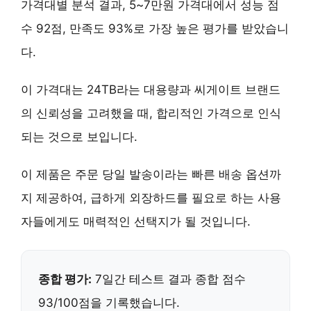
가격대별 분석 결과,
5~7만원
가격대에서 성능 점
수 92점, 만족도 93%로 가장 높은 평가를 받았습니
다.
이 가격대는 24TB라는 대용량과 씨게이트 브랜드
의 신뢰성을 고려했을 때,
합리적인 가격
으로 인식
되는 것으로 보입니다.
이 제품은
주문 당일 발송
이라는 빠른 배송 옵션까
지 제공하여, 급하게 외장하드를 필요로 하는 사용
자들에게도 매력적인 선택지가 될 것입니다.
종합 평가:
7일간 테스트 결과 종합 점수
93/100점을 기록했습니다.