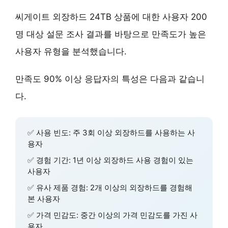
씨게이트 외장하드 24TB 상품에 대한 사용자 200
명 대상 설문 조사 결과를 바탕으로 만족도가 높은
사용자 유형을 분석했습니다.
만족도 90% 이상 응답자의 특성은 다음과 같습니
다.
✅ 사용 빈도:
주 3회 이상
외장하드를 사용하는 사
용자
✅ 경험 기간:
1년 이상
외장하드 사용 경험이 있는
사용자
✅ 유사 제품 경험:
2개 이상
의 외장하드를 경험해
본 사용자
✅ 가격 민감도:
중간 이상
의 가격 민감도를 가진 사
용자