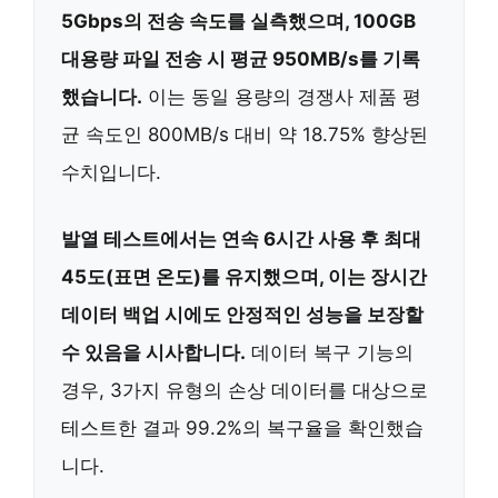
5Gbps의 전송 속도를 실측했으며, 100GB
대용량 파일 전송 시 평균 950MB/s를 기록
했습니다.
이는 동일 용량의 경쟁사 제품 평
균 속도인 800MB/s 대비 약 18.75% 향상된
수치입니다.
발열 테스트에서는 연속 6시간 사용 후 최대
45도(표면 온도)를 유지했으며, 이는 장시간
데이터 백업 시에도 안정적인 성능을 보장할
수 있음을 시사합니다.
데이터 복구 기능의
경우, 3가지 유형의 손상 데이터를 대상으로
테스트한 결과 99.2%의 복구율을 확인했습
니다.