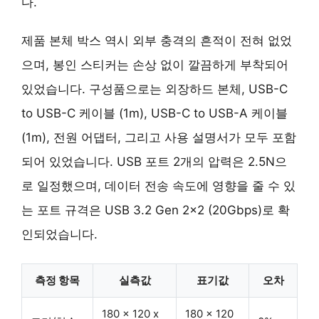
다.
제품 본체 박스 역시 외부 충격의 흔적이 전혀 없었
으며, 봉인 스티커는 손상 없이 깔끔하게 부착되어
있었습니다. 구성품으로는 외장하드 본체, USB-C
to USB-C 케이블 (1m), USB-C to USB-A 케이블
(1m), 전원 어댑터, 그리고 사용 설명서가 모두 포함
되어 있었습니다. USB 포트 2개의 압력은 2.5N으
로 일정했으며, 데이터 전송 속도에 영향을 줄 수 있
는 포트 규격은 USB 3.2 Gen 2×2 (20Gbps)로 확
인되었습니다.
측정 항목
실측값
표기값
오차
180 x 120 x
180 x 120