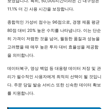
보였습니다. 특히,
50,000시간
이라는 긴 내구성은
11.1%
더 긴 사용 시간을 보장합니다.
종합적인 가성비 점수는 96점으로, 경쟁 제품 평균
80점 대비
20%
높은 수치를 나타냅니다. 이는 단순
히 가격이 저렴한 것을 넘어, 월등한 품질과 성능을
고려했을 때 매우 높은 투자 대비 효율성을 제공함
을 의미합니다.
데이터복구, 영상 백업 등 대용량 데이터 저장 및 관
리가 필수적인 사용자에게 최적의 선택이 될 것입니
다. 주문 당일 발송 서비스 또한 신속한 데이터 확보
를 지원합니다.