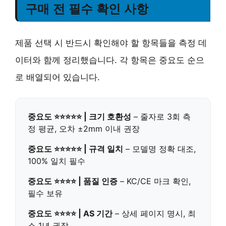
구매 전 필수 확인 사항
제품 선택 시 반드시 확인해야 할 항목들을 측정 데
이터와 함께 정리했습니다. 각 항목은 중요도 순으
로 배열되어 있습니다.
중요도 ⭐⭐⭐⭐⭐ | 크기 호환성
– 줄자로 3회 측
정 평균, 오차 ±2mm 이내 권장
중요도 ⭐⭐⭐⭐⭐ | 규격 일치
– 모델명 정확 대조,
100% 일치 필수
중요도 ⭐⭐⭐⭐ | 품질 인증
– KC/CE 마크 확인,
필수 보유
중요도 ⭐⭐⭐⭐ | AS 기간
– 상세 페이지 명시, 최
소 1년 권장