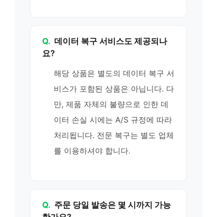
Q.
데이터 복구 서비스도 제공되나
요?
해당 상품은 별도의 데이터 복구 서
비스가 포함된 상품은 아닙니다. 다
만, 제품 자체의 불량으로 인한 데
이터 손실 시에는 A/S 규정에 따라
처리됩니다. 전문 복구는 별도 업체
를 이용하셔야 합니다.
Q.
주문 당일 발송은 몇 시까지 가능
한가요?