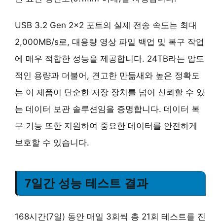
USB 3.2 Gen 2×2 포트의 실제 전송 속도는 최대
2,000MB/s로, 대용량 영상 파일 백업 및 복구 작업
에 매우 적합한 성능을 제공합니다. 24TB라는 압도
적인 용량과 더불어,
견고한 만듦새와 높은 정확도
는 이 제품이 단순한 저장 장치를 넘어 신뢰할 수 있
는 데이터 보관 솔루션임을 증명합니다.
데이터 복
구 기능
또한 지원하여 중요한 데이터를 안전하게
보호할 수 있습니다.
7일간 성능 테스트 결과
168시간(7일) 동안 매일 3회씩 총 21회 테스트를 진