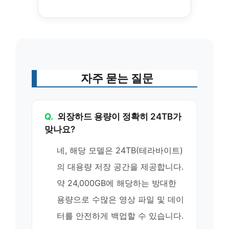
자주 묻는 질문
Q.
외장하드 용량이 정확히 24TB가
맞나요?
네, 해당 모델은 24TB(테라바이트)
의 대용량 저장 공간을 제공합니다.
약 24,000GB에 해당하는 방대한
용량으로 수많은 영상 파일 및 데이
터를 안전하게 백업할 수 있습니다.