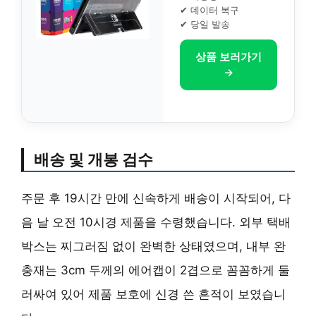
✔ 데이터 복구
✔ 당일 발송
상품 보러가기
→
배송 및 개봉 검수
주문 후 19시간 만에 신속하게 배송이 시작되어, 다
음 날 오전 10시경 제품을 수령했습니다. 외부 택배
박스는 찌그러짐 없이 완벽한 상태였으며, 내부 완
충재는 3cm 두께의 에어캡이 2겹으로 꼼꼼하게 둘
러싸여 있어 제품 보호에 신경 쓴 흔적이 보였습니