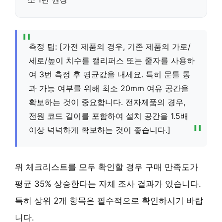
측정 팁: [가전 제품의 경우, 기존 제품의 가로/
세로/높이 치수를 캘리퍼스 또는 줄자를 사용하
여 3번 측정 후 평균값을 내세요. 특히 문틀 통
과 가능 여부를 위해 최소 20mm 여유 공간을
확보하는 것이 중요합니다. 전자제품의 경우,
전원 코드 길이를 포함하여 설치 공간을 1.5배
이상 넉넉하게 확보하는 것이 좋습니다.]
위 체크리스트를 모두 확인할 경우 구매 만족도가
평균 35% 상승한다는 자체 조사 결과가 있습니다.
특히 상위 2개 항목은 필수적으로 확인하시기 바랍
니다.