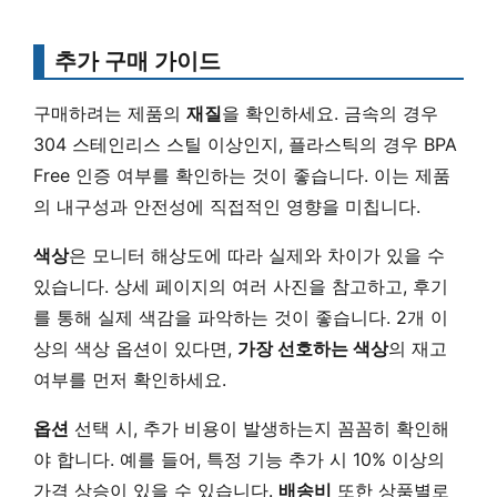
추가 구매 가이드
구매하려는 제품의
재질
을 확인하세요. 금속의 경우
304 스테인리스 스틸 이상인지, 플라스틱의 경우 BPA
Free 인증 여부를 확인하는 것이 좋습니다. 이는 제품
의 내구성과 안전성에 직접적인 영향을 미칩니다.
색상
은 모니터 해상도에 따라 실제와 차이가 있을 수
있습니다. 상세 페이지의 여러 사진을 참고하고, 후기
를 통해 실제 색감을 파악하는 것이 좋습니다. 2개 이
상의 색상 옵션이 있다면,
가장 선호하는 색상
의 재고
여부를 먼저 확인하세요.
옵션
선택 시, 추가 비용이 발생하는지 꼼꼼히 확인해
야 합니다. 예를 들어, 특정 기능 추가 시 10% 이상의
가격 상승이 있을 수 있습니다.
배송비
또한 상품별로