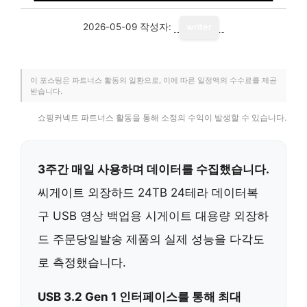
2026-05-09
작성자:
writer
이 포스팅은 파트너스 활동의 일환으로, 이에 따른 일정액의 수수료를 제공
받습니다.
쇼핑커넥트 파트너스 활동을 통해 소정의 수익이 발생할 수 있습니다.
3주간 매일 사용하며 데이터를 수집했습니다.
씨게이트 외장하드 24TB 24테라 데이터복
구 USB 영상 백업용 시게이트 대용량 외장하
드 주문당일발송 제품의 실제 성능을 다각도
로 측정했습니다.
USB 3.2 Gen 1 인터페이스를 통해 최대