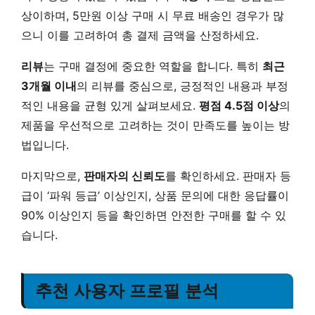
상이하며, 5만원 이상 구매 시 무료 배송인 경우가 많
으니 이를 고려하여 총 결제 금액을 산정하세요.
리뷰
는 구매 결정에 중요한 역할을 합니다. 특히
최근
3개월 이내
의 리뷰를 중심으로, 긍정적인 내용과 부정
적인 내용을 균형 있게 살펴보세요.
평점 4.5점 이상
의
제품을 우선적으로 고려하는 것이 만족도를 높이는 방
법입니다.
마지막으로,
판매자의 신뢰도
를 확인하세요. 판매자 등
급이 ‘파워 등급’ 이상인지, 상품 문의에 대한 응답률이
90% 이상인지 등을 확인하면 안전한 구매를 할 수 있
습니다.
추천 사용자 프로필 분석