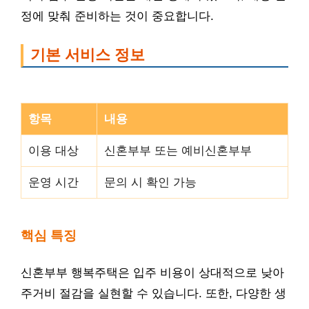
정에 맞춰 준비하는 것이 중요합니다.
기본 서비스 정보
항목
내용
이용 대상
신혼부부 또는 예비신혼부부
운영 시간
문의 시 확인 가능
핵심 특징
신혼부부 행복주택은 입주 비용이 상대적으로 낮아
주거비 절감을 실현할 수 있습니다. 또한, 다양한 생