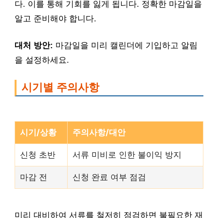
다. 이를 통해 기회를 잃게 됩니다. 정확한 마감일을
알고 준비해야 합니다.
대처 방안:
마감일을 미리 캘린더에 기입하고 알림
을 설정하세요.
시기별 주의사항
시기/상황
주의사항/대안
신청 초반
서류 미비로 인한 불이익 방지
마감 전
신청 완료 여부 점검
미리 대비하여 서류를 철저히 점검하면 불필요한 재