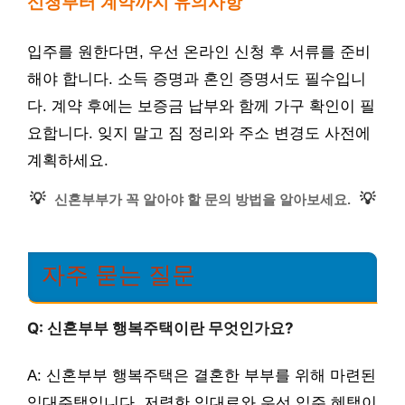
신청부터 계약까지 유의사항
입주를 원한다면, 우선 온라인 신청 후 서류를 준비
해야 합니다. 소득 증명과 혼인 증명서도 필수입니
다. 계약 후에는 보증금 납부와 함께 가구 확인이 필
요합니다. 잊지 말고 짐 정리와 주소 변경도 사전에
계획하세요.
💡
💡
신혼부부가 꼭 알아야 할 문의 방법을 알아보세요.
자주 묻는 질문
Q: 신혼부부 행복주택이란 무엇인가요?
A: 신혼부부 행복주택은 결혼한 부부를 위해 마련된
임대주택입니다. 저렴한 임대료와 우선 입주 혜택이