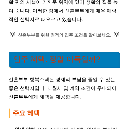
활 편의 시설이 가까운 위치에 있어 생활의 질을 높
여 줍니다. 이러한 점에서 신혼부부에게 매우 매력
적인 선택지로 떠오르고 있습니다.
💡
💡
신혼부부를 위한 최적의 입주 조건을 알아보세요.
입주 혜택, 정말 이득일까?
신혼부부 행복주택은 경제적 부담을 줄일 수 있는
좋은 선택지입니다. 월세 및 계약 조건이 우대되어
신혼부부에게 혜택을 제공합니다.
주요 혜택