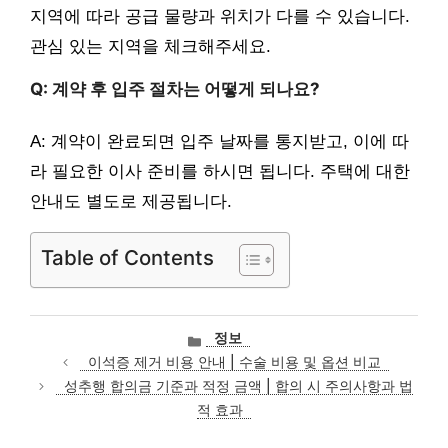
지역에 따라 공급 물량과 위치가 다를 수 있습니다.
관심 있는 지역을 체크해주세요.
Q: 계약 후 입주 절차는 어떻게 되나요?
A: 계약이 완료되면 입주 날짜를 통지받고, 이에 따
라 필요한 이사 준비를 하시면 됩니다. 주택에 대한
안내도 별도로 제공됩니다.
Table of Contents
카
정보
테
이석증 제거 비용 안내 | 수술 비용 및 옵션 비교
고
성추행 합의금 기준과 적정 금액 | 합의 시 주의사항과 법
리
적 효과