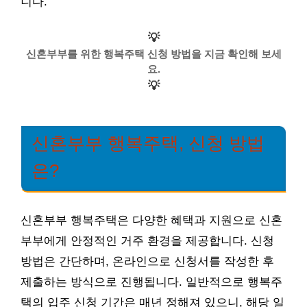
니다.
💡
신혼부부를 위한 행복주택 신청 방법을 지금 확인해 보세
요.
💡
신혼부부 행복주택, 신청 방법
은?
신혼부부 행복주택은 다양한 혜택과 지원으로 신혼
부부에게 안정적인 거주 환경을 제공합니다. 신청
방법은 간단하며, 온라인으로 신청서를 작성한 후
제출하는 방식으로 진행됩니다. 일반적으로 행복주
택의 입주 신청 기간은 매년 정해져 있으니, 해당 일