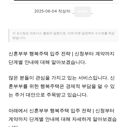
2025-06-04
작성자:
writer
이 포스팅은 파트너스 활동의 일환으로, 이에 따른 일정액의 수수료를 제공
받습니다.
신혼부부 행복주택 입주 전략 | 신청부터 계약까지
단계별 안내에 대해 알아보겠습니다.
많은 분들이 관심을 가지고 있는 서비스입니다. 신
혼부부를 위한 행복주택은 경제적 부담을 덜 수 있
는 주거 대안으로 주목받고 있습니다.
아래에서 신혼부부 행복주택 입주 전략 | 신청부터
계약까지 단계별 안내에 대해 자세하게 알아보겠습