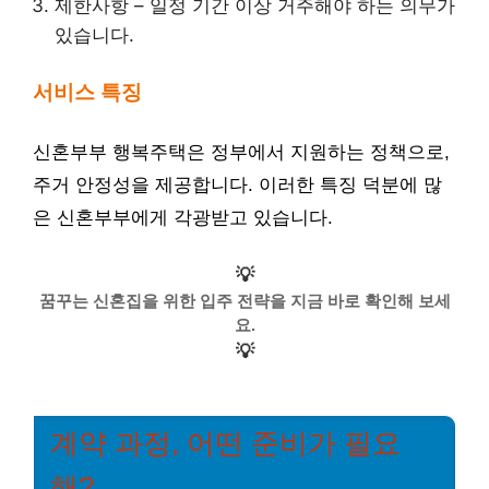
제한사항 – 일정 기간 이상 거주해야 하는 의무가
있습니다.
서비스 특징
신혼부부 행복주택은 정부에서 지원하는 정책으로,
주거 안정성을 제공합니다. 이러한 특징 덕분에 많
은 신혼부부에게 각광받고 있습니다.
💡
꿈꾸는 신혼집을 위한 입주 전략을 지금 바로 확인해 보세
요.
💡
계약 과정, 어떤 준비가 필요
해?