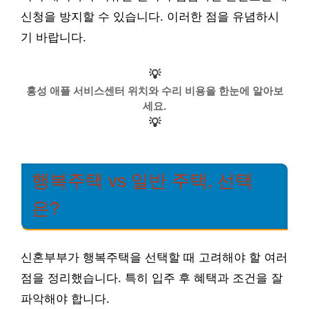
신청을 방지할 수 있습니다. 이러한 점을 유념하시
기 바랍니다.
💡
홍성 애플 서비스센터 위치와 수리 비용을 한눈에 알아보
세요.
💡
행복주택 vs 일반 주택, 선택
은?
신혼부부가 행복주택을 선택할 때 고려해야 할 여러
점을 정리했습니다. 특히 입주 후 혜택과 조건을 잘
파악해야 합니다.