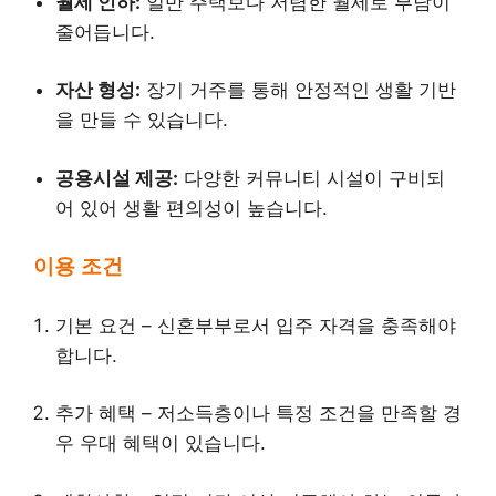
월세 인하:
일반 주택보다 저렴한 월세로 부담이
줄어듭니다.
자산 형성:
장기 거주를 통해 안정적인 생활 기반
을 만들 수 있습니다.
공용시설 제공:
다양한 커뮤니티 시설이 구비되
어 있어 생활 편의성이 높습니다.
이용 조건
기본 요건 – 신혼부부로서 입주 자격을 충족해야
합니다.
추가 혜택 – 저소득층이나 특정 조건을 만족할 경
우 우대 혜택이 있습니다.