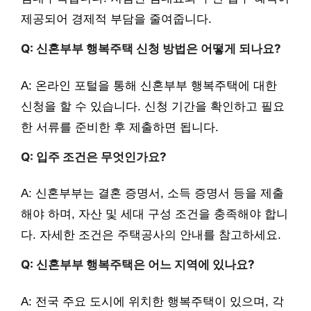
제공되어 경제적 부담을 줄여줍니다.
Q: 신혼부부 행복주택 신청 방법은 어떻게 되나요?
A: 온라인 포털을 통해 신혼부부 행복주택에 대한
신청을 할 수 있습니다. 신청 기간을 확인하고 필요
한 서류를 준비한 후 제출하면 됩니다.
Q: 입주 조건은 무엇인가요?
A: 신혼부부는 결혼 증명서, 소득 증명서 등을 제출
해야 하며, 자산 및 세대 구성 조건을 충족해야 합니
다. 자세한 조건은 주택공사의 안내를 참고하세요.
Q: 신혼부부 행복주택은 어느 지역에 있나요?
A: 전국 주요 도시에 위치한 행복주택이 있으며, 각