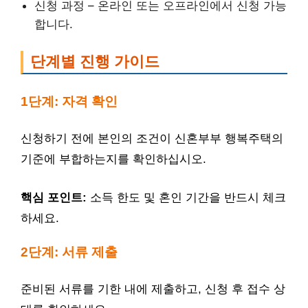
신청 과정 – 온라인 또는 오프라인에서 신청 가능
합니다.
단계별 진행 가이드
1단계: 자격 확인
신청하기 전에 본인의 조건이 신혼부부 행복주택의
기준에 부합하는지를 확인하십시오.
핵심 포인트:
소득 한도 및 혼인 기간을 반드시 체크
하세요.
2단계: 서류 제출
준비된 서류를 기한 내에 제출하고, 신청 후 접수 상