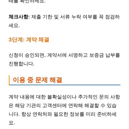
태를 확인하세요.
체크사항:
제출 기한 및 서류 누락 여부를 꼭 점검하
세요.
3단계: 계약 체결
신청이 승인되면, 계약서에 서명하고 보증금 납부를
진행합니다.
이용 중 문제 해결
계약 내용에 대한 불확실성이나 추가적인 문의 사항
은 해당 기관의 고객센터에 연락해 해결할 수 있습
니다. 항상 연락처와 필요한 정보를 미리 준비하세
요.