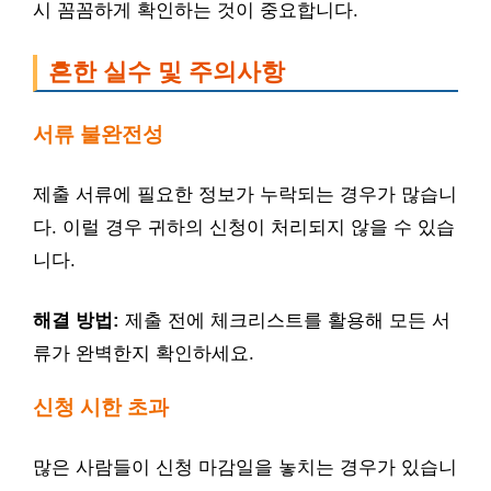
시 꼼꼼하게 확인하는 것이 중요합니다.
흔한 실수 및 주의사항
서류 불완전성
제출 서류에 필요한 정보가 누락되는 경우가 많습니
다. 이럴 경우 귀하의 신청이 처리되지 않을 수 있습
니다.
해결 방법:
제출 전에 체크리스트를 활용해 모든 서
류가 완벽한지 확인하세요.
신청 시한 초과
많은 사람들이 신청 마감일을 놓치는 경우가 있습니