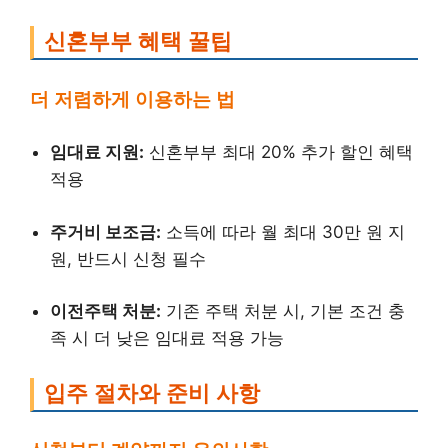
신혼부부 혜택 꿀팁
더 저렴하게 이용하는 법
임대료 지원:
신혼부부 최대 20% 추가 할인 혜택
적용
주거비 보조금:
소득에 따라 월 최대 30만 원 지
원, 반드시 신청 필수
이전주택 처분:
기존 주택 처분 시, 기본 조건 충
족 시 더 낮은 임대료 적용 가능
입주 절차와 준비 사항