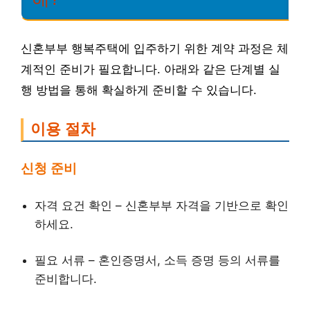
신혼부부 행복주택에 입주하기 위한 계약 과정은 체
계적인 준비가 필요합니다. 아래와 같은 단계별 실
행 방법을 통해 확실하게 준비할 수 있습니다.
이용 절차
신청 준비
자격 요건 확인 – 신혼부부 자격을 기반으로 확인
하세요.
필요 서류 – 혼인증명서, 소득 증명 등의 서류를
준비합니다.